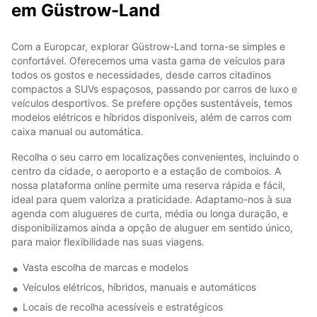
em Güstrow-Land
Com a Europcar, explorar Güstrow-Land torna-se simples e
confortável. Oferecemos uma vasta gama de veículos para
todos os gostos e necessidades, desde carros citadinos
compactos a SUVs espaçosos, passando por carros de luxo e
veículos desportivos. Se prefere opções sustentáveis, temos
modelos elétricos e híbridos disponíveis, além de carros com
caixa manual ou automática.
Recolha o seu carro em localizações convenientes, incluindo o
centro da cidade, o aeroporto e a estação de comboios. A
nossa plataforma online permite uma reserva rápida e fácil,
ideal para quem valoriza a praticidade. Adaptamo-nos à sua
agenda com alugueres de curta, média ou longa duração, e
disponibilizamos ainda a opção de aluguer em sentido único,
para maior flexibilidade nas suas viagens.
Vasta escolha de marcas e modelos
Veículos elétricos, híbridos, manuais e automáticos
Locais de recolha acessíveis e estratégicos