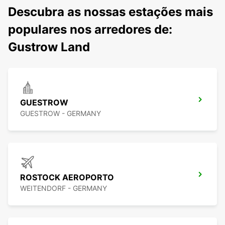
Descubra as nossas estações mais
populares nos arredores de:
Gustrow Land
GUESTROW
GUESTROW - GERMANY
ROSTOCK AEROPORTO
WEITENDORF - GERMANY