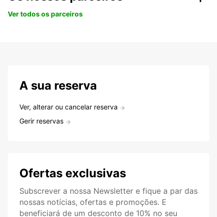
Ver todos os parceiros
A sua reserva
Ver, alterar ou cancelar reserva
Gerir reservas
Ofertas exclusivas
Subscrever a nossa Newsletter e fique a par das
nossas notícias, ofertas e promoções. E
beneficiará de um desconto de 10% no seu