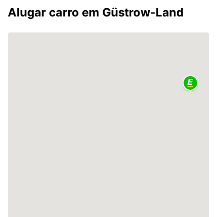
Alugar carro em Güstrow-Land