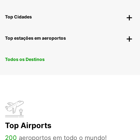
Top Cidades
Top estações em aeroportos
Todos os Destinos
Top Airports
200
aeroportos em todo o mundo!