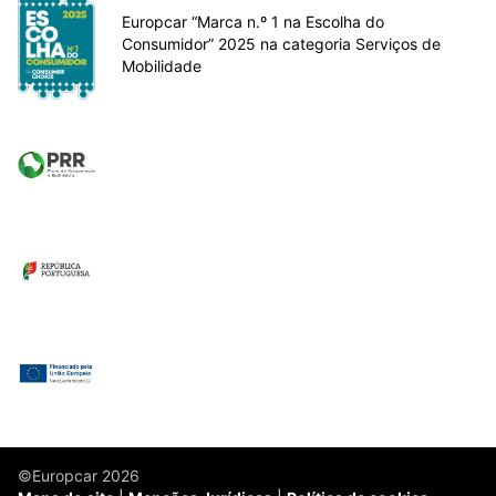
Europcar “Marca n.º 1 na Escolha do
Consumidor” 2025 na categoria Serviços de
Mobilidade
©Europcar 2026