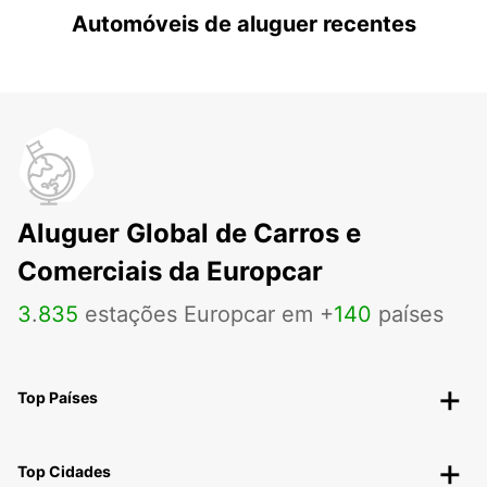
Automóveis de aluguer recentes
Aluguer Global de Carros e
Comerciais da Europcar
3
.
835
estações Europcar em +
140
países
Top Países
Top Cidades