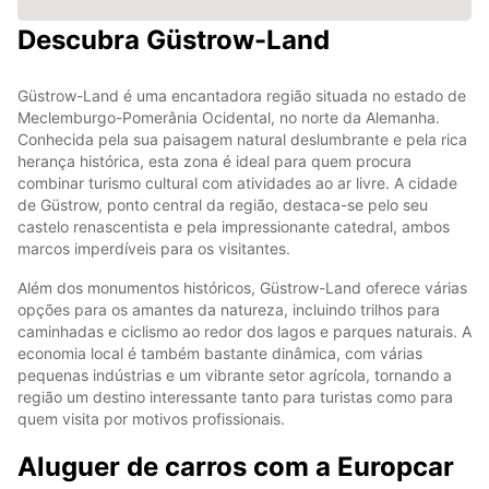
Descubra Güstrow-Land
Güstrow-Land é uma encantadora região situada no estado de
Meclemburgo-Pomerânia Ocidental, no norte da Alemanha.
Conhecida pela sua paisagem natural deslumbrante e pela rica
herança histórica, esta zona é ideal para quem procura
combinar turismo cultural com atividades ao ar livre. A cidade
de Güstrow, ponto central da região, destaca-se pelo seu
castelo renascentista e pela impressionante catedral, ambos
marcos imperdíveis para os visitantes.
Além dos monumentos históricos, Güstrow-Land oferece várias
opções para os amantes da natureza, incluindo trilhos para
caminhadas e ciclismo ao redor dos lagos e parques naturais. A
economia local é também bastante dinâmica, com várias
pequenas indústrias e um vibrante setor agrícola, tornando a
região um destino interessante tanto para turistas como para
quem visita por motivos profissionais.
Aluguer de carros com a Europcar