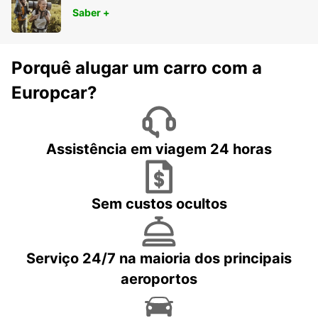
Saber +
Porquê alugar um carro com a
Europcar?
Assistência em viagem 24 horas
Sem custos ocultos
Serviço 24/7 na maioria dos principais
aeroportos