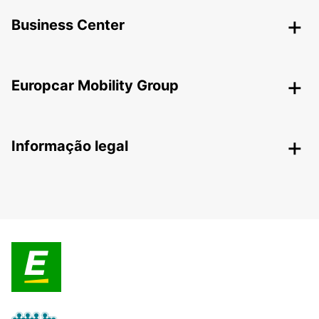
Business Center
Europcar Mobility Group
Informação legal