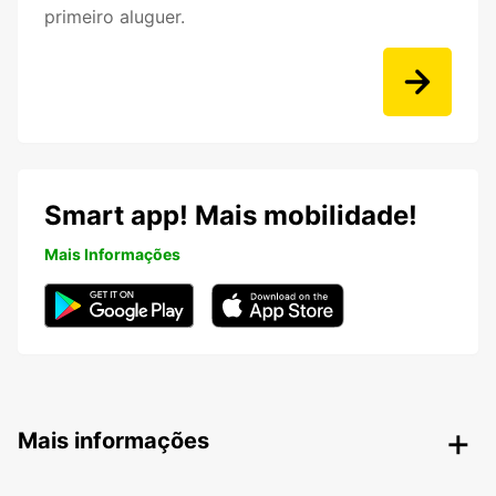
primeiro aluguer.
Smart app! Mais mobilidade!
Mais Informações
Mais informações