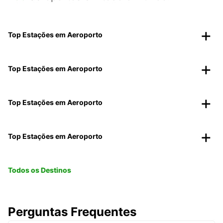
Top Estações em Aeroporto
Top Estações em Aeroporto
Top Estações em Aeroporto
Top Estações em Aeroporto
Todos os Destinos
Perguntas Frequentes