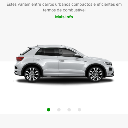
Estes variam entre carros urbanos compactos e eficientes em
termos de combustível
Mais info