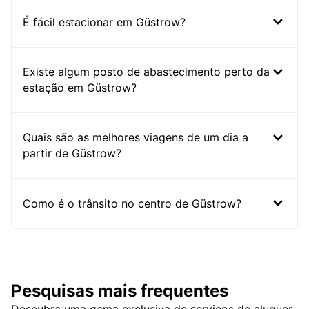
É fácil estacionar em Güstrow?
Existe algum posto de abastecimento perto da
estação em Güstrow?
Quais são as melhores viagens de um dia a
partir de Güstrow?
Como é o trânsito no centro de Güstrow?
Pesquisas mais frequentes