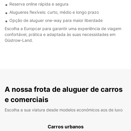
Reserva online rápida e segura
Alugueres flexíveis: curto, médio e longo prazo
Opção de aluguer one-way para maior liberdade
Escolha a Europcar para garantir uma experiência de viagem
confortável, prática e adaptada às suas necessidades em
Güstrow-Land.
A nossa frota de aluguer de carros
e comerciais
Escolha a sua viatura desde modelos económicos aos de luxo
Carros urbanos