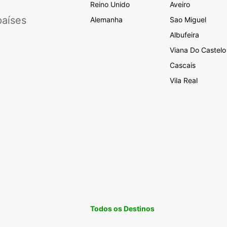
Reino Unido
Aveiro
aíses
Alemanha
Sao Miguel
Albufeira
Viana Do Castelo
Cascais
Vila Real
Todos os Destinos