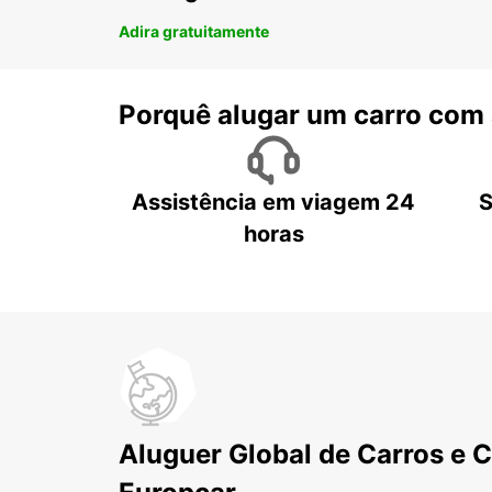
Adira gratuitamente
Porquê alugar um carro com
Assistência em viagem 24
S
horas
Aluguer Global de Carros e 