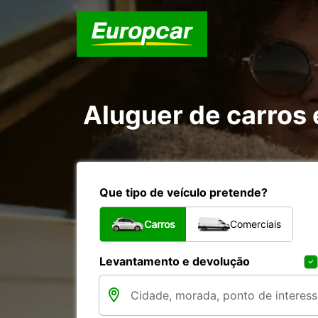
Aluguer de carros
Que tipo de veículo pretende?
Carros
Comerciais
Levantamento e devolução