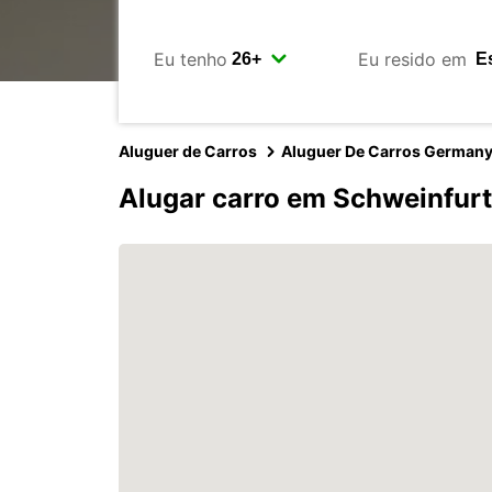
Eu tenho
Eu resido em
Aluguer de Carros
Aluguer De Carros German
Alugar carro em Schweinfurt