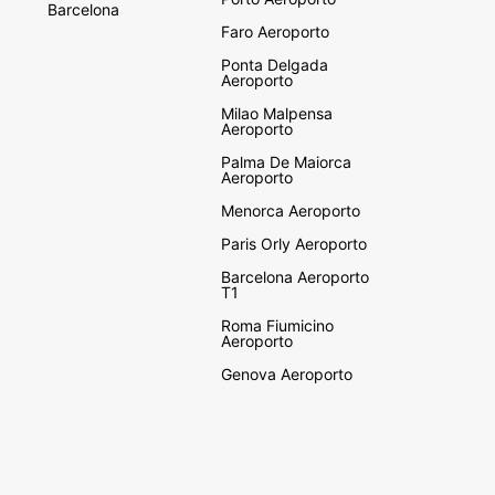
Barcelona
Faro Aeroporto
Ponta Delgada
Aeroporto
Milao Malpensa
Aeroporto
Palma De Maiorca
Aeroporto
Menorca Aeroporto
Paris Orly Aeroporto
Barcelona Aeroporto
T1
Roma Fiumicino
Aeroporto
Genova Aeroporto