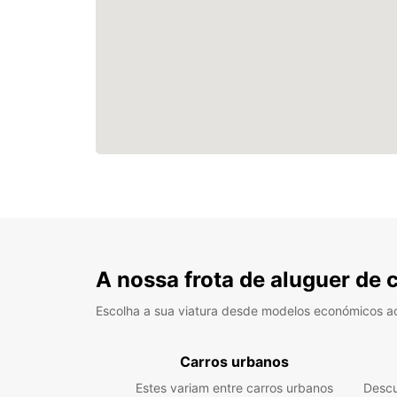
A nossa frota de aluguer de 
Escolha a sua viatura desde modelos económicos a
Carros urbanos
Estes variam entre carros urbanos
Descu