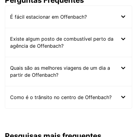
Perguntas Frequentes
É fácil estacionar em Offenbach?
Existe algum posto de combustível perto da
agência de Offenbach?
Quais são as melhores viagens de um dia a
partir de Offenbach?
Como é o trânsito no centro de Offenbach?
Pesquisas mais frequentes