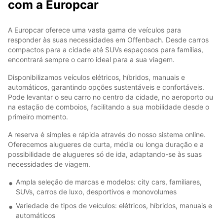
com a Europcar
A Europcar oferece uma vasta gama de veículos para
responder às suas necessidades em Offenbach. Desde carros
compactos para a cidade até SUVs espaçosos para famílias,
encontrará sempre o carro ideal para a sua viagem.
Disponibilizamos veículos elétricos, híbridos, manuais e
automáticos, garantindo opções sustentáveis e confortáveis.
Pode levantar o seu carro no centro da cidade, no aeroporto ou
na estação de comboios, facilitando a sua mobilidade desde o
primeiro momento.
A reserva é simples e rápida através do nosso sistema online.
Oferecemos alugueres de curta, média ou longa duração e a
possibilidade de alugueres só de ida, adaptando-se às suas
necessidades de viagem.
Ampla seleção de marcas e modelos: city cars, familiares,
SUVs, carros de luxo, desportivos e monovolumes
Variedade de tipos de veículos: elétricos, híbridos, manuais e
automáticos