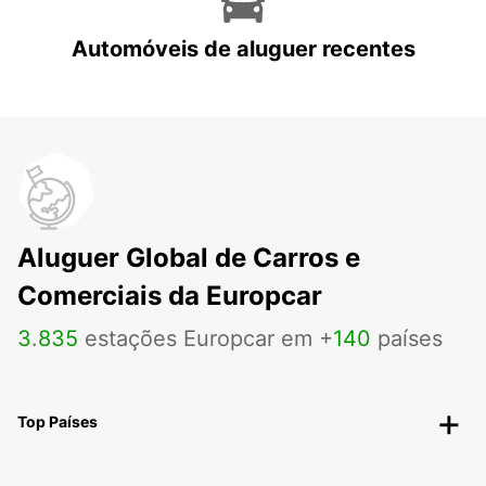
Automóveis de aluguer recentes
Aluguer Global de Carros e
Comerciais da Europcar
3
.
835
estações Europcar em +
140
países
Top Países