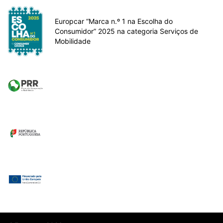
Europcar “Marca n.º 1 na Escolha do
Consumidor” 2025 na categoria Serviços de
Mobilidade