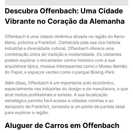
Descubra Offenbach: Uma Cidade
Vibrante no Coração da Alemanha
Offenbach é uma cidade dinâmica situada na região do Reno-
Meno, próxima a Frankfurt. Conhecida pela sua rica história
industrial e diversidade cultural, Offenbach oferece uma
combinação única de tradição e modernidade. Os visitantes
podem explorar o encantador centro histórico com a sua
arquitetura típica, museus interessantes como o Museu Alemão
do Papel, e espaços verdes como o parque Büsing-Park.
Além disso, Offenbach é um importante polo económico,
especialmente nas indústrias do design e da manufatura, o que
atrai muitos profissionais e turistas. A sua localização
estratégica permite fácil acesso a cidades vizinhas e ao
Aeroporto de Frankfurt, tornando-a um ponto de partida ideal
para explorar a região.
Aluguer de Carros em Offenbach