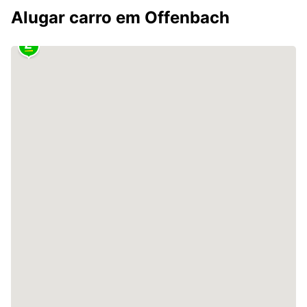
Alugar carro em Offenbach