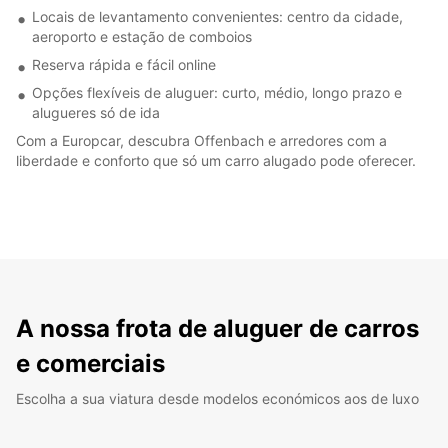
Locais de levantamento convenientes: centro da cidade,
aeroporto e estação de comboios
Reserva rápida e fácil online
Opções flexíveis de aluguer: curto, médio, longo prazo e
alugueres só de ida
Com a Europcar, descubra Offenbach e arredores com a
liberdade e conforto que só um carro alugado pode oferecer.
A nossa frota de aluguer de carros
e comerciais
Escolha a sua viatura desde modelos económicos aos de luxo