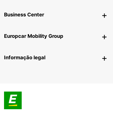
Business Center
Europcar Mobility Group
Informação legal