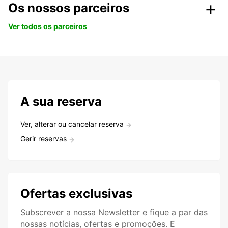
Os nossos parceiros
Ver todos os parceiros
A sua reserva
Ver, alterar ou cancelar reserva
Gerir reservas
Ofertas exclusivas
Subscrever a nossa Newsletter e fique a par das
nossas notícias, ofertas e promoções. E