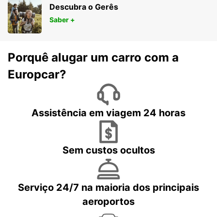
Descubra o Gerês
Saber +
Porquê alugar um carro com a
Europcar?
Assistência em viagem 24 horas
Sem custos ocultos
Serviço 24/7 na maioria dos principais
aeroportos