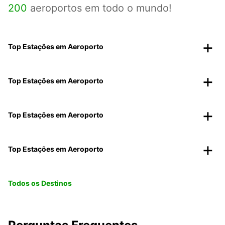
200
aeroportos em todo o mundo!
Top Estações em Aeroporto
Top Estações em Aeroporto
Top Estações em Aeroporto
Top Estações em Aeroporto
Todos os Destinos