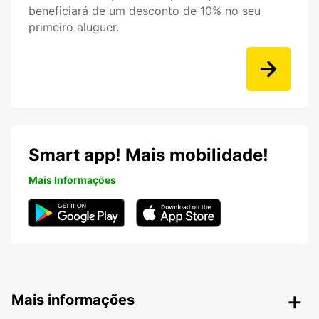
beneficiará de um desconto de 10% no seu
primeiro aluguer.
Smart app! Mais mobilidade!
Mais Informações
Mais informações