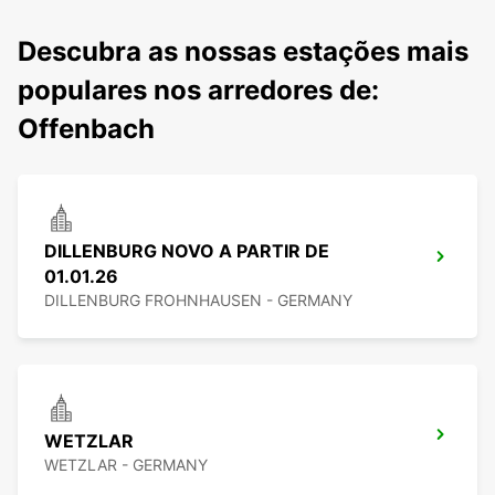
Descubra as nossas estações mais
populares nos arredores de:
Offenbach
DILLENBURG NOVO A PARTIR DE
01.01.26
DILLENBURG FROHNHAUSEN - GERMANY
WETZLAR
WETZLAR - GERMANY