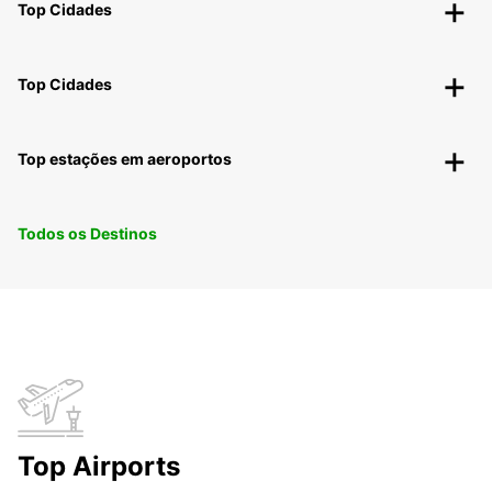
Top Cidades
Top Cidades
Top estações em aeroportos
Todos os Destinos
Top Airports