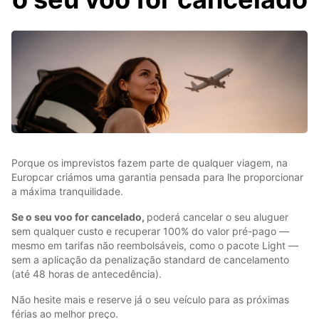
Porque os imprevistos fazem parte de qualquer viagem, na
Europcar criámos uma garantia pensada para lhe proporcionar
a máxima tranquilidade.
Se o seu voo for cancelado,
poderá cancelar o seu aluguer
sem qualquer custo e recuperar 100% do valor pré-pago —
mesmo em tarifas não reembolsáveis, como o pacote Light —
sem a aplicação da penalização standard de cancelamento
(até 48 horas de antecedência).
Não hesite mais e reserve já o seu veículo para as próximas
férias ao melhor preço.