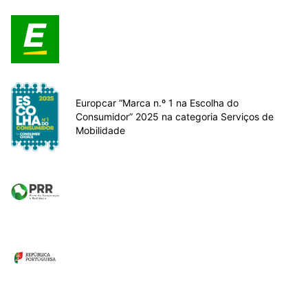
Europcar “Marca n.º 1 na Escolha do
Consumidor” 2025 na categoria Serviços de
Mobilidade