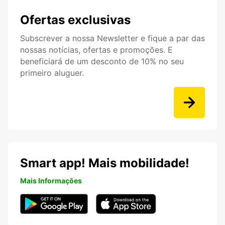
Ofertas exclusivas
Subscrever a nossa Newsletter e fique a par das
nossas notícias, ofertas e promoções. E
beneficiará de um desconto de 10% no seu
primeiro aluguer.
Smart app! Mais mobilidade!
Mais Informações