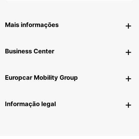
Mais informações
Business Center
Europcar Mobility Group
Informação legal