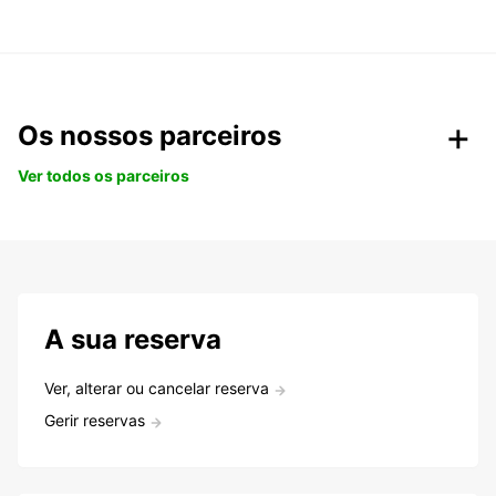
Os nossos parceiros
Ver todos os parceiros
A sua reserva
Ver, alterar ou cancelar reserva
Gerir reservas