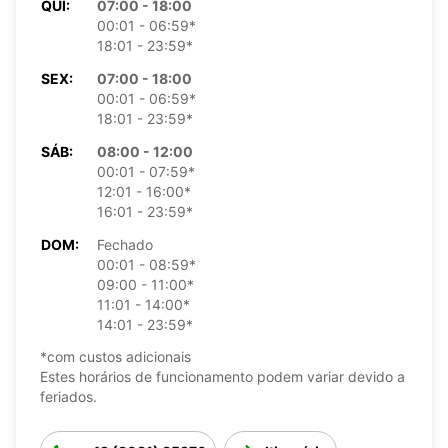
QUI:
07:00 - 18:00
00:01 - 06:59*
18:01 - 23:59*
SEX:
07:00 - 18:00
00:01 - 06:59*
18:01 - 23:59*
SÁB:
08:00 - 12:00
00:01 - 07:59*
12:01 - 16:00*
16:01 - 23:59*
DOM:
Fechado
00:01 - 08:59*
09:00 - 11:00*
11:01 - 14:00*
14:01 - 23:59*
*com custos adicionais
Estes horários de funcionamento podem variar devido a
feriados.