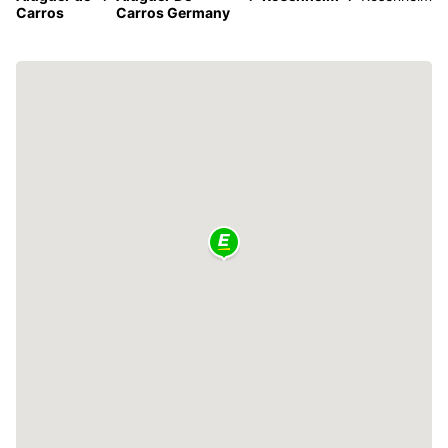
Carros
Carros Germany