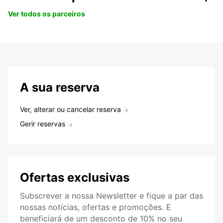
Ver todos os parceiros
A sua reserva
Ver, alterar ou cancelar reserva
Gerir reservas
Ofertas exclusivas
Subscrever a nossa Newsletter e fique a par das
nossas notícias, ofertas e promoções. E
beneficiará de um desconto de 10% no seu