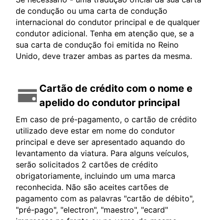
de condução ou uma carta de condução
internacional do condutor principal e de qualquer
condutor adicional. Tenha em atenção que, se a
sua carta de condução foi emitida no Reino
Unido, deve trazer ambas as partes da mesma.
Cartão de crédito com o nome e
apelido do condutor principal
Em caso de pré-pagamento, o cartão de crédito
utilizado deve estar em nome do condutor
principal e deve ser apresentado aquando do
levantamento da viatura. Para alguns veículos,
serão solicitados 2 cartões de crédito
obrigatoriamente, incluindo um uma marca
reconhecida. Não são aceites cartões de
pagamento com as palavras "cartão de débito",
"pré-pago", "electron", "maestro", "ecard"