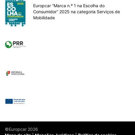
Europcar “Marca n.º 1 na Escolha do
Consumidor” 2025 na categoria Serviços de
Mobilidade
©Europcar 2026