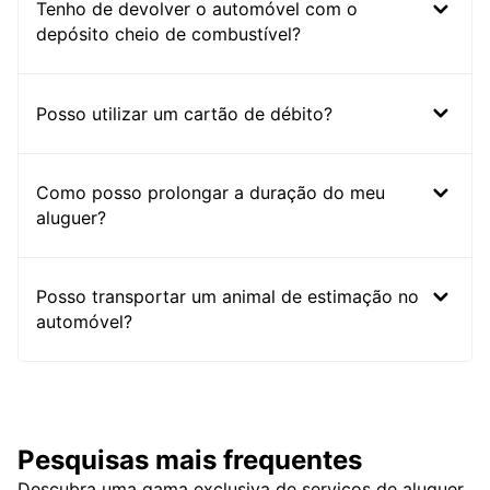
Tenho de devolver o automóvel com o
depósito cheio de combustível?
Posso utilizar um cartão de débito?
Como posso prolongar a duração do meu
aluguer?
Posso transportar um animal de estimação no
automóvel?
Pesquisas mais frequentes
Descubra uma gama exclusiva de serviços de aluguer,