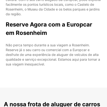
facilmente os pontos turísticos locais, como o Castelo de
Rosenheim, o Museu da Cidade e os belos parques e jardins
da região.
Reserve Agora com a Europcar
em Rosenheim
Não perca tempo durante a sua viagem a Rosenheim.
Reserve já o seu carro ou comercial com a Europcar e
desfrute de uma experiência de aluguer de veículos de alta
qualidade e serviço excepcional. Estamos aqui para tornar a
sua viagem inesquecível.
A nossa frota de aluguer de carros