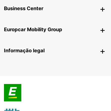
Business Center
Europcar Mobility Group
Informação legal