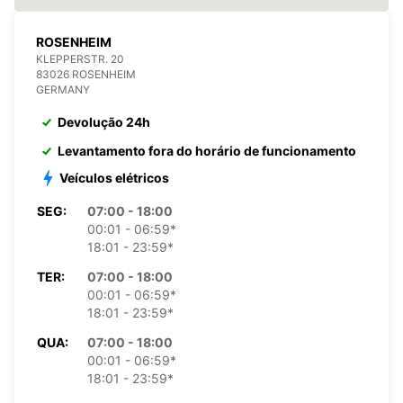
ROSENHEIM
KLEPPERSTR. 20
83026 ROSENHEIM
GERMANY
Devolução 24h
Levantamento fora do horário de funcionamento
Veículos elétricos
SEG:
07:00 - 18:00
00:01 - 06:59*
18:01 - 23:59*
TER:
07:00 - 18:00
00:01 - 06:59*
18:01 - 23:59*
QUA:
07:00 - 18:00
00:01 - 06:59*
18:01 - 23:59*