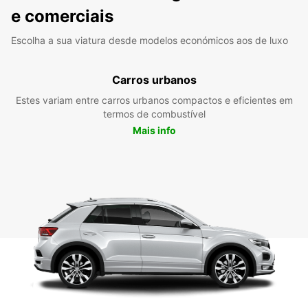
e comerciais
Escolha a sua viatura desde modelos económicos aos de luxo
Carros urbanos
Estes variam entre carros urbanos compactos e eficientes em
termos de combustível
Mais info