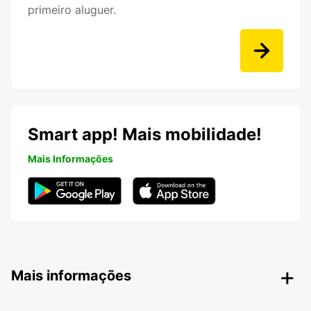
primeiro aluguer.
Smart app! Mais mobilidade!
Mais Informações
Mais informações