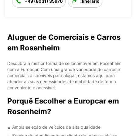
+49 (8031) 35970
Itinerário
Aluguer de Comerciais e Carros
em Rosenheim
Descubra a melhor forma de se locomover em Rosenheim
com a Europcar. Com uma grande variedade de carros e
comerciais disponíveis para alugar, estamos aqui para
atender às suas necessidades de mobilidade de forma
conveniente e acessível.
Porquê Escolher a Europcar em
Rosenheim?
Ampla seleção de veículos de alta qualidade
Serviço de atendimento ao cliente de primeira classe