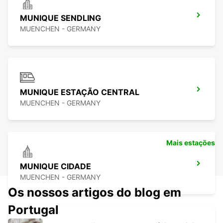
MUNIQUE SENDLING
MUENCHEN - GERMANY
MUNIQUE ESTAÇÃO CENTRAL
MUENCHEN - GERMANY
Mais estações
MUNIQUE CIDADE
MUENCHEN - GERMANY
Os nossos artigos do blog em
Portugal