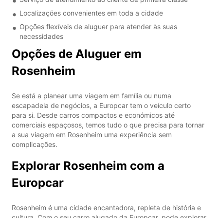
Localizações convenientes em toda a cidade
Opções flexíveis de aluguer para atender às suas
necessidades
Opções de Aluguer em
Rosenheim
Se está a planear uma viagem em família ou numa
escapadela de negócios, a Europcar tem o veículo certo
para si. Desde carros compactos e económicos até
comerciais espaçosos, temos tudo o que precisa para tornar
a sua viagem em Rosenheim uma experiência sem
complicações.
Explorar Rosenheim com a
Europcar
Rosenheim é uma cidade encantadora, repleta de história e
cultura. Com o seu carro alugado da Europcar, pode explorar