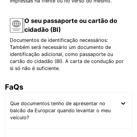
impressas na frente ou no verso do mesmo.
O seu passaporte ou cartão do
cidadão (BI)
Documentos de identificação necessários:
Também será necessário um documento de
identificação adicional, como passaporte ou
cartão do cidadão (BI). A carta de condução por
si só não é suficiente.
FaQs
Que documentos tenho de apresentar no
balcão da Europcar quando levantar o meu
veículo?