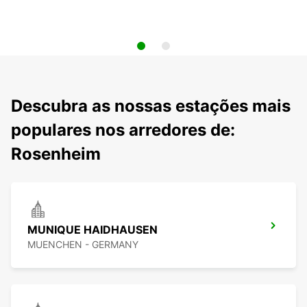
Descubra as nossas estações mais
populares nos arredores de:
Rosenheim
MUNIQUE HAIDHAUSEN
MUENCHEN - GERMANY