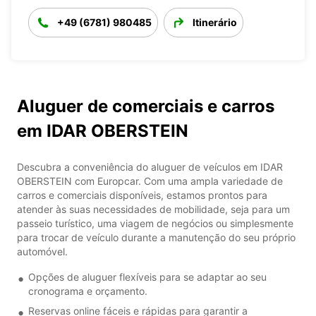
+49 (6781) 980485
Itinerário
Aluguer de comerciais e carros
em IDAR OBERSTEIN
Descubra a conveniência do aluguer de veículos em IDAR
OBERSTEIN com Europcar. Com uma ampla variedade de
carros e comerciais disponíveis, estamos prontos para
atender às suas necessidades de mobilidade, seja para um
passeio turístico, uma viagem de negócios ou simplesmente
para trocar de veículo durante a manutenção do seu próprio
automóvel.
Opções de aluguer flexíveis para se adaptar ao seu
cronograma e orçamento.
Reservas online fáceis e rápidas para garantir a