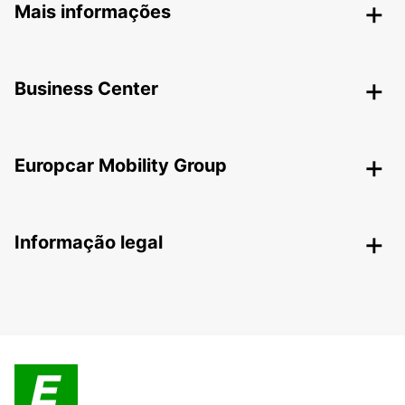
Mais informações
Business Center
Europcar Mobility Group
Informação legal