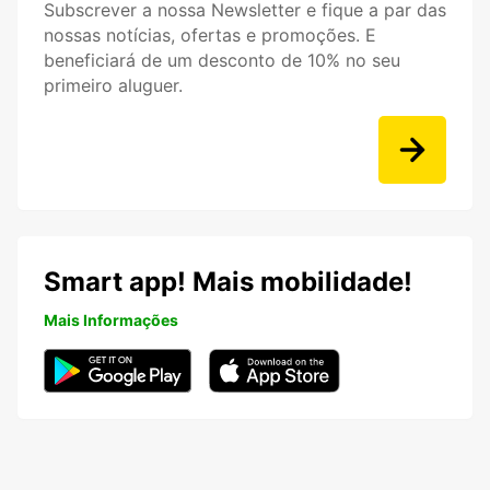
Subscrever a nossa Newsletter e fique a par das
nossas notícias, ofertas e promoções. E
beneficiará de um desconto de 10% no seu
primeiro aluguer.
Smart app! Mais mobilidade!
Mais Informações