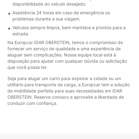
disponibilidade do veículo desejado.
Assistência 24 horas em caso de emergência ou
problemas durante a sua viagem.
Veículos sempre limpos, bem mantidos e prontos para a
estrada.
Na Europcar IDAR OBERSTEIN, temos o compromisso de
fornecer um serviço de qualidade e uma experiência de
aluguer sem complicações. Nossa equipe local está à
disposição para ajudar com qualquer dúvida ou solicitação
que você possa ter.
Seja para alugar um carro para explorar a cidade ou um
utilitário para transporte de carga, a Europcar tem a solução
de mobilidade perfeita para suas necessidades em IDAR
OBERSTEIN. Reserve conosco e aproveite a liberdade de
conduzir com confiança.