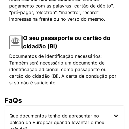
pagamento com as palavras "cartão de débito",
"pré-pago", "electron", "maestro", "ecard"
impressas na frente ou no verso do mesmo.
O seu passaporte ou cartão do
cidadão (BI)
Documentos de identificação necessários:
Também será necessário um documento de
identificação adicional, como passaporte ou
cartão do cidadão (BI). A carta de condução por
si só não é suficiente.
FaQs
Que documentos tenho de apresentar no
balcão da Europcar quando levantar o meu