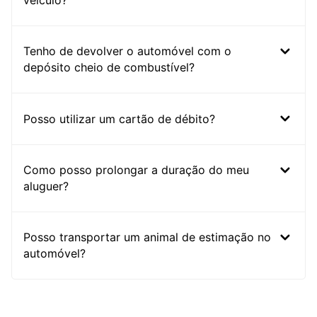
veículo?
Tenho de devolver o automóvel com o
depósito cheio de combustível?
Posso utilizar um cartão de débito?
Como posso prolongar a duração do meu
aluguer?
Posso transportar um animal de estimação no
automóvel?