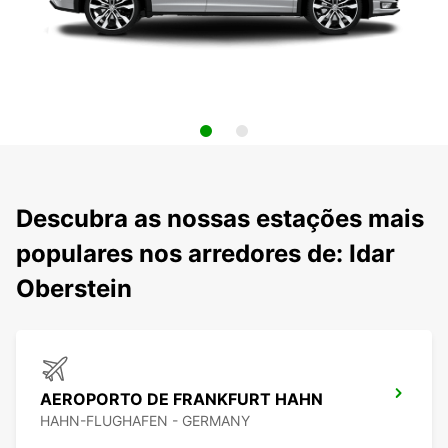
Descubra as nossas estações mais
populares nos arredores de: Idar
Oberstein
AEROPORTO DE FRANKFURT HAHN
HAHN-FLUGHAFEN - GERMANY