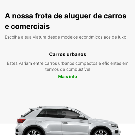
A nossa frota de aluguer de carros
e comerciais
Escolha a sua viatura desde modelos económicos aos de luxo
Carros urbanos
Estes variam entre carros urbanos compactos e eficientes em
termos de combustível
Mais info