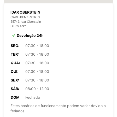
IDAR OBERSTEIN
CARL-BENZ-STR. 3
55743 Idar Oberstein
GERMANY
Devolução 24h
SEG:
07:30 - 18:00
TER:
07:30 - 18:00
QUA:
07:30 - 18:00
QUI:
07:30 - 18:00
SEX:
07:30 - 18:00
SÁB:
08:00 - 12:00
DOM:
Fechado
Estes horários de funcionamento podem variar devido a
feriados.