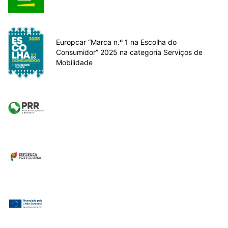
Europcar “Marca n.º 1 na Escolha do
Consumidor” 2025 na categoria Serviços de
Mobilidade