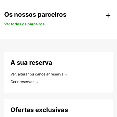
Os nossos parceiros
Ver todos os parceiros
A sua reserva
Ver, alterar ou cancelar reserva
Gerir reservas
Ofertas exclusivas