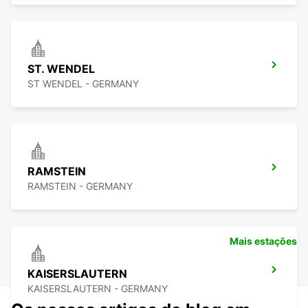
ST. WENDEL
ST WENDEL - GERMANY
RAMSTEIN
RAMSTEIN - GERMANY
Mais estações
KAISERSLAUTERN
KAISERSLAUTERN - GERMANY