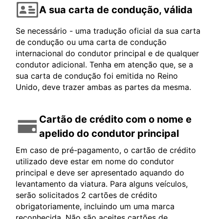
A sua carta de condução, válida
Se necessário - uma tradução oficial da sua carta
de condução ou uma carta de condução
internacional do condutor principal e de qualquer
condutor adicional. Tenha em atenção que, se a
sua carta de condução foi emitida no Reino
Unido, deve trazer ambas as partes da mesma.
Cartão de crédito com o nome e
apelido do condutor principal
Em caso de pré-pagamento, o cartão de crédito
utilizado deve estar em nome do condutor
principal e deve ser apresentado aquando do
levantamento da viatura. Para alguns veículos,
serão solicitados 2 cartões de crédito
obrigatoriamente, incluindo um uma marca
reconhecida. Não são aceites cartões de