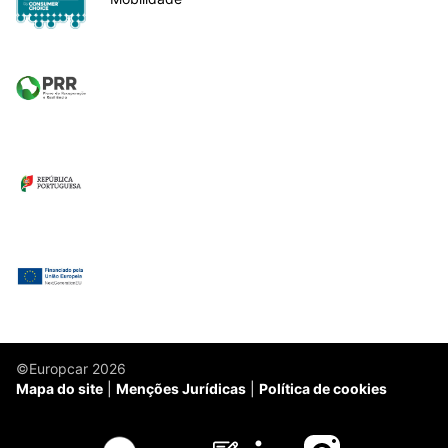
©Europcar 2026
Mapa do site
Menções Jurídicas
Política de cookies