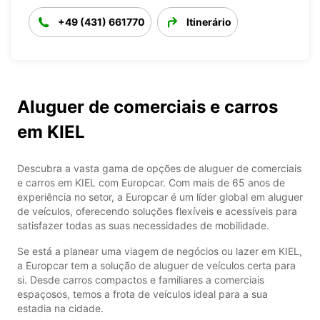
+49 (431) 661770
Itinerário
Aluguer de comerciais e carros
em KIEL
Descubra a vasta gama de opções de aluguer de comerciais
e carros em KIEL com Europcar. Com mais de 65 anos de
experiência no setor, a Europcar é um líder global em aluguer
de veículos, oferecendo soluções flexíveis e acessíveis para
satisfazer todas as suas necessidades de mobilidade.
Se está a planear uma viagem de negócios ou lazer em KIEL,
a Europcar tem a solução de aluguer de veículos certa para
si. Desde carros compactos e familiares a comerciais
espaçosos, temos a frota de veículos ideal para a sua
estadia na cidade.