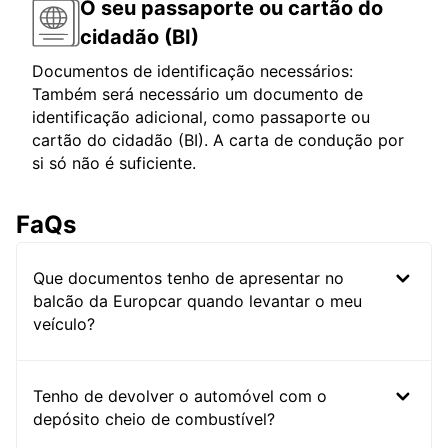
O seu passaporte ou cartão do
cidadão (BI)
Documentos de identificação necessários:
Também será necessário um documento de
identificação adicional, como passaporte ou
cartão do cidadão (BI). A carta de condução por
si só não é suficiente.
FaQs
Que documentos tenho de apresentar no
balcão da Europcar quando levantar o meu
veículo?
Tenho de devolver o automóvel com o
depósito cheio de combustível?