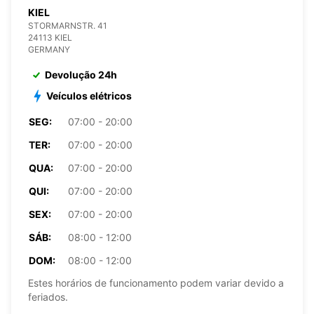
KIEL
STORMARNSTR. 41
24113 KIEL
GERMANY
Devolução 24h
Veículos elétricos
SEG:
07:00 - 20:00
TER:
07:00 - 20:00
QUA:
07:00 - 20:00
QUI:
07:00 - 20:00
SEX:
07:00 - 20:00
SÁB:
08:00 - 12:00
DOM:
08:00 - 12:00
Estes horários de funcionamento podem variar devido a
feriados.