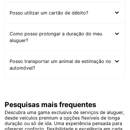
Posso utilizar um cartão de débito?
Como posso prolongar a duração do meu
aluguer?
Posso transportar um animal de estimação no
automóvel?
Pesquisas mais frequentes
Descubra uma gama exclusiva de serviços de aluguer,
desde veículos premium a opções flexíveis de longa
duração ou só de ida. Uma experiência pensada para
oferecer conforto, flexibilidade e excelência em cada