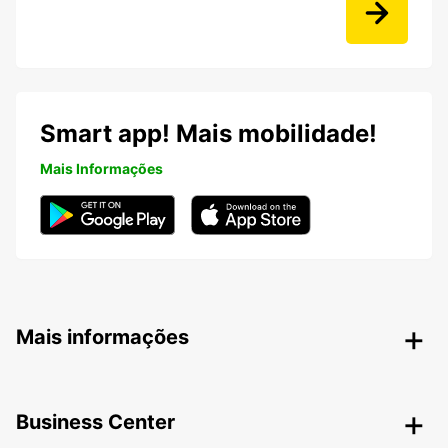
Smart app! Mais mobilidade!
Mais Informações
Mais informações
Business Center