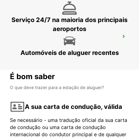
Serviço 24/7 na maioria dos principais
aeroportos
SONDERBORG
SOENDERBORG - DENMARK
Automóveis de aluguer recentes
É bom saber
O que deve trazer para a estação de aluguer?
A sua carta de condução, válida
Se necessário - uma tradução oficial da sua carta
de condução ou uma carta de condução
internacional do condutor principal e de qualquer