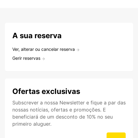
A sua reserva
Ver, alterar ou cancelar reserva
Gerir reservas
Ofertas exclusivas
Subscrever a nossa Newsletter e fique a par das
nossas notícias, ofertas e promoções. E
beneficiará de um desconto de 10% no seu
primeiro aluguer.