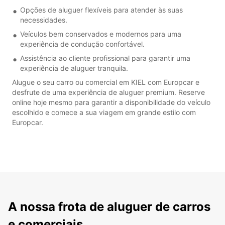
Opções de aluguer flexíveis para atender às suas
necessidades.
Veículos bem conservados e modernos para uma
experiência de condução confortável.
Assistência ao cliente profissional para garantir uma
experiência de aluguer tranquila.
Alugue o seu carro ou comercial em KIEL com Europcar e
desfrute de uma experiência de aluguer premium. Reserve
online hoje mesmo para garantir a disponibilidade do veículo
escolhido e comece a sua viagem em grande estilo com
Europcar.
A nossa frota de aluguer de carros
e comerciais