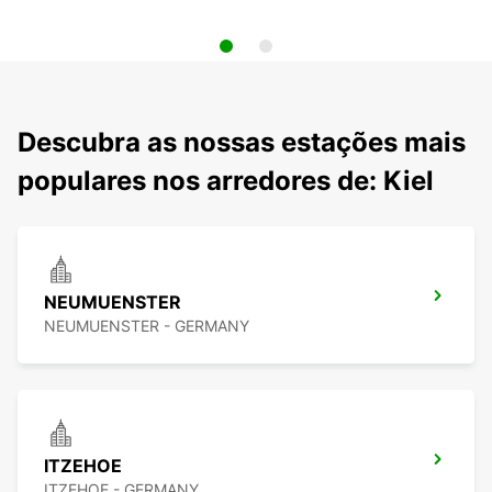
Descubra as nossas estações mais
populares nos arredores de: Kiel
NEUMUENSTER
NEUMUENSTER - GERMANY
ITZEHOE
ITZEHOE - GERMANY