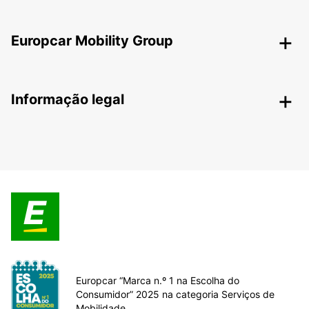
Europcar Mobility Group
Informação legal
Europcar “Marca n.º 1 na Escolha do
Consumidor” 2025 na categoria Serviços de
Mobilidade