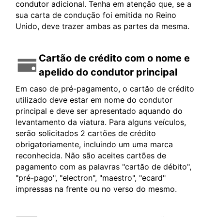
condutor adicional. Tenha em atenção que, se a
sua carta de condução foi emitida no Reino
Unido, deve trazer ambas as partes da mesma.
Cartão de crédito com o nome e
apelido do condutor principal
Em caso de pré-pagamento, o cartão de crédito
utilizado deve estar em nome do condutor
principal e deve ser apresentado aquando do
levantamento da viatura. Para alguns veículos,
serão solicitados 2 cartões de crédito
obrigatoriamente, incluindo um uma marca
reconhecida. Não são aceites cartões de
pagamento com as palavras "cartão de débito",
"pré-pago", "electron", "maestro", "ecard"
impressas na frente ou no verso do mesmo.