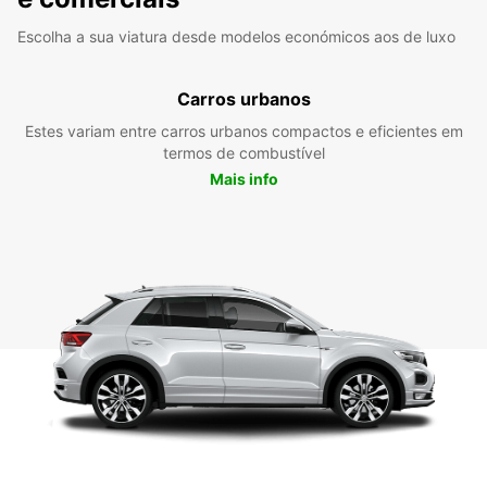
Escolha a sua viatura desde modelos económicos aos de luxo
Carros urbanos
Estes variam entre carros urbanos compactos e eficientes em
termos de combustível
Mais info