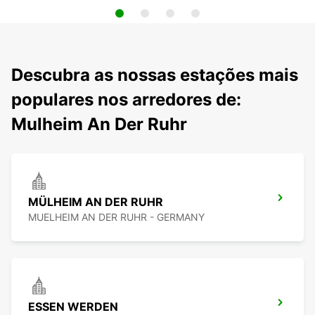
Descubra as nossas estações mais
populares nos arredores de:
Mulheim An Der Ruhr
MÜLHEIM AN DER RUHR
MUELHEIM AN DER RUHR - GERMANY
ESSEN WERDEN