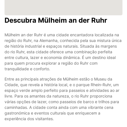
Descubra Mülheim an der Ruhr
Mülheim an der Ruhr é uma cidade encantadora localizada na
região do Ruhr, na Alemanha, conhecida pela sua mistura única
de história industrial e espaços naturais. Situada às margens
do rio Ruhr, esta cidade oferece uma combinação perfeita
entre cultura, lazer e economia dinâmica. É um destino ideal
para quem procura explorar a região do Ruhr com
tranquilidade e conforto.
Entre as principais atrações de Mülheim estão o Museu da
Cidade, que revela a história local, e o parque Rhein-Ruhr, um
espaço verde amplo perfeito para passeios e atividades ao ar
livre. Para os amantes da natureza, o rio Ruhr proporciona
várias opções de lazer, como passeios de barco e trilhos para
caminhadas. A cidade conta ainda com uma vibrante cena
gastronómica e eventos culturais que enriquecem a
experiência dos visitantes.