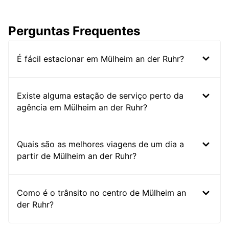
Perguntas Frequentes
É fácil estacionar em Mülheim an der Ruhr?
Existe alguma estação de serviço perto da
agência em Mülheim an der Ruhr?
Quais são as melhores viagens de um dia a
partir de Mülheim an der Ruhr?
Como é o trânsito no centro de Mülheim an
der Ruhr?