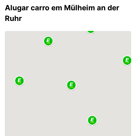
Alugar carro em Mülheim an der
Ruhr