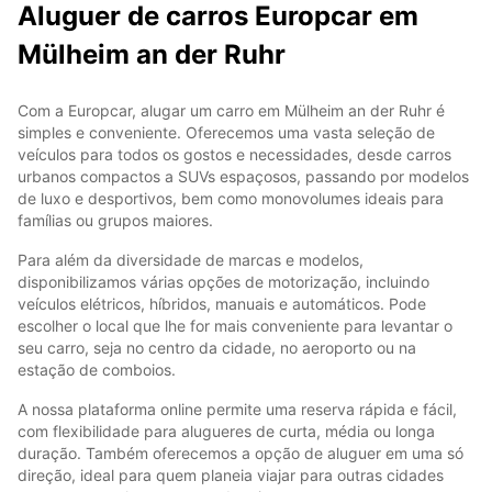
Aluguer de carros Europcar em
Mülheim an der Ruhr
Com a Europcar, alugar um carro em Mülheim an der Ruhr é
simples e conveniente. Oferecemos uma vasta seleção de
veículos para todos os gostos e necessidades, desde carros
urbanos compactos a SUVs espaçosos, passando por modelos
de luxo e desportivos, bem como monovolumes ideais para
famílias ou grupos maiores.
Para além da diversidade de marcas e modelos,
disponibilizamos várias opções de motorização, incluindo
veículos elétricos, híbridos, manuais e automáticos. Pode
escolher o local que lhe for mais conveniente para levantar o
seu carro, seja no centro da cidade, no aeroporto ou na
estação de comboios.
A nossa plataforma online permite uma reserva rápida e fácil,
com flexibilidade para alugueres de curta, média ou longa
duração. Também oferecemos a opção de aluguer em uma só
direção, ideal para quem planeia viajar para outras cidades