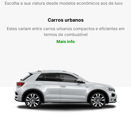
Escolha a sua viatura desde modelos económicos aos de luxo
Carros urbanos
Estes variam entre carros urbanos compactos e eficientes em
termos de combustível
Mais info