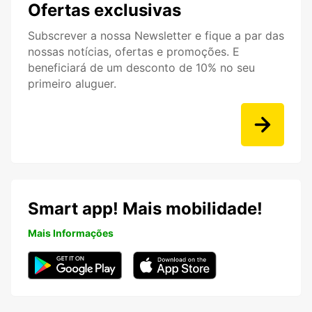
Ofertas exclusivas
Subscrever a nossa Newsletter e fique a par das
nossas notícias, ofertas e promoções. E
beneficiará de um desconto de 10% no seu
primeiro aluguer.
Smart app! Mais mobilidade!
Mais Informações