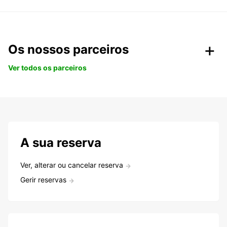
Os nossos parceiros
Ver todos os parceiros
A sua reserva
Ver, alterar ou cancelar reserva
Gerir reservas