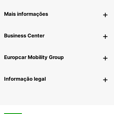
Mais informações
Business Center
Europcar Mobility Group
Informação legal