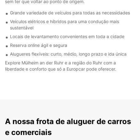
sem ter que voltar ao ponto de origem.
Grande variedade de veículos para todas as necessidades
Veículos elétricos e híbridos para uma condução mais
sustentável
Locais de levantamento convenientes em toda a cidade
Reserva online ágil e segura
Alugueres flexíveis: curto, médio, longo prazo e ida única
Explore Mülheim an der Ruhr e a região do Ruhr com a
liberdade e conforto que só a Europcar pode oferecer.
A nossa frota de aluguer de carros
e comerciais