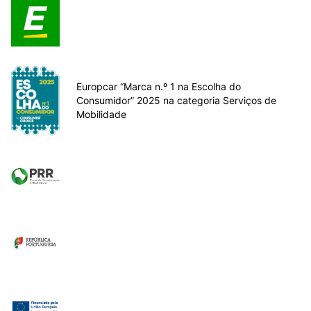
Europcar “Marca n.º 1 na Escolha do
Consumidor” 2025 na categoria Serviços de
Mobilidade