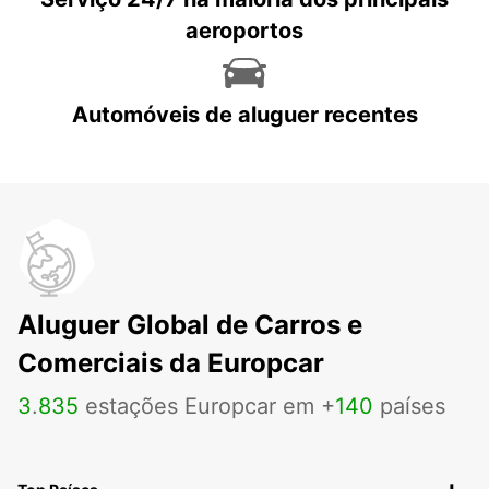
aeroportos
Automóveis de aluguer recentes
Aluguer Global de Carros e
Comerciais da Europcar
3
.
835
estações Europcar em +
140
países