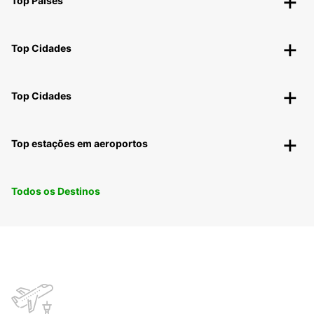
Top Países
Top Cidades
Top Cidades
Top estações em aeroportos
Todos os Destinos