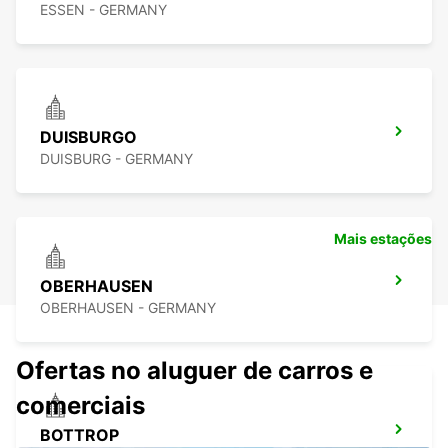
ESSEN - GERMANY
DUISBURGO
DUISBURG - GERMANY
Mais estações
OBERHAUSEN
OBERHAUSEN - GERMANY
Ofertas no aluguer de carros e
comerciais
BOTTROP