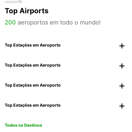
Top Airports
200
aeroportos em todo o mundo!
Top Estações em Aeroporto
Top Estações em Aeroporto
Top Estações em Aeroporto
Top Estações em Aeroporto
Todos os Destinos