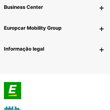
Business Center
Europcar Mobility Group
Informação legal