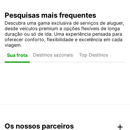
Pesquisas mais frequentes
Descubra uma gama exclusiva de serviços de aluguer,
desde veículos premium a opções flexíveis de longa
duração ou só de ida. Uma experiência pensada para
oferecer conforto, flexibilidade e excelência em cada
viagem.
Destinos sazonais
Top Destinos
Sua frota
Os nossos parceiros