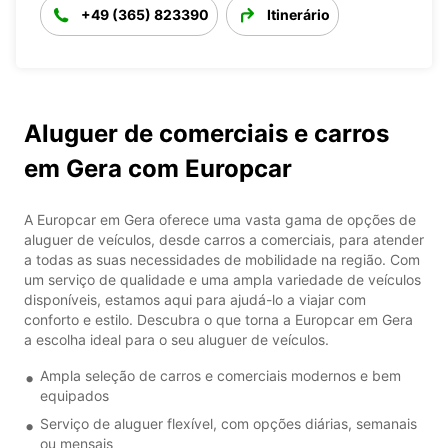
+49 (365) 823390
Itinerário
Aluguer de comerciais e carros
em Gera com Europcar
A Europcar em Gera oferece uma vasta gama de opções de
aluguer de veículos, desde carros a comerciais, para atender
a todas as suas necessidades de mobilidade na região. Com
um serviço de qualidade e uma ampla variedade de veículos
disponíveis, estamos aqui para ajudá-lo a viajar com
conforto e estilo. Descubra o que torna a Europcar em Gera
a escolha ideal para o seu aluguer de veículos.
Ampla seleção de carros e comerciais modernos e bem
equipados
Serviço de aluguer flexível, com opções diárias, semanais
ou mensais