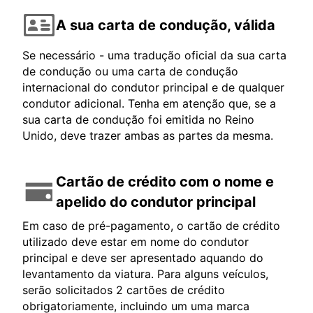
A sua carta de condução, válida
Se necessário - uma tradução oficial da sua carta
de condução ou uma carta de condução
internacional do condutor principal e de qualquer
condutor adicional. Tenha em atenção que, se a
sua carta de condução foi emitida no Reino
Unido, deve trazer ambas as partes da mesma.
Cartão de crédito com o nome e
apelido do condutor principal
Em caso de pré-pagamento, o cartão de crédito
utilizado deve estar em nome do condutor
principal e deve ser apresentado aquando do
levantamento da viatura. Para alguns veículos,
serão solicitados 2 cartões de crédito
obrigatoriamente, incluindo um uma marca