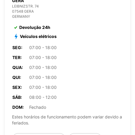
GERA
LEIBNIZSTR. 74
07548 GERA
GERMANY
Devolução 24h
Veículos elétricos
SEG:
07:00 - 18:00
TER:
07:00 - 18:00
QUA:
07:00 - 18:00
QUI:
07:00 - 18:00
SEX:
07:00 - 18:00
SÁB:
08:00 - 12:00
DOM:
Fechado
Estes horários de funcionamento podem variar devido a
feriados.