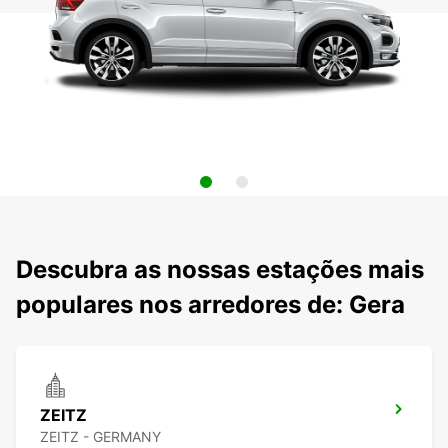
Descubra as nossas estações mais
populares nos arredores de: Gera
ZEITZ
ZEITZ - GERMANY