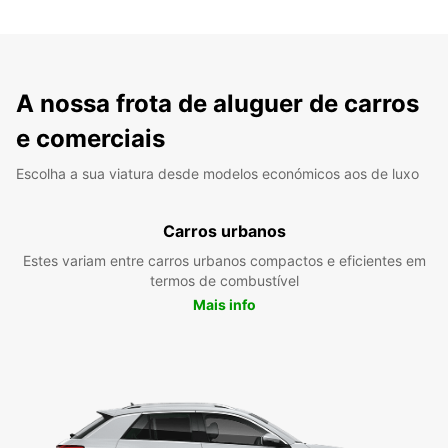
A nossa frota de aluguer de carros
e comerciais
Escolha a sua viatura desde modelos económicos aos de luxo
Carros urbanos
Estes variam entre carros urbanos compactos e eficientes em
termos de combustível
Mais info