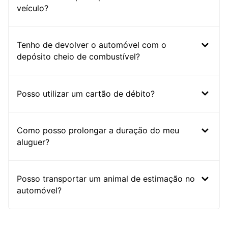
veículo?
Tenho de devolver o automóvel com o
depósito cheio de combustível?
Posso utilizar um cartão de débito?
Como posso prolongar a duração do meu
aluguer?
Posso transportar um animal de estimação no
automóvel?