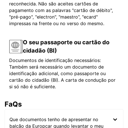
reconhecida. Não são aceites cartões de
pagamento com as palavras "cartão de débito",
"pré-pago", "electron", "maestro", "ecard"
impressas na frente ou no verso do mesmo.
O seu passaporte ou cartão do
cidadão (BI)
Documentos de identificação necessários:
Também será necessário um documento de
identificação adicional, como passaporte ou
cartão do cidadão (BI). A carta de condução por
si só não é suficiente.
FaQs
Que documentos tenho de apresentar no
balcão da Europcar quando levantar o meu