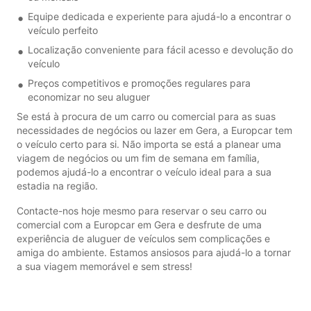
Equipe dedicada e experiente para ajudá-lo a encontrar o
veículo perfeito
Localização conveniente para fácil acesso e devolução do
veículo
Preços competitivos e promoções regulares para
economizar no seu aluguer
Se está à procura de um carro ou comercial para as suas
necessidades de negócios ou lazer em Gera, a Europcar tem
o veículo certo para si. Não importa se está a planear uma
viagem de negócios ou um fim de semana em família,
podemos ajudá-lo a encontrar o veículo ideal para a sua
estadia na região.
Contacte-nos hoje mesmo para reservar o seu carro ou
comercial com a Europcar em Gera e desfrute de uma
experiência de aluguer de veículos sem complicações e
amiga do ambiente. Estamos ansiosos para ajudá-lo a tornar
a sua viagem memorável e sem stress!