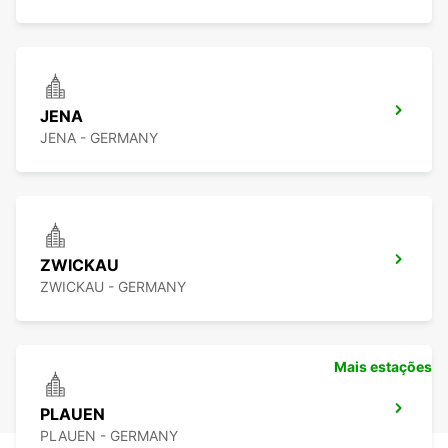
JENA
JENA - GERMANY
ZWICKAU
ZWICKAU - GERMANY
Mais estações
PLAUEN
PLAUEN - GERMANY