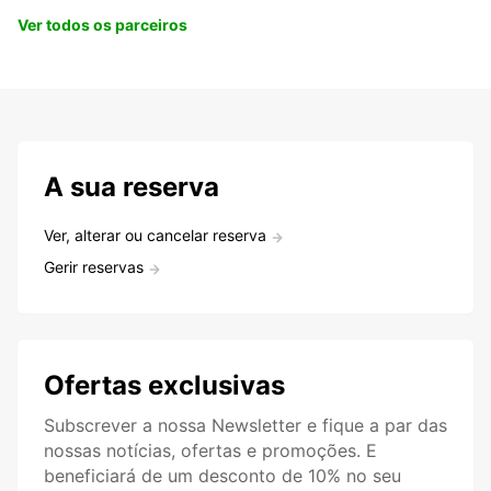
Ver todos os parceiros
A sua reserva
Ver, alterar ou cancelar reserva
Gerir reservas
Ofertas exclusivas
Subscrever a nossa Newsletter e fique a par das
nossas notícias, ofertas e promoções. E
beneficiará de um desconto de 10% no seu