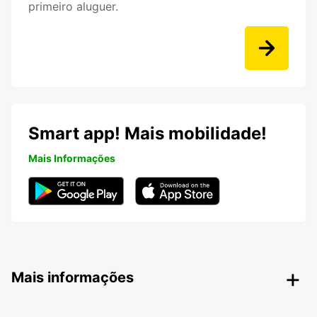
primeiro aluguer.
Smart app! Mais mobilidade!
Mais Informações
Mais informações