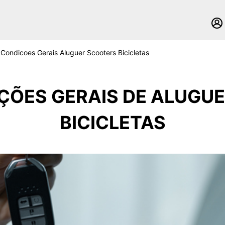
Condicoes Gerais Aluguer Scooters Bicicletas
ÇÕES GERAIS DE ALUGUE
BICICLETAS