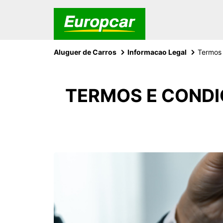
Aluguer de Carros
Informacao Legal
Termos 
TERMOS E CONDI