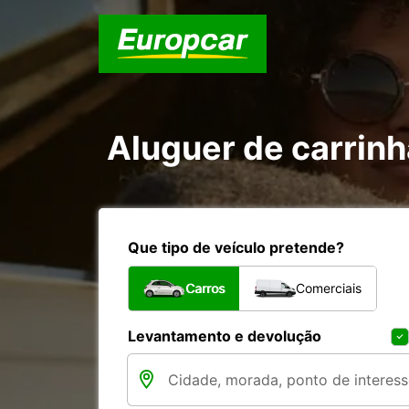
Aluguer de carrin
Que tipo de veículo pretende?
Carros
Comerciais
Levantamento e devolução