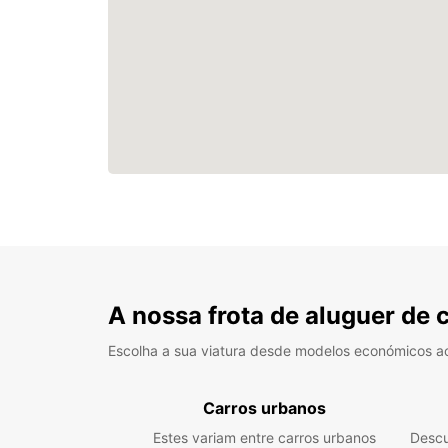
A nossa frota de aluguer de 
Escolha a sua viatura desde modelos económicos a
Carros urbanos
Estes variam entre carros urbanos
Descu