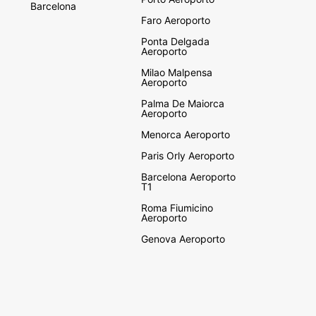
Barcelona
Faro Aeroporto
Ponta Delgada
Aeroporto
Milao Malpensa
Aeroporto
Palma De Maiorca
Aeroporto
Menorca Aeroporto
Paris Orly Aeroporto
Barcelona Aeroporto
T1
Roma Fiumicino
Aeroporto
Genova Aeroporto