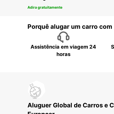
Adira gratuitamente
Porquê alugar um carro com
Assistência em viagem 24
S
horas
Aluguer Global de Carros e 