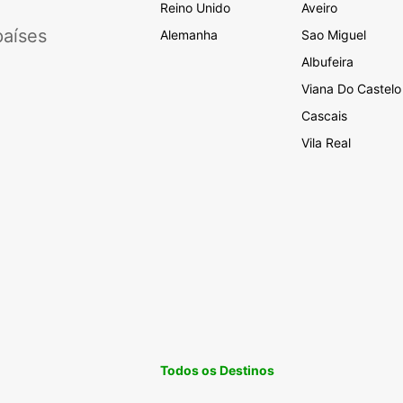
Reino Unido
Aveiro
aíses
Alemanha
Sao Miguel
Albufeira
Viana Do Castelo
Cascais
Vila Real
Todos os Destinos