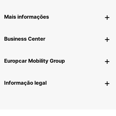
Mais informações
Business Center
Europcar Mobility Group
Informação legal