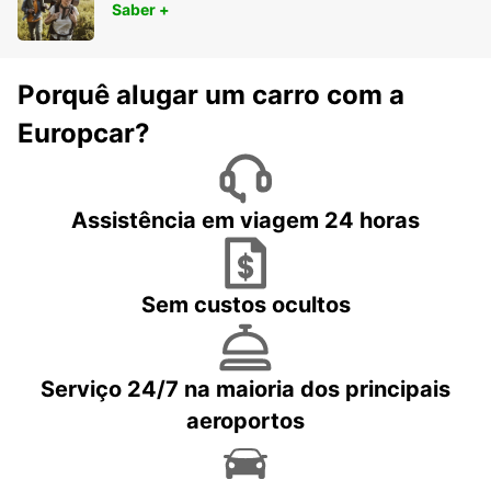
Saber +
Porquê alugar um carro com a
Europcar?
Assistência em viagem 24 horas
Sem custos ocultos
Serviço 24/7 na maioria dos principais
aeroportos