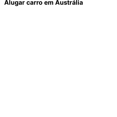
Alugar carro em Austrália