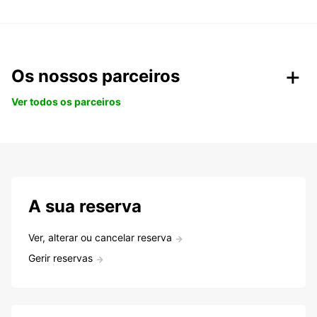
Os nossos parceiros
Ver todos os parceiros
A sua reserva
Ver, alterar ou cancelar reserva
Gerir reservas