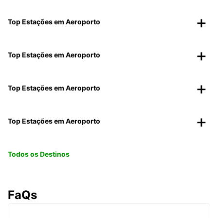
Top Estações em Aeroporto
Top Estações em Aeroporto
Top Estações em Aeroporto
Top Estações em Aeroporto
Todos os Destinos
FaQs