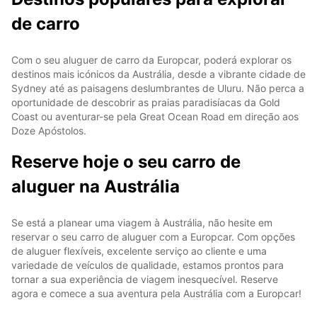
de carro
Com o seu aluguer de carro da Europcar, poderá explorar os
destinos mais icónicos da Austrália, desde a vibrante cidade de
Sydney até as paisagens deslumbrantes de Uluru. Não perca a
oportunidade de descobrir as praias paradisíacas da Gold
Coast ou aventurar-se pela Great Ocean Road em direção aos
Doze Apóstolos.
Reserve hoje o seu carro de
aluguer na Austrália
Se está a planear uma viagem à Austrália, não hesite em
reservar o seu carro de aluguer com a Europcar. Com opções
de aluguer flexíveis, excelente serviço ao cliente e uma
variedade de veículos de qualidade, estamos prontos para
tornar a sua experiência de viagem inesquecível. Reserve
agora e comece a sua aventura pela Austrália com a Europcar!