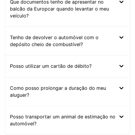
Que documentos tenho de apresentar no
balcão da Europcar quando levantar o meu
veículo?
Tenho de devolver o automóvel com o
depósito cheio de combustível?
Posso utilizar um cartão de débito?
Como posso prolongar a duração do meu
aluguer?
Posso transportar um animal de estimação no
automóvel?