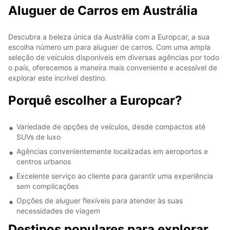
Aluguer de Carros em Austrália
Descubra a beleza única da Austrália com a Europcar, a sua
escolha número um para aluguer de carros. Com uma ampla
seleção de veículos disponíveis em diversas agências por todo
o país, oferecemos a maneira mais conveniente e acessível de
explorar este incrível destino.
Porquê escolher a Europcar?
Variedade de opções de veículos, desde compactos até
SUVs de luxo
Agências convenientemente localizadas em aeroportos e
centros urbanos
Excelente serviço ao cliente para garantir uma experiência
sem complicações
Opções de aluguer flexíveis para atender às suas
necessidades de viagem
Destinos populares para explorar