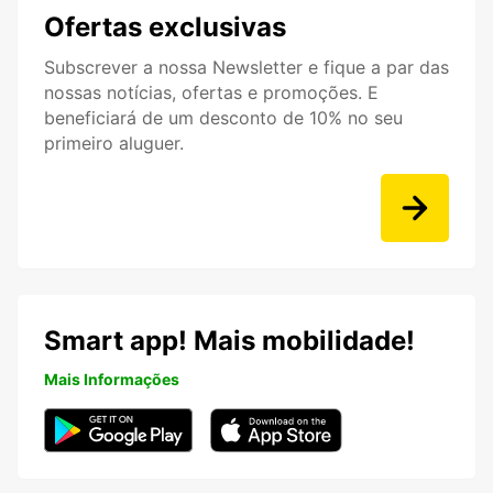
Ofertas exclusivas
Subscrever a nossa Newsletter e fique a par das
nossas notícias, ofertas e promoções. E
beneficiará de um desconto de 10% no seu
primeiro aluguer.
Smart app! Mais mobilidade!
Mais Informações