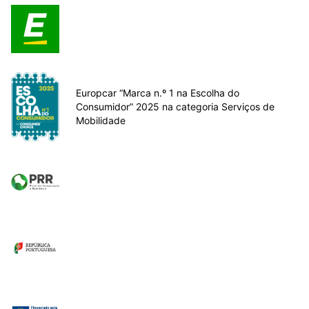
Europcar “Marca n.º 1 na Escolha do
Consumidor” 2025 na categoria Serviços de
Mobilidade