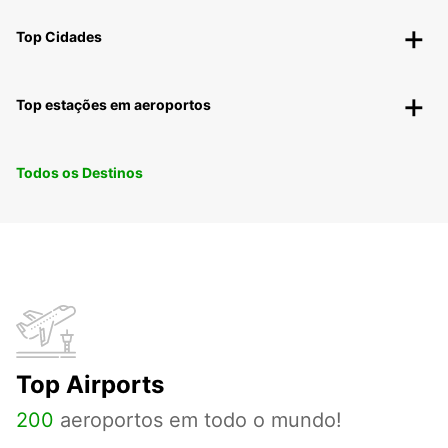
Top Cidades
Top estações em aeroportos
Todos os Destinos
Top Airports
200
aeroportos em todo o mundo!