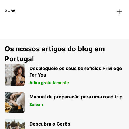
P - W
Os nossos artigos do blog em
Portugal
Desbloqueie os seus benefícios Privilege
For You
Adira gratuitamente
Manual de preparação para uma road trip
Saiba +
Descubra o Gerês