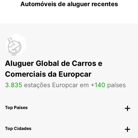
Automóveis de aluguer recentes
Aluguer Global de Carros e
Comerciais da Europcar
3
.
835
estações Europcar em +
140
países
Top Países
Top Cidades