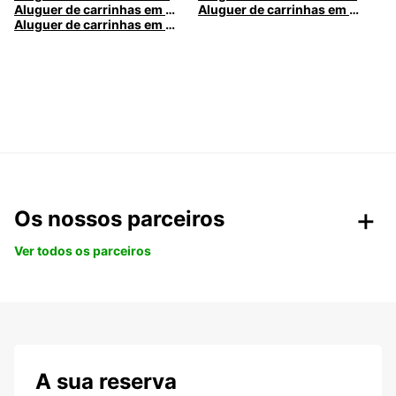
Aluguer de carrinhas em Nice
Aluguer de carrinhas em Santa Maria da Feira
Aluguer de carrinhas em Caldas da Rainha
Os nossos parceiros
Ver todos os parceiros
A sua reserva