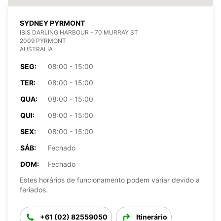
SYDNEY PYRMONT
IBIS DARLING HARBOUR - 70 MURRAY ST
2009 PYRMONT
AUSTRALIA
SEG:
08:00 - 15:00
TER:
08:00 - 15:00
QUA:
08:00 - 15:00
QUI:
08:00 - 15:00
SEX:
08:00 - 15:00
SÁB:
Fechado
DOM:
Fechado
Estes horários de funcionamento podem variar devido a
feriados.
+61 (02) 82559050
Itinerário