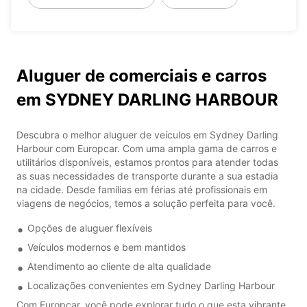
Aluguer de comerciais e carros
em SYDNEY DARLING HARBOUR
Descubra o melhor aluguer de veículos em Sydney Darling
Harbour com Europcar. Com uma ampla gama de carros e
utilitários disponíveis, estamos prontos para atender todas
as suas necessidades de transporte durante a sua estadia
na cidade. Desde famílias em férias até profissionais em
viagens de negócios, temos a solução perfeita para você.
Opções de aluguer flexíveis
Veículos modernos e bem mantidos
Atendimento ao cliente de alta qualidade
Localizações convenientes em Sydney Darling Harbour
Com Europcar, você pode explorar tudo o que esta vibrante