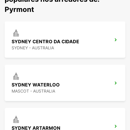
Pyrmont
SYDNEY CENTRO DA CIDADE
SYDNEY - AUSTRALIA
SYDNEY WATERLOO
MASCOT - AUSTRALIA
SYDNEY ARTARMON