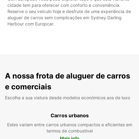
cidade tem para oferecer com conforto e conveniência.
Reserve o seu veículo hoje e desfrute de uma experiência de
aluguer de carros sem complicações em Sydney Darling
Harbour com Europcar.
A nossa frota de aluguer de carros
e comerciais
Escolha a sua viatura desde modelos económicos aos de luxo
Carros urbanos
Estes variam entre carros urbanos compactos e eficientes em
termos de combustível
Mais info