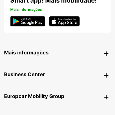
Smart app! Mais mobilidade!
Mais Informações
Mais informações
Business Center
Europcar Mobility Group