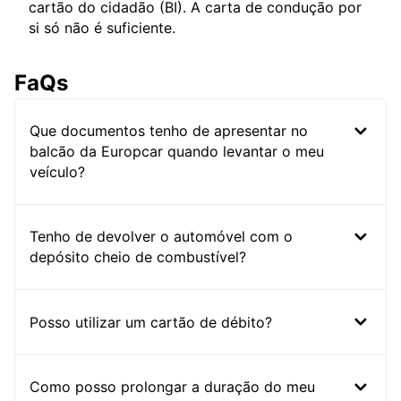
cartão do cidadão (BI). A carta de condução por
si só não é suficiente.
FaQs
Que documentos tenho de apresentar no
balcão da Europcar quando levantar o meu
veículo?
Tenho de devolver o automóvel com o
depósito cheio de combustível?
Posso utilizar um cartão de débito?
Como posso prolongar a duração do meu