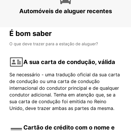
GOSFORD - AUSTRALIA
Automóveis de aluguer recentes
É bom saber
O que deve trazer para a estação de aluguer?
A sua carta de condução, válida
Se necessário - uma tradução oficial da sua carta
de condução ou uma carta de condução
internacional do condutor principal e de qualquer
condutor adicional. Tenha em atenção que, se a
sua carta de condução foi emitida no Reino
Unido, deve trazer ambas as partes da mesma.
Cartão de crédito com o nome e