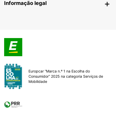
Informação legal
Europcar “Marca n.º 1 na Escolha do
Consumidor” 2025 na categoria Serviços de
Mobilidade