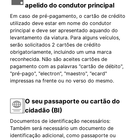
apelido do condutor principal
Em caso de pré-pagamento, o cartão de crédito
utilizado deve estar em nome do condutor
principal e deve ser apresentado aquando do
levantamento da viatura. Para alguns veículos,
serão solicitados 2 cartões de crédito
obrigatoriamente, incluindo um uma marca
reconhecida. Não são aceites cartões de
pagamento com as palavras "cartão de débito",
"pré-pago", "electron", "maestro", "ecard"
impressas na frente ou no verso do mesmo.
O seu passaporte ou cartão do
cidadão (BI)
Documentos de identificação necessários:
Também será necessário um documento de
identificação adicional, como passaporte ou