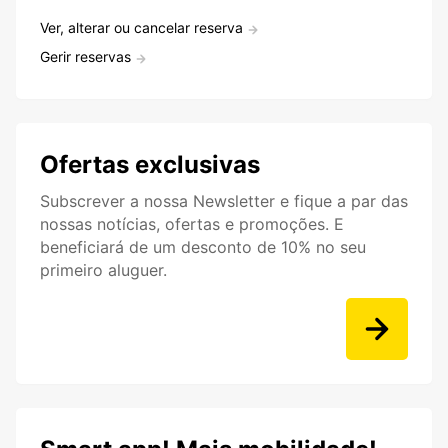
Ver, alterar ou cancelar reserva
Gerir reservas
Ofertas exclusivas
Subscrever a nossa Newsletter e fique a par das
nossas notícias, ofertas e promoções. E
beneficiará de um desconto de 10% no seu
primeiro aluguer.