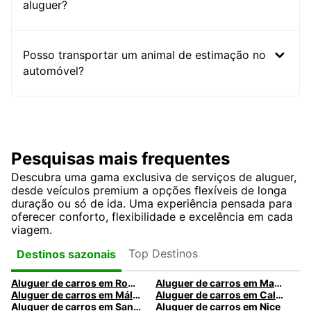
aluguer?
Posso transportar um animal de estimação no
automóvel?
Pesquisas mais frequentes
Descubra uma gama exclusiva de serviços de aluguer,
desde veículos premium a opções flexíveis de longa
duração ou só de ida. Uma experiência pensada para
oferecer conforto, flexibilidade e excelência em cada
viagem.
Top Destinos
Destinos sazonais
Aluguer de carros em Roma
Aluguer de carros em Madrid
Aluguer de carros em Málaga
Aluguer de carros em Caldas da Rainha
Aluguer de carros em Santa Maria da Feira
Aluguer de carros em Nice