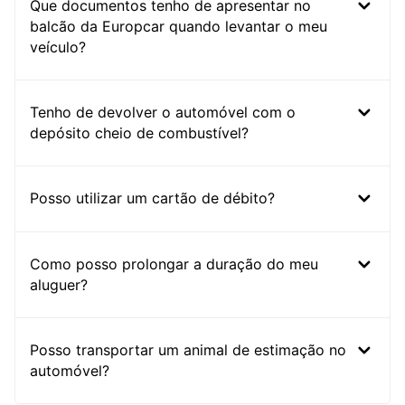
Que documentos tenho de apresentar no
balcão da Europcar quando levantar o meu
veículo?
Tenho de devolver o automóvel com o
depósito cheio de combustível?
Posso utilizar um cartão de débito?
Como posso prolongar a duração do meu
aluguer?
Posso transportar um animal de estimação no
automóvel?