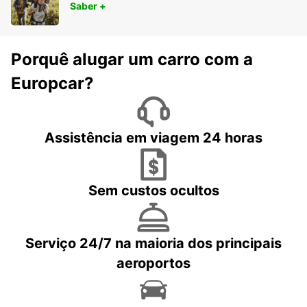
Saber +
Porquê alugar um carro com a
Europcar?
Assistência em viagem 24 horas
Sem custos ocultos
Serviço 24/7 na maioria dos principais
aeroportos