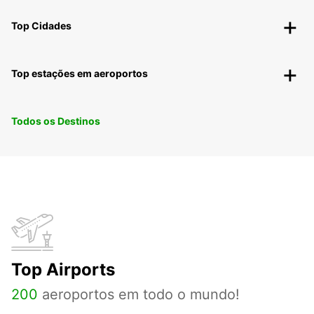
Top Cidades
Top estações em aeroportos
Todos os Destinos
Top Airports
200
aeroportos em todo o mundo!