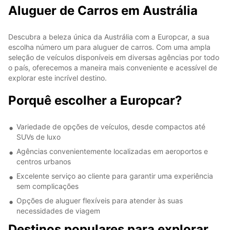
Aluguer de Carros em Austrália
Descubra a beleza única da Austrália com a Europcar, a sua
escolha número um para aluguer de carros. Com uma ampla
seleção de veículos disponíveis em diversas agências por todo
o país, oferecemos a maneira mais conveniente e acessível de
explorar este incrível destino.
Porquê escolher a Europcar?
Variedade de opções de veículos, desde compactos até
SUVs de luxo
Agências convenientemente localizadas em aeroportos e
centros urbanos
Excelente serviço ao cliente para garantir uma experiência
sem complicações
Opções de aluguer flexíveis para atender às suas
necessidades de viagem
Destinos populares para explorar