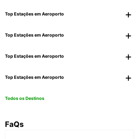
Top Estações em Aeroporto
Top Estações em Aeroporto
Top Estações em Aeroporto
Top Estações em Aeroporto
Todos os Destinos
FaQs