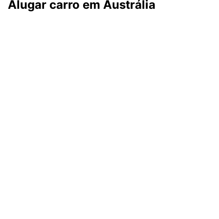
Alugar carro em Austrália