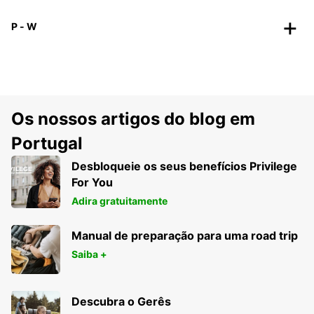
P - W
Os nossos artigos do blog em
Portugal
Desbloqueie os seus benefícios Privilege
For You
Adira gratuitamente
Manual de preparação para uma road trip
Saiba +
Descubra o Gerês