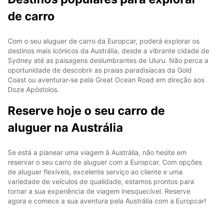
de carro
Com o seu aluguer de carro da Europcar, poderá explorar os
destinos mais icónicos da Austrália, desde a vibrante cidade de
Sydney até as paisagens deslumbrantes de Uluru. Não perca a
oportunidade de descobrir as praias paradisíacas da Gold
Coast ou aventurar-se pela Great Ocean Road em direção aos
Doze Apóstolos.
Reserve hoje o seu carro de
aluguer na Austrália
Se está a planear uma viagem à Austrália, não hesite em
reservar o seu carro de aluguer com a Europcar. Com opções
de aluguer flexíveis, excelente serviço ao cliente e uma
variedade de veículos de qualidade, estamos prontos para
tornar a sua experiência de viagem inesquecível. Reserve
agora e comece a sua aventura pela Austrália com a Europcar!