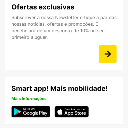
Ofertas exclusivas
Subscrever a nossa Newsletter e fique a par das
nossas notícias, ofertas e promoções. E
beneficiará de um desconto de 10% no seu
primeiro aluguer.
Smart app! Mais mobilidade!
Mais Informações