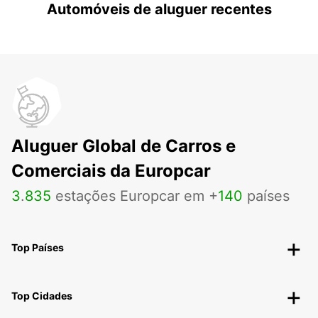
Automóveis de aluguer recentes
Aluguer Global de Carros e
Comerciais da Europcar
3
.
835
estações Europcar em +
140
países
Top Países
Top Cidades