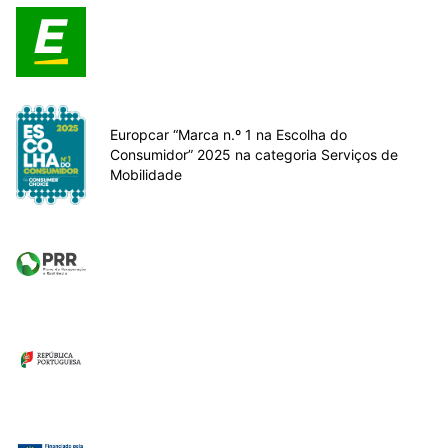
Europcar “Marca n.º 1 na Escolha do
Consumidor” 2025 na categoria Serviços de
Mobilidade