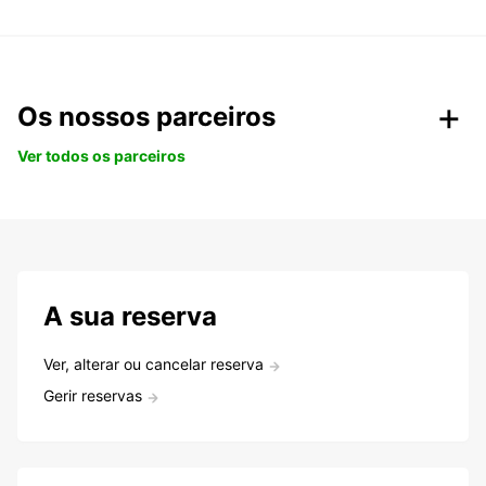
Os nossos parceiros
Ver todos os parceiros
A sua reserva
Ver, alterar ou cancelar reserva
Gerir reservas