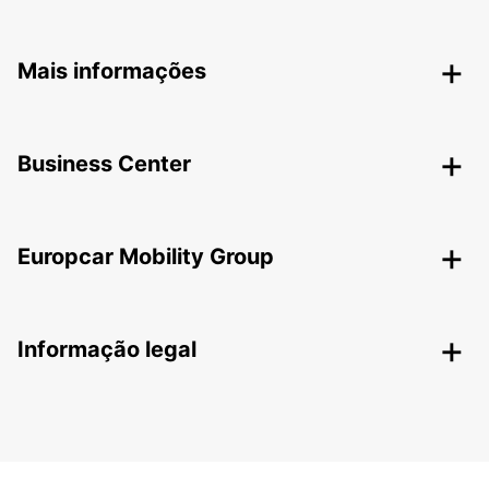
Mais informações
Business Center
Europcar Mobility Group
Informação legal