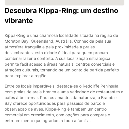
Descubra Kippa-Ring: um destino
vibrante
Kippa-Ring é uma charmosa localidade situada na região de
Moreton Bay, Queensland, Austrália. Conhecida pela sua
atmosfera tranquila e pela proximidade a praias
deslumbrantes, esta cidade é ideal para quem procura
combinar lazer e conforto. A sua localização estratégica
permite fácil acesso a áreas naturais, centros comerciais e
atrações culturais, tornando-se um ponto de partida perfeito
para explorar a região.
Entre os locais imperdíveis, destaca-se o Redcliffe Peninsula,
com praias de areia branca e uma variedade de restaurantes e
cafés à beira-mar. Para os amantes da natureza, o Bramble
Bay oferece oportunidades para passeios de barco e
observação de aves. Kippa-Ring é também um centro
comercial em crescimento, com opções para compras e
entretenimento que agradam a toda a família.