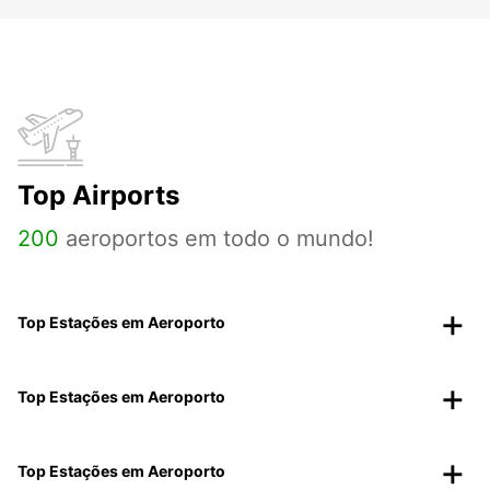
Top Airports
200
aeroportos em todo o mundo!
Top Estações em Aeroporto
Top Estações em Aeroporto
Top Estações em Aeroporto