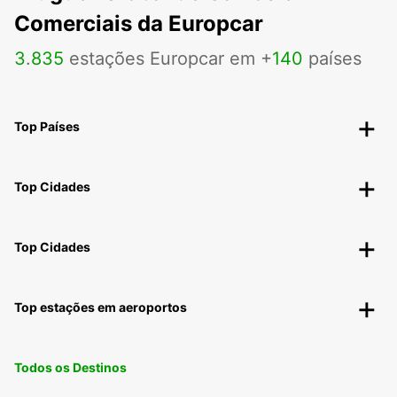
Comerciais da Europcar
3
.
835
estações Europcar em +
140
países
Top Países
Top Cidades
Top Cidades
Top estações em aeroportos
Todos os Destinos