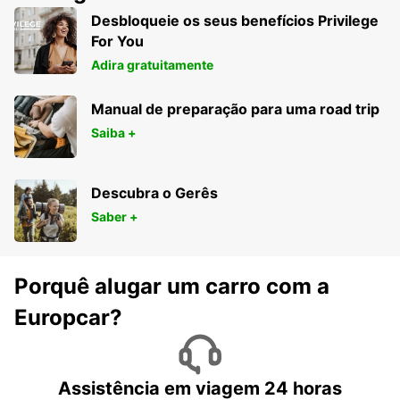
Desbloqueie os seus benefícios Privilege
For You
Adira gratuitamente
Manual de preparação para uma road trip
Saiba +
Descubra o Gerês
Saber +
Porquê alugar um carro com a
Europcar?
Assistência em viagem 24 horas