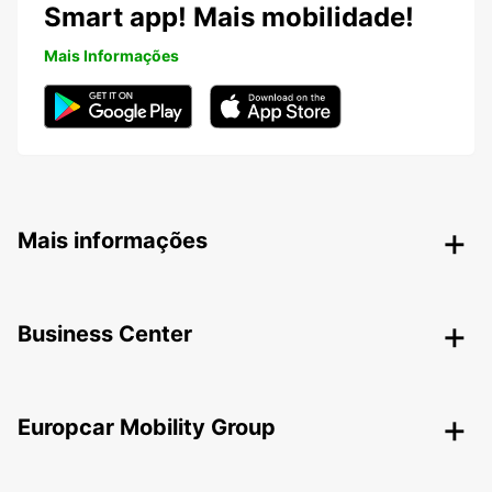
Smart app! Mais mobilidade!
Mais Informações
Mais informações
Business Center
Europcar Mobility Group