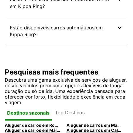
em Kippa Ring?
Estão disponíveis carros automáticos em
Kippa Ring?
Pesquisas mais frequentes
Descubra uma gama exclusiva de serviços de aluguer,
desde veículos premium a opções flexíveis de longa
duração ou só de ida. Uma experiência pensada para
oferecer conforto, flexibilidade e excelência em cada
viagem.
Top Destinos
Destinos sazonais
Aluguer de carros em Roma
Aluguer de carros em Madrid
Aluguer de carros em Málaga
Aluguer de carros em Caldas da Rainha