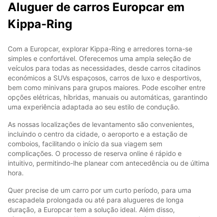
Aluguer de carros Europcar em
Kippa-Ring
Com a Europcar, explorar Kippa-Ring e arredores torna-se
simples e confortável. Oferecemos uma ampla seleção de
veículos para todas as necessidades, desde carros citadinos
económicos a SUVs espaçosos, carros de luxo e desportivos,
bem como minivans para grupos maiores. Pode escolher entre
opções elétricas, híbridas, manuais ou automáticas, garantindo
uma experiência adaptada ao seu estilo de condução.
As nossas localizações de levantamento são convenientes,
incluindo o centro da cidade, o aeroporto e a estação de
comboios, facilitando o início da sua viagem sem
complicações. O processo de reserva online é rápido e
intuitivo, permitindo-lhe planear com antecedência ou de última
hora.
Quer precise de um carro por um curto período, para uma
escapadela prolongada ou até para alugueres de longa
duração, a Europcar tem a solução ideal. Além disso,