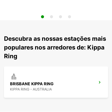
Descubra as nossas estações mais
populares nos arredores de: Kippa
Ring
BRISBANE KIPPA RING
KIPPA RING - AUSTRALIA