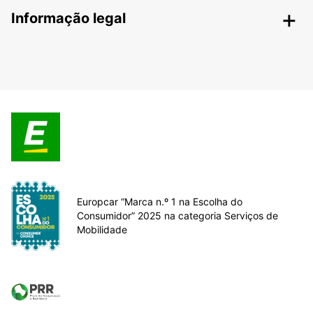
Informação legal
Europcar “Marca n.º 1 na Escolha do
Consumidor” 2025 na categoria Serviços de
Mobilidade