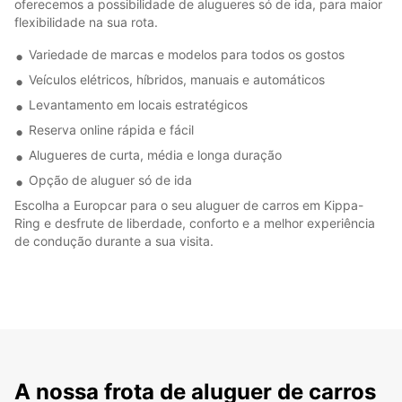
oferecemos a possibilidade de alugueres só de ida, para maior
flexibilidade na sua rota.
Variedade de marcas e modelos para todos os gostos
Veículos elétricos, híbridos, manuais e automáticos
Levantamento em locais estratégicos
Reserva online rápida e fácil
Alugueres de curta, média e longa duração
Opção de aluguer só de ida
Escolha a Europcar para o seu aluguer de carros em Kippa-
Ring e desfrute de liberdade, conforto e a melhor experiência
de condução durante a sua visita.
A nossa frota de aluguer de carros