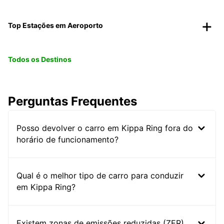
Top Estações em Aeroporto
Todos os Destinos
Perguntas Frequentes
Posso devolver o carro em Kippa Ring fora do
horário de funcionamento?
Qual é o melhor tipo de carro para conduzir
em Kippa Ring?
Existem zonas de emissões reduzidas (ZER)