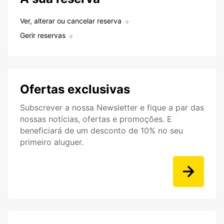
Ver, alterar ou cancelar reserva
Gerir reservas
Ofertas exclusivas
Subscrever a nossa Newsletter e fique a par das
nossas notícias, ofertas e promoções. E
beneficiará de um desconto de 10% no seu
primeiro aluguer.