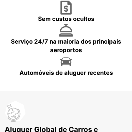
Sem custos ocultos
Serviço 24/7 na maioria dos principais
aeroportos
Automóveis de aluguer recentes
Aluguer Global de Carros e