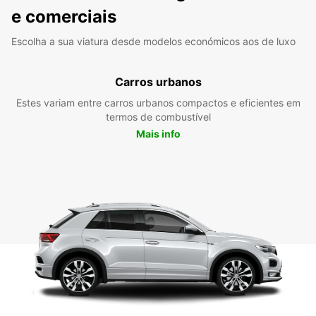
e comerciais
Escolha a sua viatura desde modelos económicos aos de luxo
Carros urbanos
Estes variam entre carros urbanos compactos e eficientes em
termos de combustível
Mais info