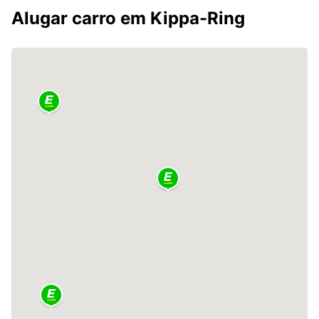
Alugar carro em Kippa-Ring