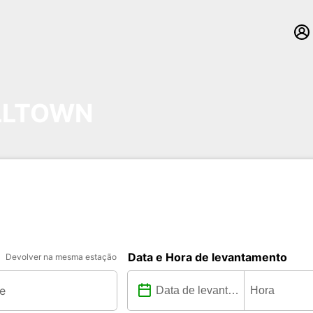
LLTOWN
Data e Hora de levantamento
Devolver na mesma estação