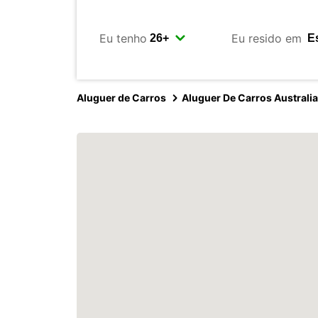
Eu tenho
Eu resido em
Aluguer de Carros
Aluguer De Carros Australia