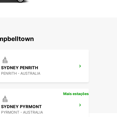
ampbelltown
SYDNEY PENRITH
PENRITH - AUSTRALIA
Mais estações
SYDNEY PYRMONT
PYRMONT - AUSTRALIA