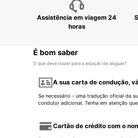
Assistência em viagem 24
S
horas
É bom saber
O que deve trazer para a estação de aluguer?
A sua carta de condução, vá
Se necessário - uma tradução oficial da s
condutor adicional. Tenha em atenção que
Cartão de crédito com o nom