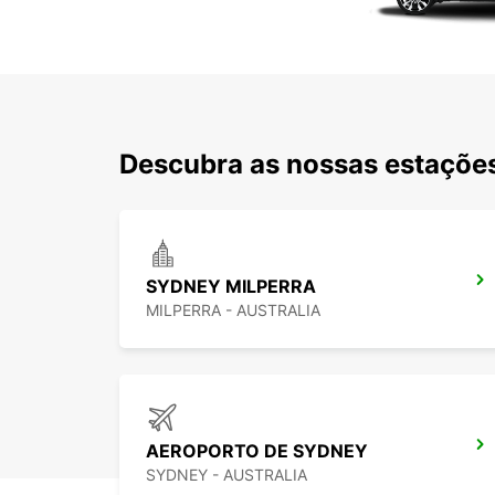
Descubra as nossas estações
SYDNEY MILPERRA
MILPERRA - AUSTRALIA
AEROPORTO DE SYDNEY
SYDNEY - AUSTRALIA