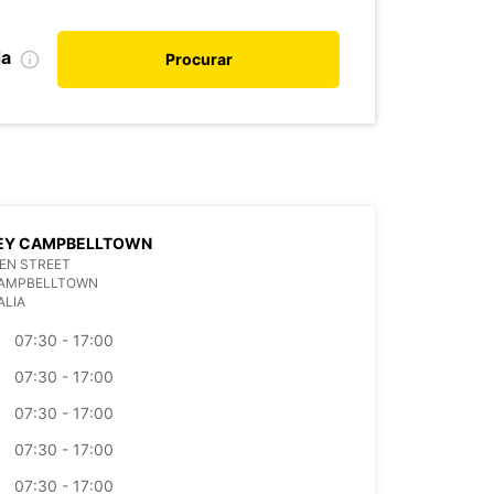
da
Procurar
EY CAMPBELLTOWN
EN STREET
CAMPBELLTOWN
ALIA
07:30 - 17:00
07:30 - 17:00
07:30 - 17:00
07:30 - 17:00
07:30 - 17:00