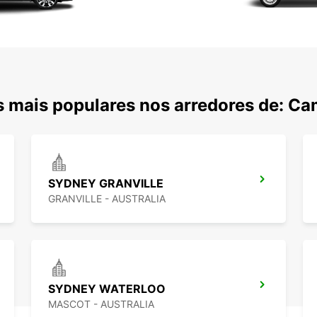
 mais populares nos arredores de: C
SYDNEY GRANVILLE
GRANVILLE - AUSTRALIA
SYDNEY WATERLOO
MASCOT - AUSTRALIA