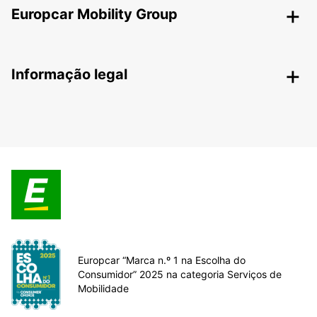
Europcar Mobility Group
Informação legal
Europcar “Marca n.º 1 na Escolha do
Consumidor” 2025 na categoria Serviços de
Mobilidade