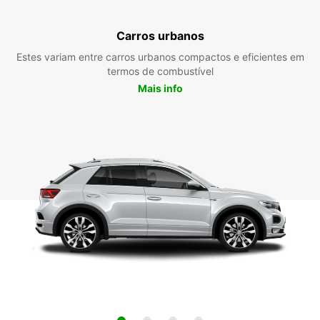
Carros urbanos
Estes variam entre carros urbanos compactos e eficientes em
termos de combustível
Mais info