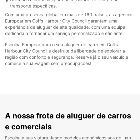
transporte específicas.
Com uma presença global em mais de 160 países, as agências
Europcar em Coffs Harbour City Council garantem uma
experiência de aluguer de alta qualidade, com uma equipa
dedicada a fornecer um serviço personalizado e eficiente.
Escolha Europcar para o seu aluguer de carro em Coffs
Harbour City Council e desfrute da liberdade de explorar a
região com conforto e segurança. Reserve já o seu veículo e
comece a sua viagem sem preocupações!
A nossa frota de aluguer de carros
e comerciais
Escolha a sua viatura desde modelos económicos aos de luxo