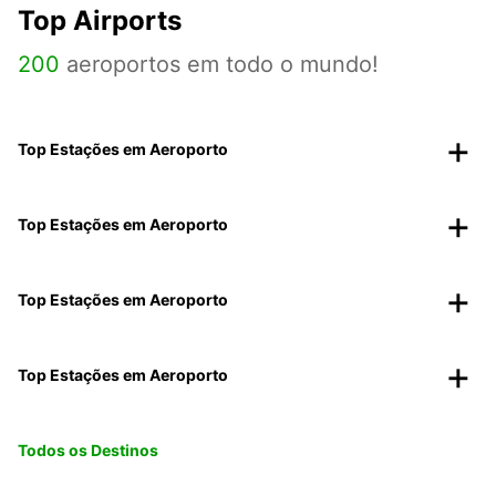
Top Airports
200
aeroportos em todo o mundo!
Top Estações em Aeroporto
Top Estações em Aeroporto
Top Estações em Aeroporto
Top Estações em Aeroporto
Todos os Destinos