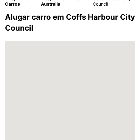
Carros
Australia
Council
Alugar carro em Coffs Harbour City
Council