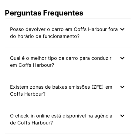
Perguntas Frequentes
Posso devolver o carro em Coffs Harbour fora
do horário de funcionamento?
Qual é o melhor tipo de carro para conduzir
em Coffs Harbour?
Existem zonas de baixas emissões (ZFE) em
Coffs Harbour?
O check-in online está disponível na agência
de Coffs Harbour?