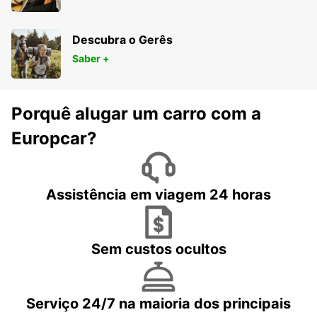
Descubra o Gerês
Saber +
Porquê alugar um carro com a
Europcar?
Assistência em viagem 24 horas
Sem custos ocultos
Serviço 24/7 na maioria dos principais