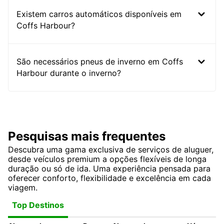
Existem carros automáticos disponíveis em
Coffs Harbour?
São necessários pneus de inverno em Coffs
Harbour durante o inverno?
Pesquisas mais frequentes
Descubra uma gama exclusiva de serviços de aluguer,
desde veículos premium a opções flexíveis de longa
duração ou só de ida. Uma experiência pensada para
oferecer conforto, flexibilidade e excelência em cada
viagem.
Top Destinos