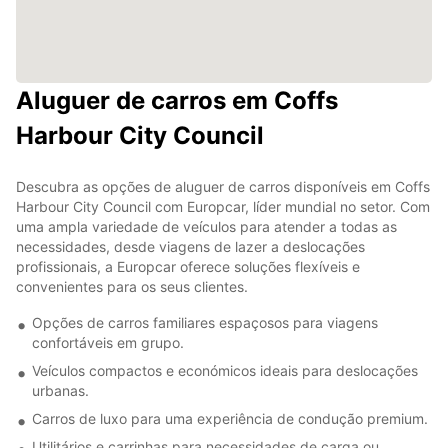
Aluguer de carros em Coffs
Harbour City Council
Descubra as opções de aluguer de carros disponíveis em Coffs
Harbour City Council com Europcar, líder mundial no setor. Com
uma ampla variedade de veículos para atender a todas as
necessidades, desde viagens de lazer a deslocações
profissionais, a Europcar oferece soluções flexíveis e
convenientes para os seus clientes.
Opções de carros familiares espaçosos para viagens
confortáveis em grupo.
Veículos compactos e económicos ideais para deslocações
urbanas.
Carros de luxo para uma experiência de condução premium.
Utilitários e carrinhas para necessidades de carga ou