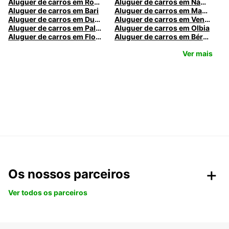
Aluguer de carros em Roma
Aluguer de carros em Nápoles
Aluguer de carros em Bari
Aluguer de carros em Madrid
Aluguer de carros em Dublin
Aluguer de carros em Veneza
Aluguer de carros em Palermo
Aluguer de carros em Olbia
Aluguer de carros em Florença
Aluguer de carros em Bérgamo
Ver mais
Os nossos parceiros
Ver todos os parceiros