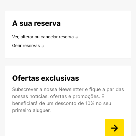
A sua reserva
Ver, alterar ou cancelar reserva
Gerir reservas
Ofertas exclusivas
Subscrever a nossa Newsletter e fique a par das
nossas notícias, ofertas e promoções. E
beneficiará de um desconto de 10% no seu
primeiro aluguer.