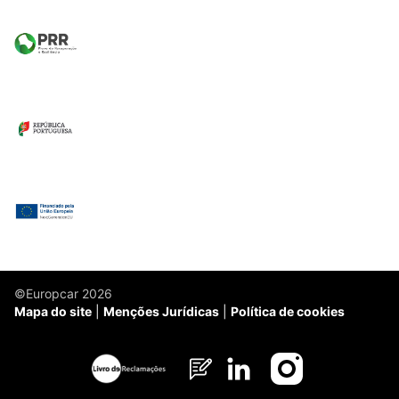
©Europcar 2026
Mapa do site
Menções Jurídicas
Política de cookies