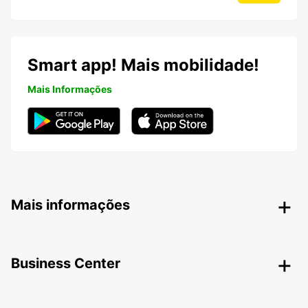
Smart app! Mais mobilidade!
Mais Informações
Mais informações
Business Center