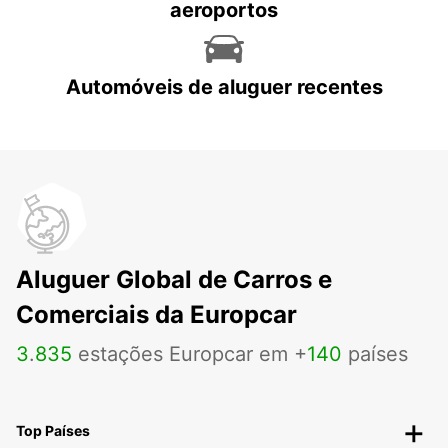
aeroportos
Automóveis de aluguer recentes
Aluguer Global de Carros e
Comerciais da Europcar
3
.
835
estações Europcar em +
140
países
Top Países