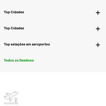
Top Cidades
Top Cidades
Top estações em aeroportos
Todos os Destinos