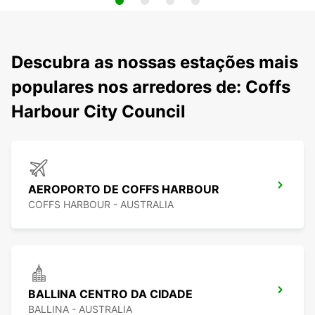
Descubra as nossas estações mais
populares nos arredores de: Coffs
Harbour City Council
AEROPORTO DE COFFS HARBOUR
COFFS HARBOUR - AUSTRALIA
BALLINA CENTRO DA CIDADE
BALLINA - AUSTRALIA