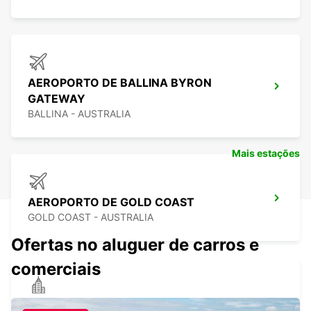
AEROPORTO DE BALLINA BYRON
GATEWAY
BALLINA - AUSTRALIA
Mais estações
AEROPORTO DE GOLD COAST
GOLD COAST - AUSTRALIA
Ofertas no aluguer de carros e
comerciais
GOLD COAST BROADBEACH