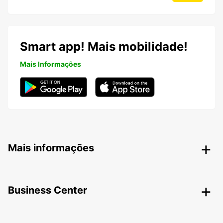
Smart app! Mais mobilidade!
Mais Informações
Mais informações
Business Center