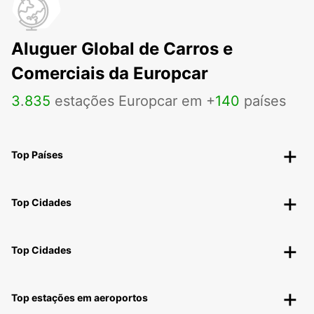
Aluguer Global de Carros e
Comerciais da Europcar
3
.
835
estações Europcar em +
140
países
Top Países
Top Cidades
Top Cidades
Top estações em aeroportos