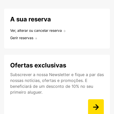
A sua reserva
Ver, alterar ou cancelar reserva
Gerir reservas
Ofertas exclusivas
Subscrever a nossa Newsletter e fique a par das
nossas notícias, ofertas e promoções. E
beneficiará de um desconto de 10% no seu
primeiro aluguer.