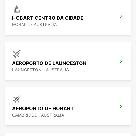
HOBART CENTRO DA CIDADE
HOBART - AUSTRALIA
AEROPORTO DE LAUNCESTON
LAUNCESTON - AUSTRALIA
AEROPORTO DE HOBART
CAMBRIDGE - AUSTRALIA