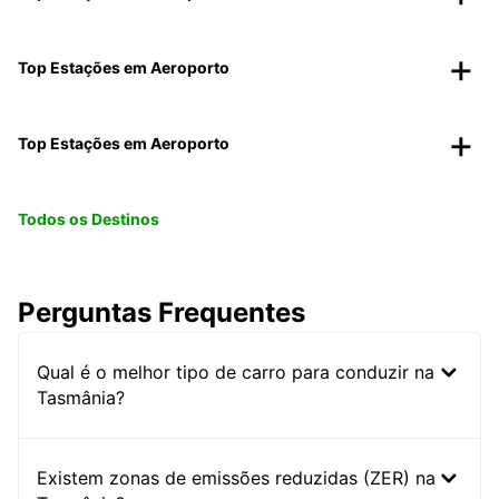
Top Estações em Aeroporto
Top Estações em Aeroporto
Todos os Destinos
Perguntas Frequentes
Qual é o melhor tipo de carro para conduzir na
Tasmânia?
Existem zonas de emissões reduzidas (ZER) na