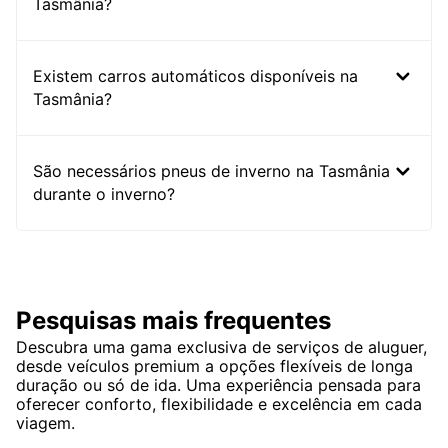
Tasmânia?
Existem carros automáticos disponíveis na
Tasmânia?
São necessários pneus de inverno na Tasmânia
durante o inverno?
Pesquisas mais frequentes
Descubra uma gama exclusiva de serviços de aluguer,
desde veículos premium a opções flexíveis de longa
duração ou só de ida. Uma experiência pensada para
oferecer conforto, flexibilidade e excelência em cada
viagem.