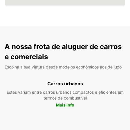
A nossa frota de aluguer de carros
e comerciais
Escolha a sua viatura desde modelos económicos aos de luxo
Carros urbanos
Estes variam entre carros urbanos compactos e eficientes em
termos de combustível
Mais info