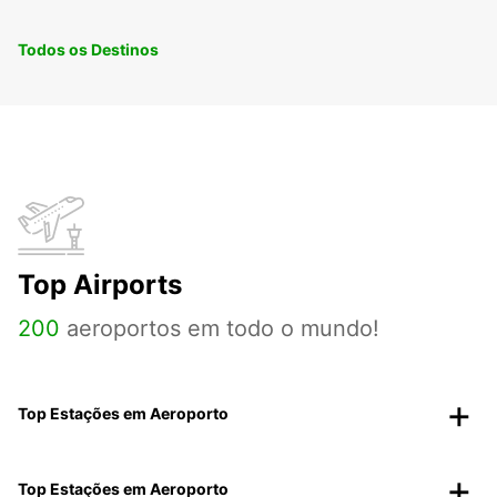
Todos os Destinos
Top Airports
200
aeroportos em todo o mundo!
Top Estações em Aeroporto
Top Estações em Aeroporto