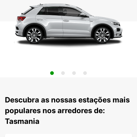
Descubra as nossas estações mais
populares nos arredores de:
Tasmania