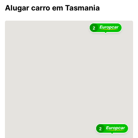
Alugar carro em Tasmania
2
2