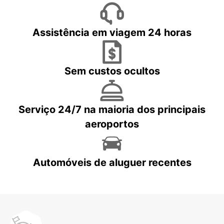
Assistência em viagem 24 horas
Sem custos ocultos
Serviço 24/7 na maioria dos principais
aeroportos
Automóveis de aluguer recentes