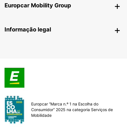
Europcar Mobility Group
Informação legal
Europcar “Marca n.º 1 na Escolha do
Consumidor” 2025 na categoria Serviços de
Mobilidade