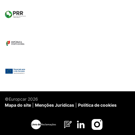
©Europcar 2026
Mapa do site
Menções Jurídicas
Política de cookies