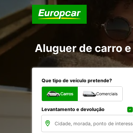
Aluguer de carro
Que tipo de veículo pretende?
Carros
Comerciais
Levantamento e devolução