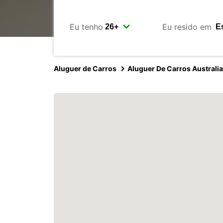
Eu tenho
Eu resido em
Aluguer de Carros
Aluguer De Carros Australia