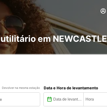
 e utilitário em NEWCAS
Data e Hora de levantamento
Devolver na mesma estação