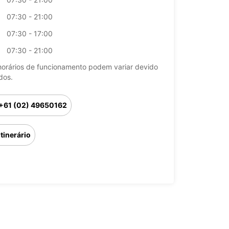
07:30 - 21:00
07:30 - 17:00
07:30 - 21:00
horários de funcionamento podem variar devido
dos.
+61 (02) 49650162
Itinerário