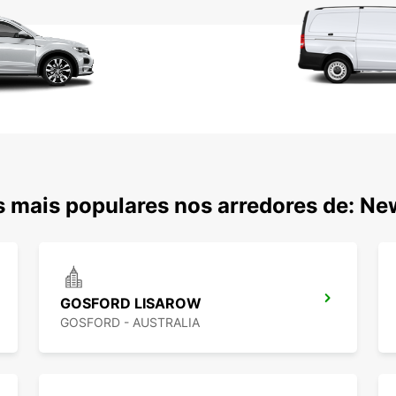
 mais populares nos arredores de: Ne
GOSFORD LISAROW
GOSFORD - AUSTRALIA