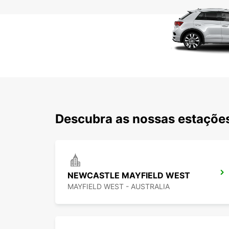
Descubra as nossas estações
NEWCASTLE MAYFIELD WEST
MAYFIELD WEST - AUSTRALIA