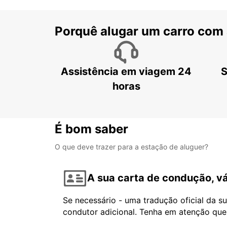
Porquê alugar um carro com
Assistência em viagem 24
S
horas
É bom saber
O que deve trazer para a estação de aluguer?
A sua carta de condução, vá
Se necessário - uma tradução oficial da s
condutor adicional. Tenha em atenção que