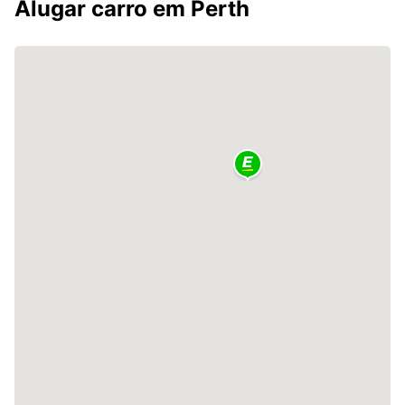
Alugar carro em Perth