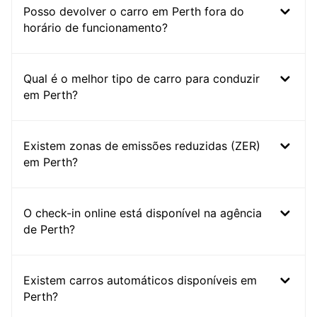
Posso devolver o carro em Perth fora do
horário de funcionamento?
Qual é o melhor tipo de carro para conduzir
em Perth?
Existem zonas de emissões reduzidas (ZER)
em Perth?
O check-in online está disponível na agência
de Perth?
Existem carros automáticos disponíveis em
Perth?