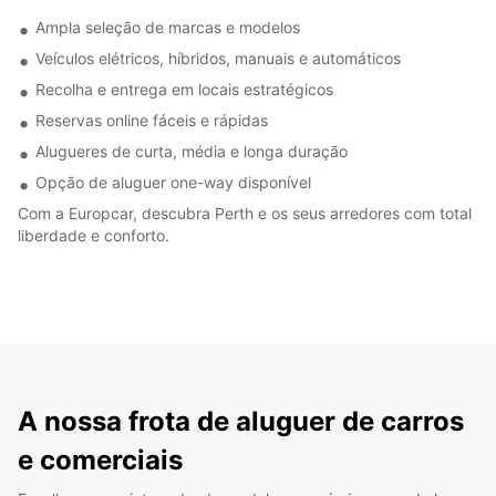
Ampla seleção de marcas e modelos
Veículos elétricos, híbridos, manuais e automáticos
Recolha e entrega em locais estratégicos
Reservas online fáceis e rápidas
Alugueres de curta, média e longa duração
Opção de aluguer one-way disponível
Com a Europcar, descubra Perth e os seus arredores com total
liberdade e conforto.
A nossa frota de aluguer de carros
e comerciais