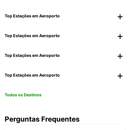
Top Estações em Aeroporto
Top Estações em Aeroporto
Top Estações em Aeroporto
Top Estações em Aeroporto
Todos os Destinos
Perguntas Frequentes