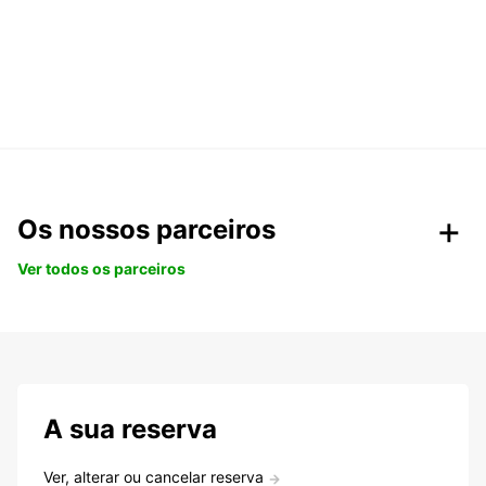
Os nossos parceiros
Ver todos os parceiros
A sua reserva
Ver, alterar ou cancelar reserva