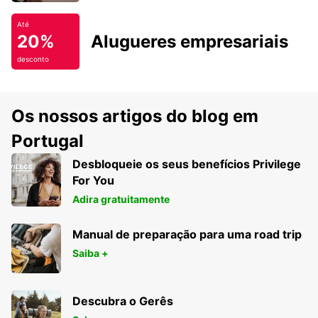
Até
20%
Alugueres empresariais
desconto
Os nossos artigos do blog em
Portugal
Desbloqueie os seus benefícios Privilege
For You
Adira gratuitamente
Manual de preparação para uma road trip
Saiba +
Descubra o Gerês