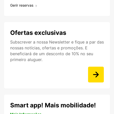
Gerir reservas
Ofertas exclusivas
Subscrever a nossa Newsletter e fique a par das
nossas notícias, ofertas e promoções. E
beneficiará de um desconto de 10% no seu
primeiro aluguer.
Smart app! Mais mobilidade!