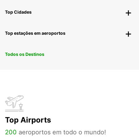
Top Cidades
Top estações em aeroportos
Todos os Destinos
Top Airports
200
aeroportos em todo o mundo!