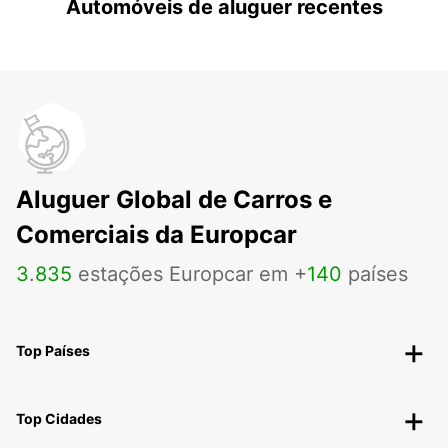
Automóveis de aluguer recentes
Aluguer Global de Carros e
Comerciais da Europcar
3
.
835
estações Europcar em +
140
países
Top Países
Top Cidades