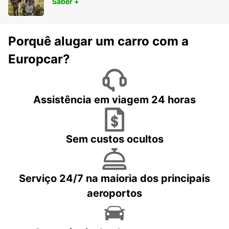
Saber +
Porquê alugar um carro com a
Europcar?
Assistência em viagem 24 horas
Sem custos ocultos
Serviço 24/7 na maioria dos principais
aeroportos