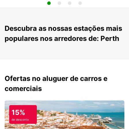
Descubra as nossas estações mais
populares nos arredores de: Perth
Ofertas no aluguer de carros e
comerciais
15%
de desconto