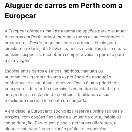
Aluguer de carros em Perth com a
Europcar
A Europcar oferece uma vasta gama de opções para o aluguer
de carros em Perth, adaptando-se a todas as necessidades e
orçamentos. Desde pequenos carros urbanos, ideais para
circular na cidade, até SUVs espaçosos e veículos de luxo para
ocasiões especiais, encontrará sempre o veículo perfeito para
a sua viagem.
Escolha entre carros elétricos, híbridos, manuais ou
automáticos, garantindo uma experiência de condução
confortável e sustentável. A conveniência é uma prioridade,
com pontos de recolha disponíveis no centro da cidade, no
aeroporto e na estação de comboios, facilitando a sua
mobilidade desde o momento da chegada.
Além disso, a Europcar disponibiliza reservas online rápidas e
simples, com opções flexíveis de aluguer de curta, média ou
longa duração. Para quem planeia percursos diferentes, o
aluguer one-way é uma solução prática e económica.