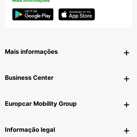
Mais Informações
Mais informações
Business Center
Europcar Mobility Group
Informação legal