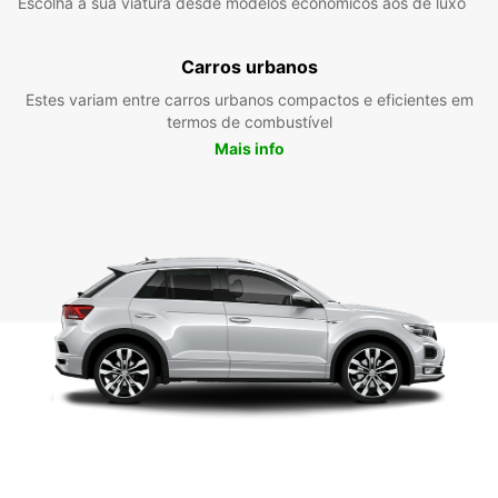
Escolha a sua viatura desde modelos económicos aos de luxo
Carros urbanos
Estes variam entre carros urbanos compactos e eficientes em
termos de combustível
Mais info