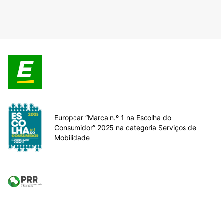
Europcar “Marca n.º 1 na Escolha do
Consumidor” 2025 na categoria Serviços de
Mobilidade