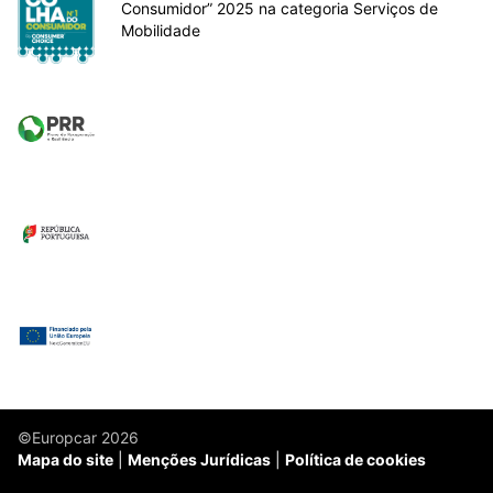
Consumidor” 2025 na categoria Serviços de
Mobilidade
©Europcar 2026
Mapa do site
Menções Jurídicas
Política de cookies