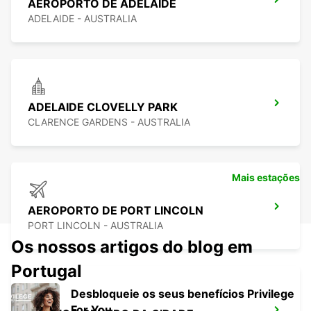
AEROPORTO DE ADELAIDE
ADELAIDE - AUSTRALIA
ADELAIDE CLOVELLY PARK
CLARENCE GARDENS - AUSTRALIA
Mais estações
AEROPORTO DE PORT LINCOLN
PORT LINCOLN - AUSTRALIA
Os nossos artigos do blog em
Portugal
Desbloqueie os seus benefícios Privilege
For You