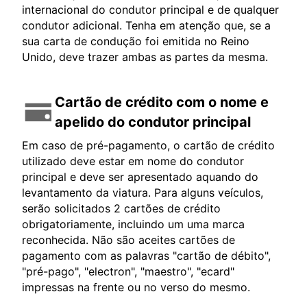
internacional do condutor principal e de qualquer
condutor adicional. Tenha em atenção que, se a
sua carta de condução foi emitida no Reino
Unido, deve trazer ambas as partes da mesma.
Cartão de crédito com o nome e
apelido do condutor principal
Em caso de pré-pagamento, o cartão de crédito
utilizado deve estar em nome do condutor
principal e deve ser apresentado aquando do
levantamento da viatura. Para alguns veículos,
serão solicitados 2 cartões de crédito
obrigatoriamente, incluindo um uma marca
reconhecida. Não são aceites cartões de
pagamento com as palavras "cartão de débito",
"pré-pago", "electron", "maestro", "ecard"
impressas na frente ou no verso do mesmo.