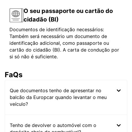
O seu passaporte ou cartão do
cidadão (BI)
Documentos de identificação necessários:
Também será necessário um documento de
identificação adicional, como passaporte ou
cartão do cidadão (BI). A carta de condução por
si só não é suficiente.
FaQs
Que documentos tenho de apresentar no
balcão da Europcar quando levantar o meu
veículo?
Tenho de devolver o automóvel com o