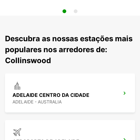
Descubra as nossas estações mais
populares nos arredores de:
Collinswood
ADELAIDE CENTRO DA CIDADE
ADELAIDE - AUSTRALIA