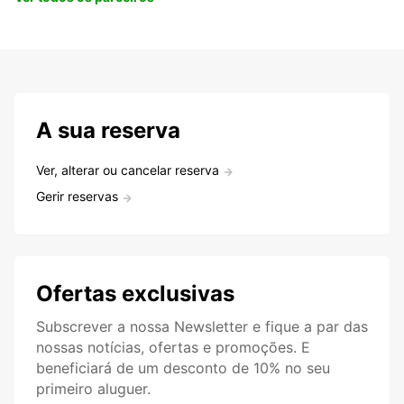
A sua reserva
Ver, alterar ou cancelar reserva
Gerir reservas
Ofertas exclusivas
Subscrever a nossa Newsletter e fique a par das
nossas notícias, ofertas e promoções. E
beneficiará de um desconto de 10% no seu
primeiro aluguer.