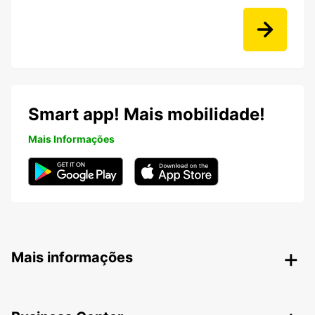
Smart app! Mais mobilidade!
Mais Informações
Mais informações