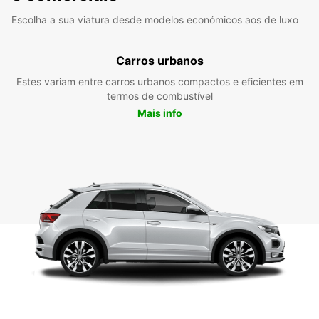
Escolha a sua viatura desde modelos económicos aos de luxo
Carros urbanos
Estes variam entre carros urbanos compactos e eficientes em
termos de combustível
Mais info