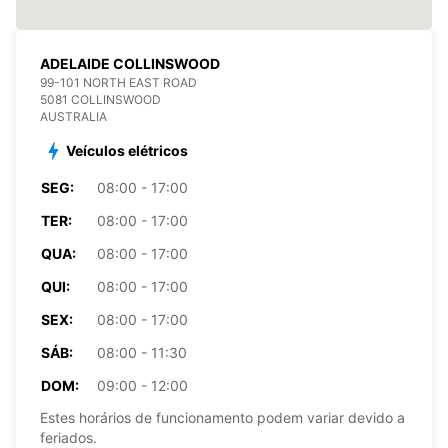
ADELAIDE COLLINSWOOD
99-101 NORTH EAST ROAD
5081 COLLINSWOOD
AUSTRALIA
Veículos elétricos
SEG:
08:00 - 17:00
TER:
08:00 - 17:00
QUA:
08:00 - 17:00
QUI:
08:00 - 17:00
SEX:
08:00 - 17:00
SÁB:
08:00 - 11:30
DOM:
09:00 - 12:00
Estes horários de funcionamento podem variar devido a
feriados.