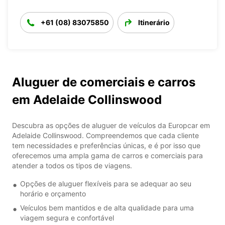
+61 (08) 83075850
Itinerário
Aluguer de comerciais e carros
em Adelaide Collinswood
Descubra as opções de aluguer de veículos da Europcar em
Adelaide Collinswood. Compreendemos que cada cliente
tem necessidades e preferências únicas, e é por isso que
oferecemos uma ampla gama de carros e comerciais para
atender a todos os tipos de viagens.
Opções de aluguer flexíveis para se adequar ao seu
horário e orçamento
Veículos bem mantidos e de alta qualidade para uma
viagem segura e confortável