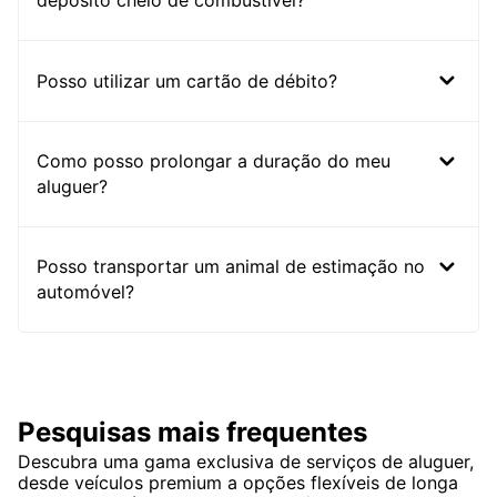
depósito cheio de combustível?
Posso utilizar um cartão de débito?
Como posso prolongar a duração do meu
aluguer?
Posso transportar um animal de estimação no
automóvel?
Pesquisas mais frequentes
Descubra uma gama exclusiva de serviços de aluguer,
desde veículos premium a opções flexíveis de longa