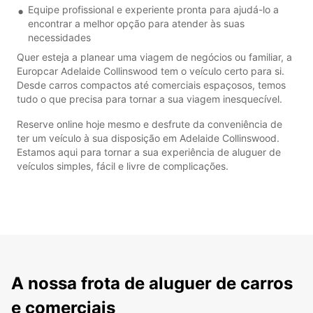
Equipe profissional e experiente pronta para ajudá-lo a
encontrar a melhor opção para atender às suas
necessidades
Quer esteja a planear uma viagem de negócios ou familiar, a
Europcar Adelaide Collinswood tem o veículo certo para si.
Desde carros compactos até comerciais espaçosos, temos
tudo o que precisa para tornar a sua viagem inesquecível.
Reserve online hoje mesmo e desfrute da conveniência de
ter um veículo à sua disposição em Adelaide Collinswood.
Estamos aqui para tornar a sua experiência de aluguer de
veículos simples, fácil e livre de complicações.
A nossa frota de aluguer de carros
e comerciais