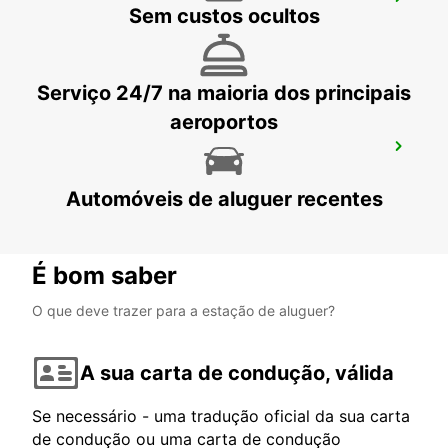
MELBOURNE HOPPERS CROSSING
Sem custos ocultos
HOPPERS CROSSING - AUSTRALIA
Serviço 24/7 na maioria dos principais
aeroportos
AEROPORTO DE MELBOURNE
MELBOURNE - AUSTRALIA
Automóveis de aluguer recentes
É bom saber
O que deve trazer para a estação de aluguer?
A sua carta de condução, válida
Se necessário - uma tradução oficial da sua carta
de condução ou uma carta de condução