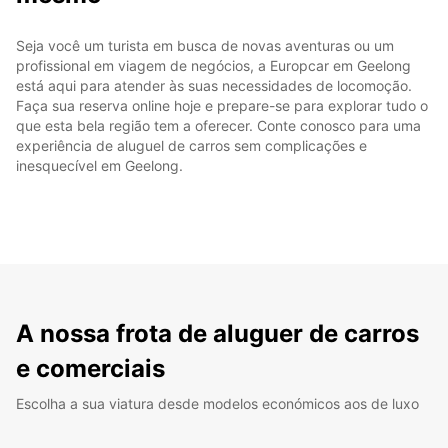
Seja você um turista em busca de novas aventuras ou um
profissional em viagem de negócios, a Europcar em Geelong
está aqui para atender às suas necessidades de locomoção.
Faça sua reserva online hoje e prepare-se para explorar tudo o
que esta bela região tem a oferecer. Conte conosco para uma
experiência de aluguel de carros sem complicações e
inesquecível em Geelong.
A nossa frota de aluguer de carros
e comerciais
Escolha a sua viatura desde modelos económicos aos de luxo