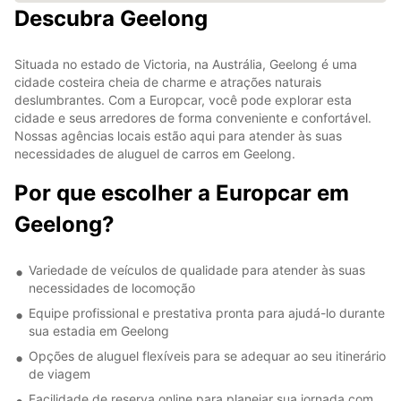
Descubra Geelong
Situada no estado de Victoria, na Austrália, Geelong é uma
cidade costeira cheia de charme e atrações naturais
deslumbrantes. Com a Europcar, você pode explorar esta
cidade e seus arredores de forma conveniente e confortável.
Nossas agências locais estão aqui para atender às suas
necessidades de aluguel de carros em Geelong.
Por que escolher a Europcar em
Geelong?
Variedade de veículos de qualidade para atender às suas
necessidades de locomoção
Equipe profissional e prestativa pronta para ajudá-lo durante
sua estadia em Geelong
Opções de aluguel flexíveis para se adequar ao seu itinerário
de viagem
Facilidade de reserva online para planejar sua jornada com