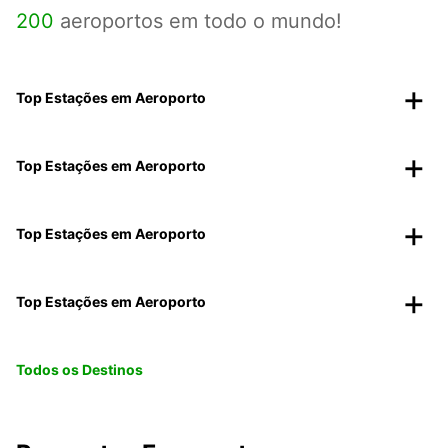
200
aeroportos em todo o mundo!
Top Estações em Aeroporto
Top Estações em Aeroporto
Top Estações em Aeroporto
Top Estações em Aeroporto
Todos os Destinos