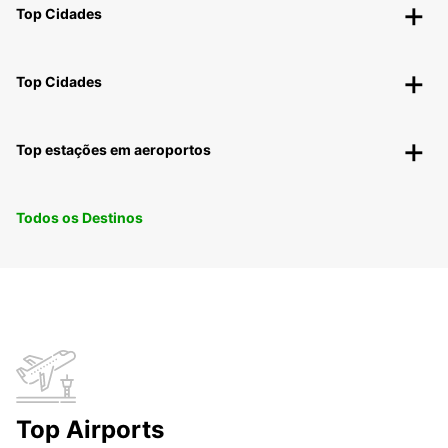
Top Cidades
Top Cidades
Top estações em aeroportos
Todos os Destinos
Top Airports