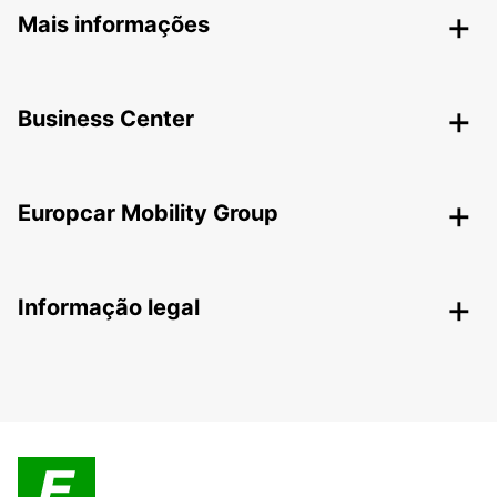
Mais informações
Business Center
Europcar Mobility Group
Informação legal