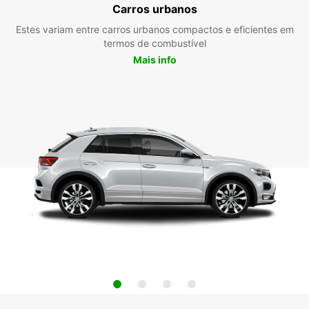
Carros urbanos
Estes variam entre carros urbanos compactos e eficientes em
termos de combustível
Mais info