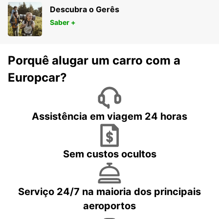
Descubra o Gerês
Saber +
Porquê alugar um carro com a
Europcar?
Assistência em viagem 24 horas
Sem custos ocultos
Serviço 24/7 na maioria dos principais
aeroportos