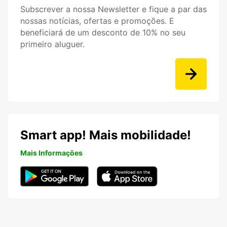
Subscrever a nossa Newsletter e fique a par das
nossas notícias, ofertas e promoções. E
beneficiará de um desconto de 10% no seu
primeiro aluguer.
Smart app! Mais mobilidade!
Mais Informações