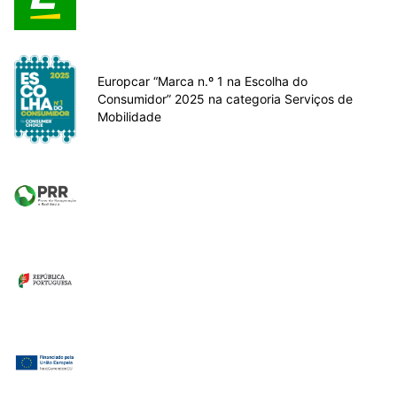
Europcar “Marca n.º 1 na Escolha do
Consumidor” 2025 na categoria Serviços de
Mobilidade