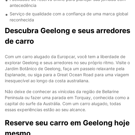
antecedência
Serviço de qualidade com a confiança de uma marca global
reconhecida
Descubra Geelong e seus arredores
de carro
Com um carro alugado da Europcar, você tem a liberdade de
explorar Geelong e seus arredores no seu próprio ritmo. Visite o
Jardim Botânico de Geelong, faça um passeio relaxante pela
Esplanade, ou siga para a Great Ocean Road para uma viagem
inesquecível ao longo da costa australiana.
Não deixe de conhecer as vinícolas da região de Bellarine
Peninsula ou fazer uma parada em Torquay, conhecida como a
capital do surfe da Austrália. Com um carro alugado, todas
essas experiências estão ao seu alcance.
Reserve seu carro em Geelong hoje
mesmo