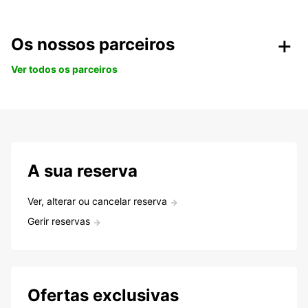
Os nossos parceiros
Ver todos os parceiros
A sua reserva
Ver, alterar ou cancelar reserva
Gerir reservas
Ofertas exclusivas