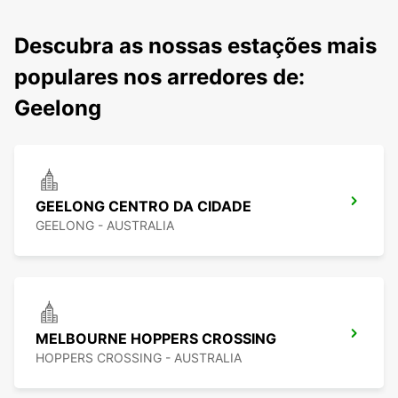
Descubra as nossas estações mais
populares nos arredores de:
Geelong
GEELONG CENTRO DA CIDADE
GEELONG - AUSTRALIA
MELBOURNE HOPPERS CROSSING
HOPPERS CROSSING - AUSTRALIA