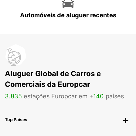
Automóveis de aluguer recentes
Aluguer Global de Carros e
Comerciais da Europcar
3
.
835
estações Europcar em +
140
países
Top Países