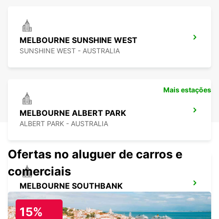
MELBOURNE SUNSHINE WEST
SUNSHINE WEST - AUSTRALIA
Mais estações
MELBOURNE ALBERT PARK
ALBERT PARK - AUSTRALIA
Ofertas no aluguer de carros e
comerciais
MELBOURNE SOUTHBANK
SOUTHBANK - AUSTRALIA
15%