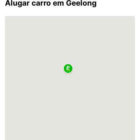
Alugar carro em Geelong