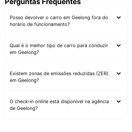
Perguntas Frequentes
Posso devolver o carro em Geelong fora do
horário de funcionamento?
Qual é o melhor tipo de carro para conduzir
em Geelong?
Existem zonas de emissões reduzidas (ZER)
em Geelong?
O check-in online está disponível na agência
de Geelong?