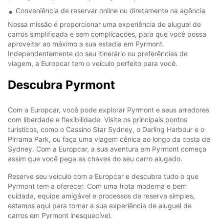
Conveniência de reservar online ou diretamente na agência
Nossa missão é proporcionar uma experiência de aluguel de
carros simplificada e sem complicações, para que você possa
aproveitar ao máximo a sua estadia em Pyrmont.
Independentemente do seu itinerário ou preferências de
viagem, a Europcar tem o veículo perfeito para você.
Descubra Pyrmont
Com a Europcar, você pode explorar Pyrmont e seus arredores
com liberdade e flexibilidade. Visite os principais pontos
turísticos, como o Cassino Star Sydney, o Darling Harbour e o
Pirrama Park, ou faça uma viagem cênica ao longo da costa de
Sydney. Com a Europcar, a sua aventura em Pyrmont começa
assim que você pega as chaves do seu carro alugado.
Reserve seu veículo com a Europcar e descubra tudo o que
Pyrmont tem a oferecer. Com uma frota moderna e bem
cuidada, equipe amigável e processos de reserva simples,
estamos aqui para tornar a sua experiência de aluguel de
carros em Pyrmont inesquecível.