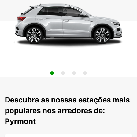
Descubra as nossas estações mais
populares nos arredores de:
Pyrmont