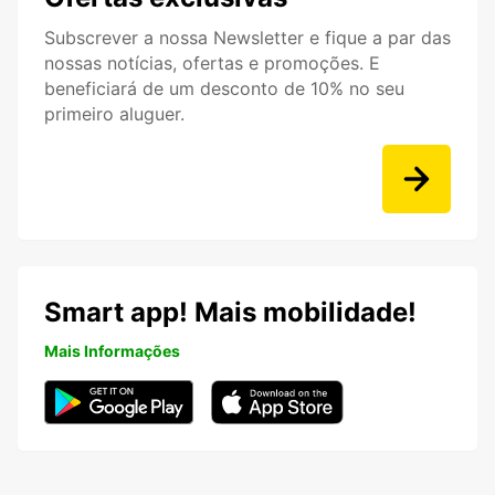
Subscrever a nossa Newsletter e fique a par das
nossas notícias, ofertas e promoções. E
beneficiará de um desconto de 10% no seu
primeiro aluguer.
Smart app! Mais mobilidade!
Mais Informações