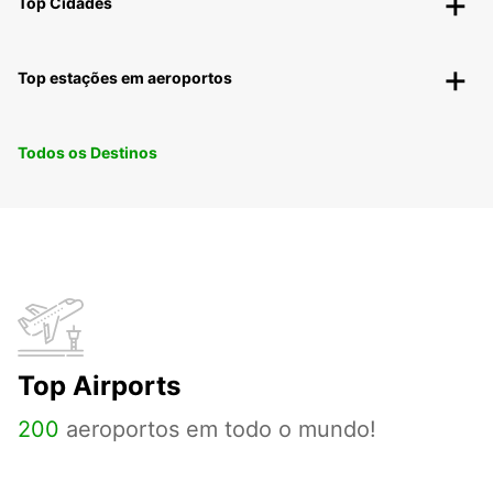
Top Cidades
Top estações em aeroportos
Todos os Destinos
Top Airports
200
aeroportos em todo o mundo!