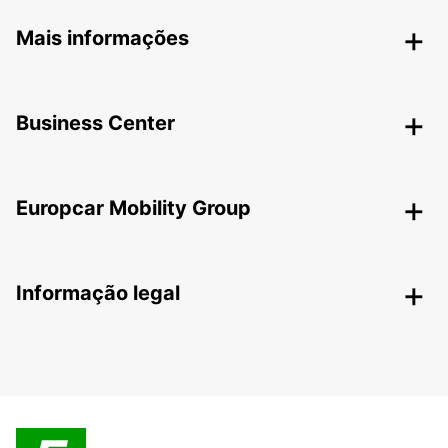
Mais informações
Business Center
Europcar Mobility Group
Informação legal