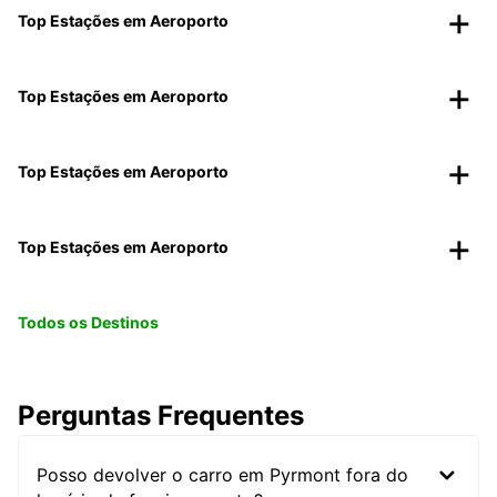
Top Estações em Aeroporto
Top Estações em Aeroporto
Top Estações em Aeroporto
Top Estações em Aeroporto
Todos os Destinos
Perguntas Frequentes
Posso devolver o carro em Pyrmont fora do