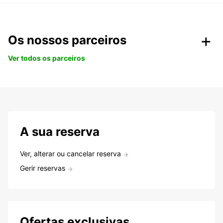
Os nossos parceiros
Ver todos os parceiros
A sua reserva
Ver, alterar ou cancelar reserva
Gerir reservas
Ofertas exclusivas