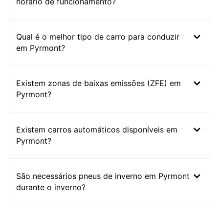
horário de funcionamento?
Qual é o melhor tipo de carro para conduzir
em Pyrmont?
Existem zonas de baixas emissões (ZFE) em
Pyrmont?
Existem carros automáticos disponíveis em
Pyrmont?
São necessários pneus de inverno em Pyrmont
durante o inverno?