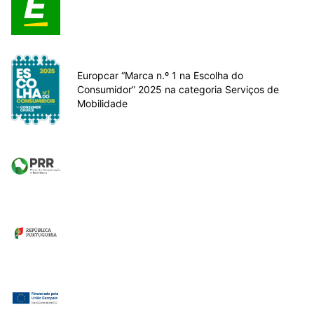
Europcar “Marca n.º 1 na Escolha do
Consumidor” 2025 na categoria Serviços de
Mobilidade