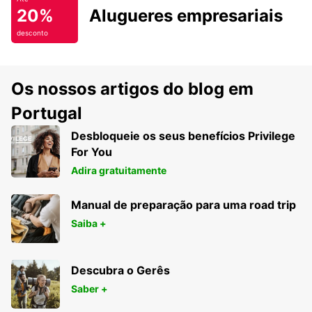
20%
Alugueres empresariais
desconto
Os nossos artigos do blog em
Portugal
Desbloqueie os seus benefícios Privilege
For You
Adira gratuitamente
Manual de preparação para uma road trip
Saiba +
Descubra o Gerês
Saber +