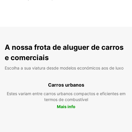
A nossa frota de aluguer de carros
e comerciais
Escolha a sua viatura desde modelos económicos aos de luxo
Carros urbanos
Estes variam entre carros urbanos compactos e eficientes em
termos de combustível
Mais info