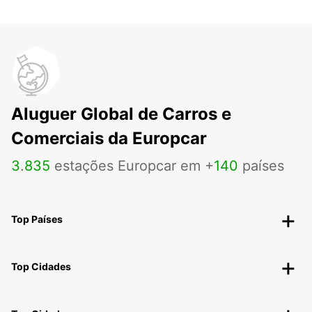
Aluguer Global de Carros e
Comerciais da Europcar
3
.
835
estações Europcar em +
140
países
Top Países
Top Cidades