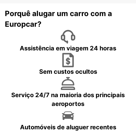
Porquê alugar um carro com a
Europcar?
Assistência em viagem 24 horas
Sem custos ocultos
Serviço 24/7 na maioria dos principais
aeroportos
Automóveis de aluguer recentes