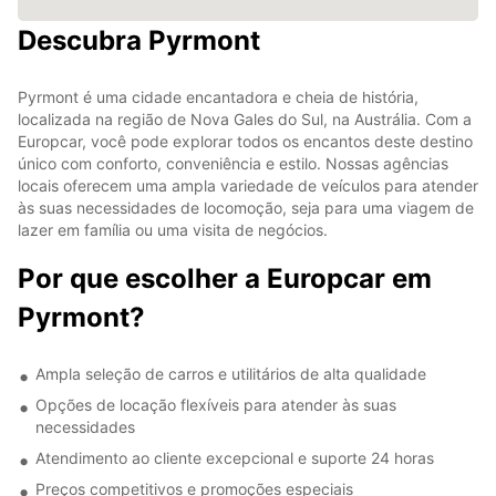
Descubra Pyrmont
Pyrmont é uma cidade encantadora e cheia de história,
localizada na região de Nova Gales do Sul, na Austrália. Com a
Europcar, você pode explorar todos os encantos deste destino
único com conforto, conveniência e estilo. Nossas agências
locais oferecem uma ampla variedade de veículos para atender
às suas necessidades de locomoção, seja para uma viagem de
lazer em família ou uma visita de negócios.
Por que escolher a Europcar em
Pyrmont?
Ampla seleção de carros e utilitários de alta qualidade
Opções de locação flexíveis para atender às suas
necessidades
Atendimento ao cliente excepcional e suporte 24 horas
Preços competitivos e promoções especiais