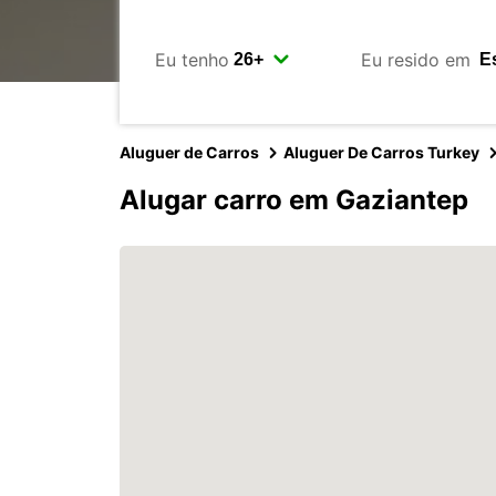
Eu tenho
Eu resido em
Aluguer de Carros
Aluguer De Carros Turkey
Alugar carro em Gaziantep