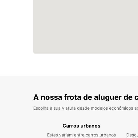
A nossa frota de aluguer de 
Escolha a sua viatura desde modelos económicos a
Carros urbanos
Estes variam entre carros urbanos
Descu