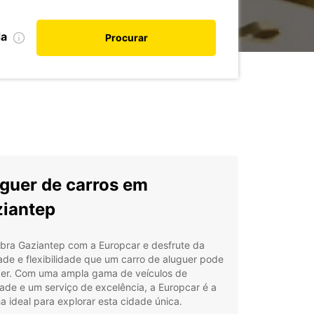
da
Procurar
guer de carros em
iantep
bra Gaziantep com a Europcar e desfrute da
ade e flexibilidade que um carro de aluguer pode
cer. Com uma ampla gama de veículos de
ade e um serviço de excelência, a Europcar é a
a ideal para explorar esta cidade única.