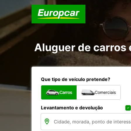
Aluguer de carros
Que tipo de veículo pretende?
Carros
Comerciais
Levantamento e devolução