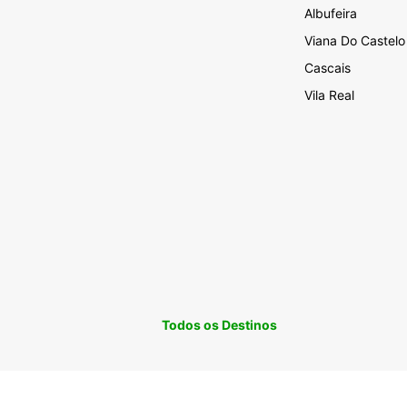
Albufeira
Viana Do Castelo
Cascais
Vila Real
Todos os Destinos