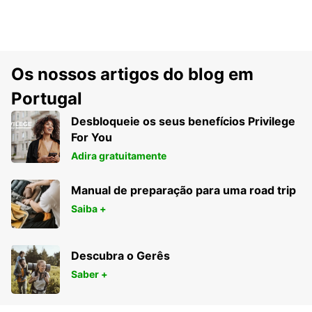
Os nossos artigos do blog em
Portugal
Desbloqueie os seus benefícios Privilege
For You
Adira gratuitamente
Manual de preparação para uma road trip
Saiba +
Descubra o Gerês
Saber +