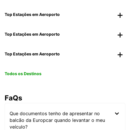
Top Estações em Aeroporto
Top Estações em Aeroporto
Top Estações em Aeroporto
Todos os Destinos
FaQs
Que documentos tenho de apresentar no
balcão da Europcar quando levantar o meu
veículo?