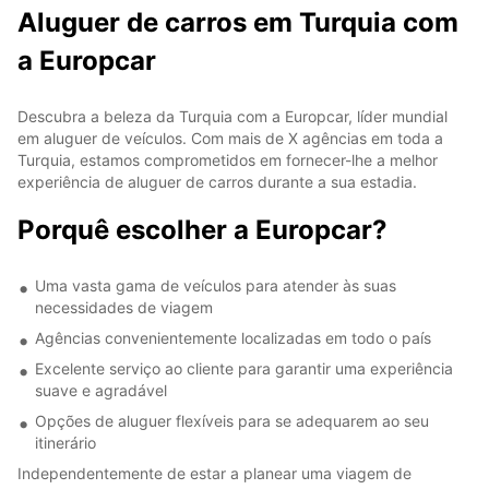
Aluguer de carros em Turquia com
a Europcar
Descubra a beleza da Turquia com a Europcar, líder mundial
em aluguer de veículos. Com mais de X agências em toda a
Turquia, estamos comprometidos em fornecer-lhe a melhor
experiência de aluguer de carros durante a sua estadia.
Porquê escolher a Europcar?
Uma vasta gama de veículos para atender às suas
necessidades de viagem
Agências convenientemente localizadas em todo o país
Excelente serviço ao cliente para garantir uma experiência
suave e agradável
Opções de aluguer flexíveis para se adequarem ao seu
itinerário
Independentemente de estar a planear uma viagem de