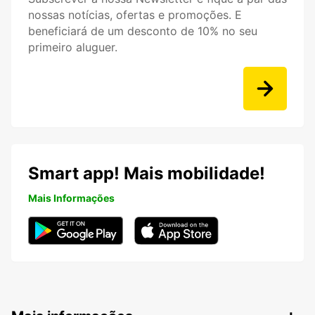
nossas notícias, ofertas e promoções. E
beneficiará de um desconto de 10% no seu
primeiro aluguer.
Smart app! Mais mobilidade!
Mais Informações