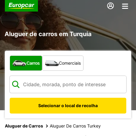
Aluguer de carros em Turquia
Que tipo de veículo pretende?
Carros
Comerciais
Selecionar o local de recolha
Aluguer de Carros
Aluguer De Carros Turkey