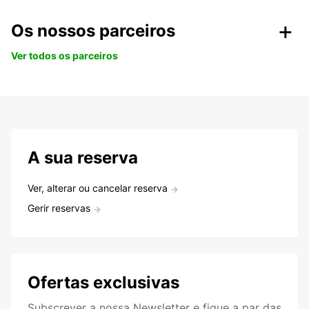
Os nossos parceiros
Ver todos os parceiros
A sua reserva
Ver, alterar ou cancelar reserva
Gerir reservas
Ofertas exclusivas
Subscrever a nossa Newsletter e fique a par das