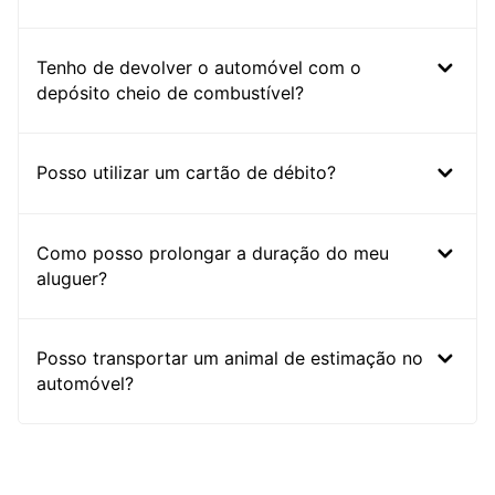
Tenho de devolver o automóvel com o
depósito cheio de combustível?
Posso utilizar um cartão de débito?
Como posso prolongar a duração do meu
aluguer?
Posso transportar um animal de estimação no
automóvel?