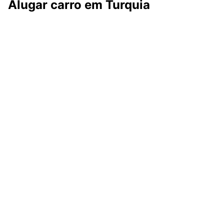
Alugar carro em Turquia