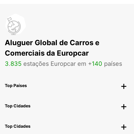
Aluguer Global de Carros e
Comerciais da Europcar
3
.
835
estações Europcar em +
140
países
Top Países
Top Cidades
Top Cidades