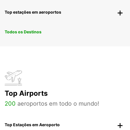
Top estações em aeroportos
Todos os Destinos
Top Airports
200
aeroportos em todo o mundo!
Top Estações em Aeroporto