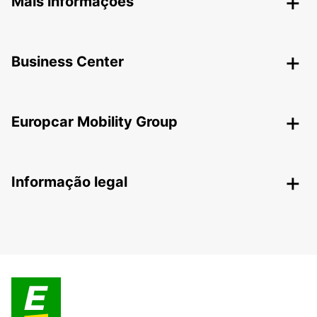
Mais informações
Business Center
Europcar Mobility Group
Informação legal