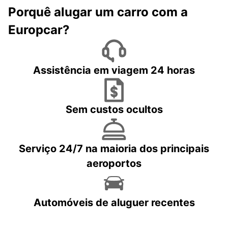
Porquê alugar um carro com a
Europcar?
Assistência em viagem 24 horas
Sem custos ocultos
Serviço 24/7 na maioria dos principais
aeroportos
Automóveis de aluguer recentes