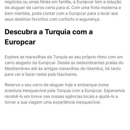
negócios ou umas férias em família, a Europcar tem a solução
de aluguer de carros certa para si. Com uma frota moderna e
bem mantida, pode contar com a Europcar para o levar aos
seus destinos favoritos com conforto e segurança.
Descubra a Turquia com a
Europcar
Explore as maravilhas da Turquia ao seu próprio ritmo com um
carro alugado da Europcar. Desde as deslumbrantes praias do
Mediterrâneo até às antigas maravilhas de Istambul, há tanto
para ver e fazer neste país fascinante.
Reserve o seu carro de aluguer hoje e embarque numa
aventura inesquecível pela Turquia com a Europcar. Esperamos
recebê-lo em breve nas nossas agências locais e ajudá-lo a
tornar a sua viagem uma experiência inesquecível.