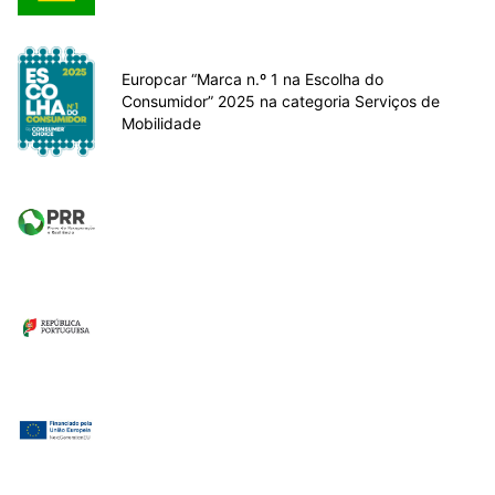
Europcar “Marca n.º 1 na Escolha do
Consumidor” 2025 na categoria Serviços de
Mobilidade