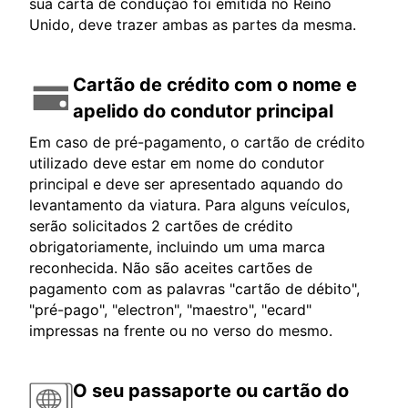
sua carta de condução foi emitida no Reino
Unido, deve trazer ambas as partes da mesma.
Cartão de crédito com o nome e
apelido do condutor principal
Em caso de pré-pagamento, o cartão de crédito
utilizado deve estar em nome do condutor
principal e deve ser apresentado aquando do
levantamento da viatura. Para alguns veículos,
serão solicitados 2 cartões de crédito
obrigatoriamente, incluindo um uma marca
reconhecida. Não são aceites cartões de
pagamento com as palavras "cartão de débito",
"pré-pago", "electron", "maestro", "ecard"
impressas na frente ou no verso do mesmo.
O seu passaporte ou cartão do