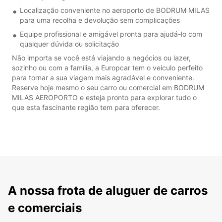
Localização conveniente no aeroporto de BODRUM MILAS
para uma recolha e devolução sem complicações
Equipe profissional e amigável pronta para ajudá-lo com
qualquer dúvida ou solicitação
Não importa se você está viajando a negócios ou lazer,
sozinho ou com a família, a Europcar tem o veículo perfeito
para tornar a sua viagem mais agradável e conveniente.
Reserve hoje mesmo o seu carro ou comercial em BODRUM
MILAS AEROPORTO e esteja pronto para explorar tudo o
que esta fascinante região tem para oferecer.
A nossa frota de aluguer de carros
e comerciais