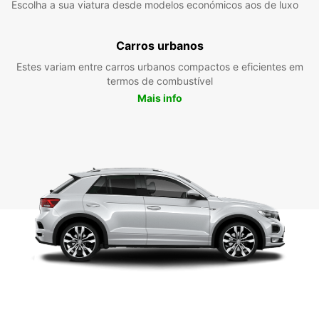
Escolha a sua viatura desde modelos económicos aos de luxo
Carros urbanos
Estes variam entre carros urbanos compactos e eficientes em
termos de combustível
Mais info