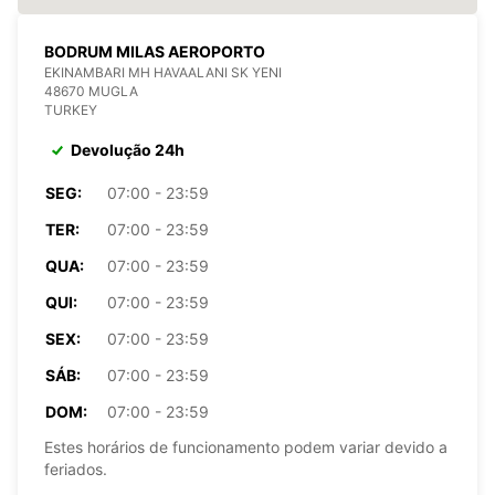
BODRUM MILAS AEROPORTO
EKINAMBARI MH HAVAALANI SK YENI
48670 MUGLA
TURKEY
Devolução 24h
SEG:
07:00 - 23:59
TER:
07:00 - 23:59
QUA:
07:00 - 23:59
QUI:
07:00 - 23:59
SEX:
07:00 - 23:59
SÁB:
07:00 - 23:59
DOM:
07:00 - 23:59
Estes horários de funcionamento podem variar devido a
feriados.