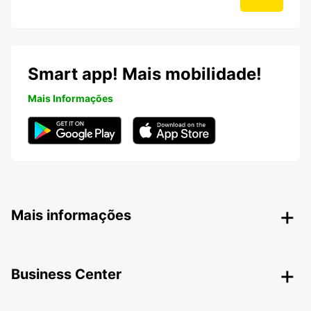
Smart app! Mais mobilidade!
Mais Informações
Mais informações
Business Center