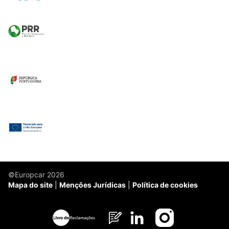
©Europcar 2026
Mapa do site
Menções Jurídicas
Política de cookies