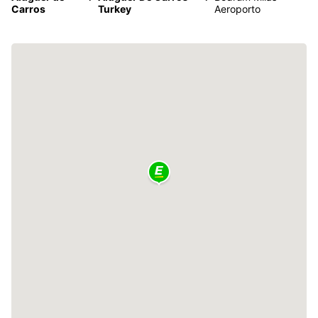
Carros
Turkey
Aeroporto