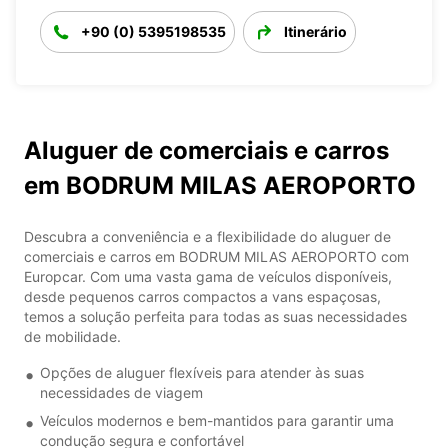
+90 (0) 5395198535
Itinerário
Aluguer de comerciais e carros
em BODRUM MILAS AEROPORTO
Descubra a conveniência e a flexibilidade do aluguer de
comerciais e carros em BODRUM MILAS AEROPORTO com
Europcar. Com uma vasta gama de veículos disponíveis,
desde pequenos carros compactos a vans espaçosas,
temos a solução perfeita para todas as suas necessidades
de mobilidade.
Opções de aluguer flexíveis para atender às suas
necessidades de viagem
Veículos modernos e bem-mantidos para garantir uma
condução segura e confortável