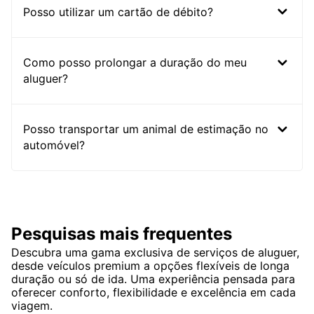
Posso utilizar um cartão de débito?
Como posso prolongar a duração do meu
aluguer?
Posso transportar um animal de estimação no
automóvel?
Pesquisas mais frequentes
Descubra uma gama exclusiva de serviços de aluguer,
desde veículos premium a opções flexíveis de longa
duração ou só de ida. Uma experiência pensada para
oferecer conforto, flexibilidade e excelência em cada
viagem.