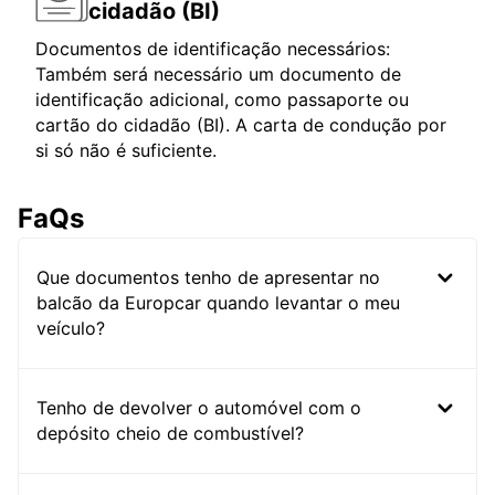
cidadão (BI)
Documentos de identificação necessários:
Também será necessário um documento de
identificação adicional, como passaporte ou
cartão do cidadão (BI). A carta de condução por
si só não é suficiente.
FaQs
Que documentos tenho de apresentar no
balcão da Europcar quando levantar o meu
veículo?
Tenho de devolver o automóvel com o
depósito cheio de combustível?