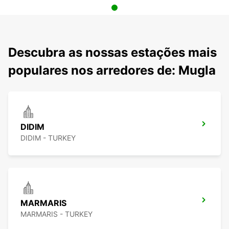
Descubra as nossas estações mais
populares nos arredores de: Mugla
DIDIM
DIDIM - TURKEY
MARMARIS
MARMARIS - TURKEY