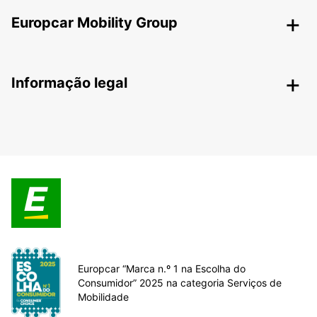
Europcar Mobility Group
Informação legal
Europcar “Marca n.º 1 na Escolha do
Consumidor” 2025 na categoria Serviços de
Mobilidade