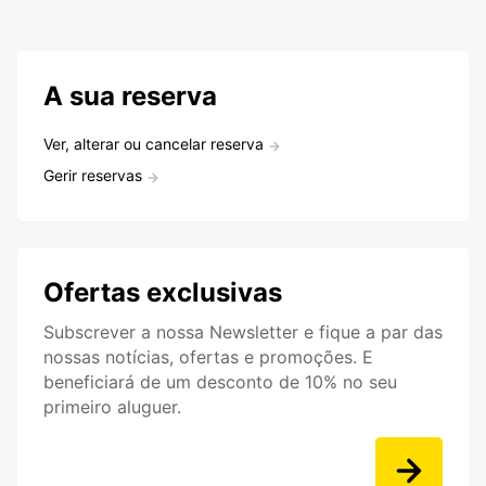
A sua reserva
Ver, alterar ou cancelar reserva
Gerir reservas
Ofertas exclusivas
Subscrever a nossa Newsletter e fique a par das
nossas notícias, ofertas e promoções. E
beneficiará de um desconto de 10% no seu
primeiro aluguer.