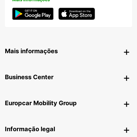
Mais informações
Business Center
Europcar Mobility Group
Informação legal