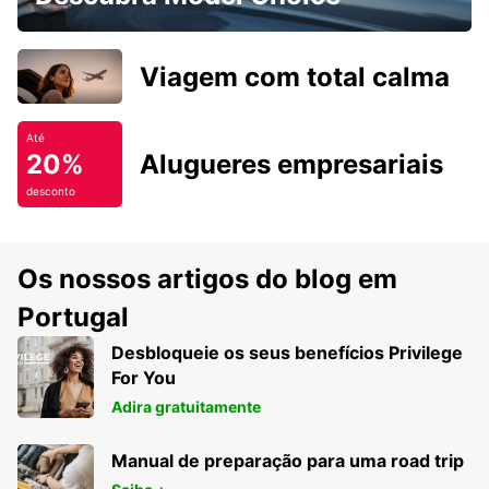
Viagem com total calma
Até
20%
Alugueres empresariais
desconto
Os nossos artigos do blog em
Portugal
Desbloqueie os seus benefícios Privilege
For You
Adira gratuitamente
Manual de preparação para uma road trip