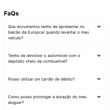
FaQs
Que documentos tenho de apresentar no
balcão da Europcar quando levantar o meu
veículo?
Tenho de devolver o automóvel com o
depósito cheio de combustível?
Posso utilizar um cartão de débito?
Como posso prolongar a duração do meu
aluguer?