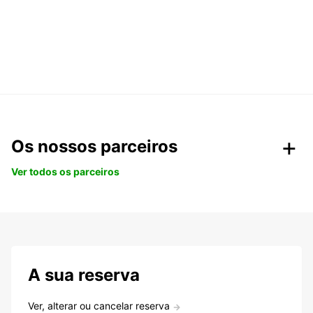
Os nossos parceiros
Ver todos os parceiros
A sua reserva
Ver, alterar ou cancelar reserva