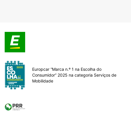
Europcar “Marca n.º 1 na Escolha do
Consumidor” 2025 na categoria Serviços de
Mobilidade