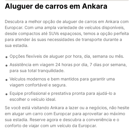
Aluguer de carros em Ankara
Descubra a melhor opção de aluguer de carros em Ankara com
Europcar. Com uma ampla variedade de veículos disponíveis,
desde compactos até SUVs espaçosos, temos a opção perfeita
para atender às suas necessidades de transporte durante a
sua estadia.
Opções flexíveis de aluguer por hora, dia, semana ou mês.
Assistência em viagem 24 horas por dia, 7 dias por semana,
para sua total tranquilidade.
Veículos modernos e bem mantidos para garantir uma
viagem confortável e segura.
Equipe profissional e prestativa pronta para ajudá-lo a
escolher o veículo ideal.
Se você está visitando Ankara a lazer ou a negócios, não hesite
em alugar um carro com Europcar para aproveitar ao máximo
sua estadia. Reserve agora e descubra a conveniência e o
conforto de viajar com um veículo da Europcar.