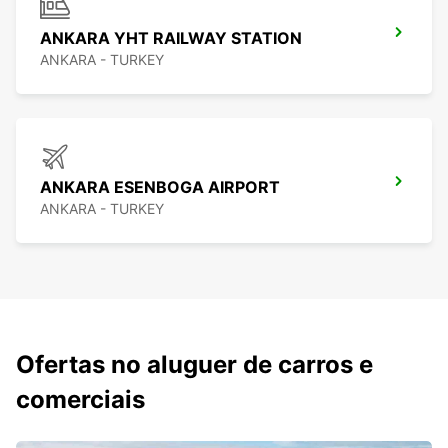
ANKARA YHT RAILWAY STATION
ANKARA - TURKEY
ANKARA ESENBOGA AIRPORT
ANKARA - TURKEY
Ofertas no aluguer de carros e
comerciais