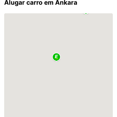
Alugar carro em Ankara