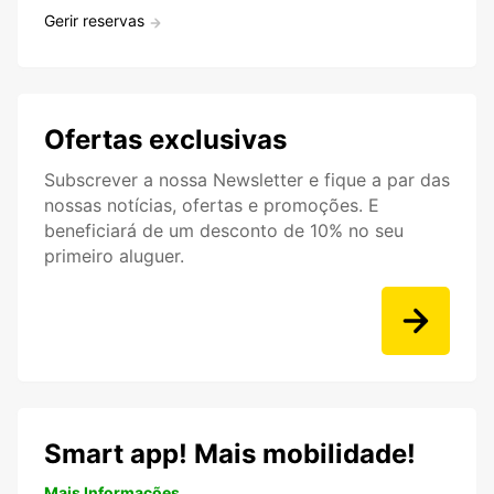
Gerir reservas
Ofertas exclusivas
Subscrever a nossa Newsletter e fique a par das
nossas notícias, ofertas e promoções. E
beneficiará de um desconto de 10% no seu
primeiro aluguer.
Smart app! Mais mobilidade!
Mais Informações