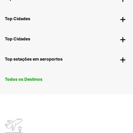
Top Cidades
Top Cidades
Top estações em aeroportos
Todos os Destinos