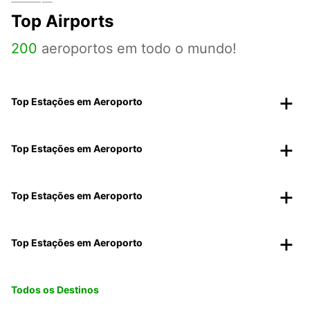
Top Airports
200
aeroportos em todo o mundo!
Top Estações em Aeroporto
Top Estações em Aeroporto
Top Estações em Aeroporto
Top Estações em Aeroporto
Todos os Destinos