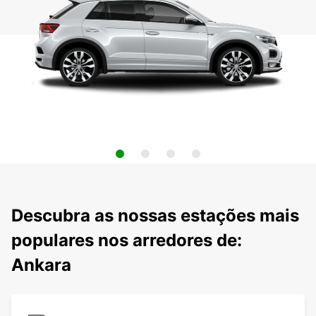
Descubra as nossas estações mais
populares nos arredores de:
Ankara