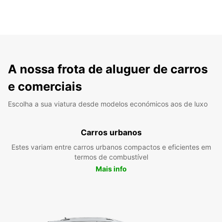
A nossa frota de aluguer de carros
e comerciais
Escolha a sua viatura desde modelos económicos aos de luxo
Carros urbanos
Estes variam entre carros urbanos compactos e eficientes em
termos de combustível
Mais info