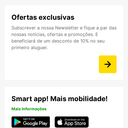
Ofertas exclusivas
Subscrever a nossa Newsletter e fique a par das
nossas notícias, ofertas e promoções. E
beneficiará de um desconto de 10% no seu
primeiro aluguer.
Smart app! Mais mobilidade!
Mais Informações