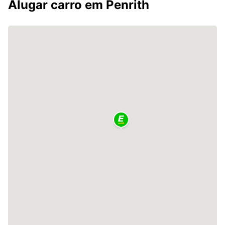
Alugar carro em Penrith