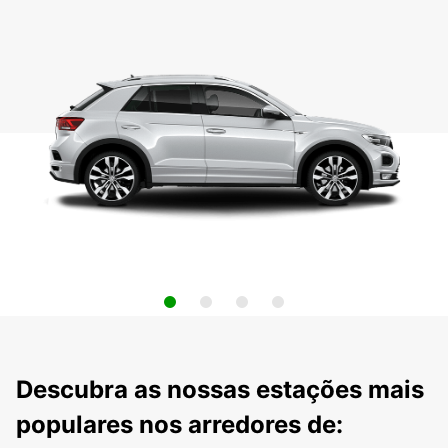
Descubra as nossas estações mais
populares nos arredores de: