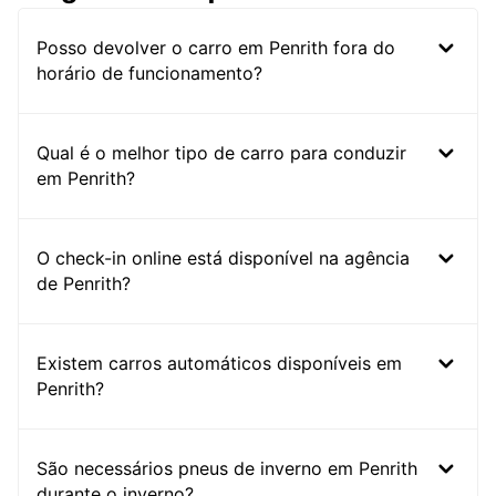
Posso devolver o carro em Penrith fora do
horário de funcionamento?
Qual é o melhor tipo de carro para conduzir
em Penrith?
O check-in online está disponível na agência
de Penrith?
Existem carros automáticos disponíveis em
Penrith?
São necessários pneus de inverno em Penrith
durante o inverno?