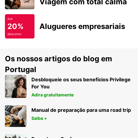
Viagem com total calma
Até
20%
Alugueres empresariais
desconto
Os nossos artigos do blog em
Portugal
Desbloqueie os seus benefícios Privilege
For You
Adira gratuitamente
Manual de preparação para uma road trip
Saiba +