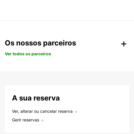
Os nossos parceiros
Ver todos os parceiros
A sua reserva
Ver, alterar ou cancelar reserva
Gerir reservas