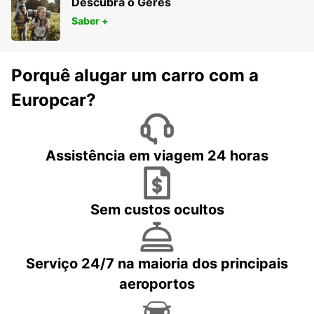
Descubra o Gerês
Saber +
Porquê alugar um carro com a
Europcar?
Assistência em viagem 24 horas
Sem custos ocultos
Serviço 24/7 na maioria dos principais
aeroportos