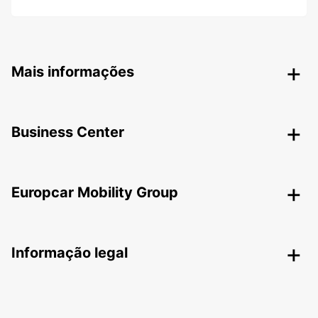
Mais informações
Business Center
Europcar Mobility Group
Informação legal