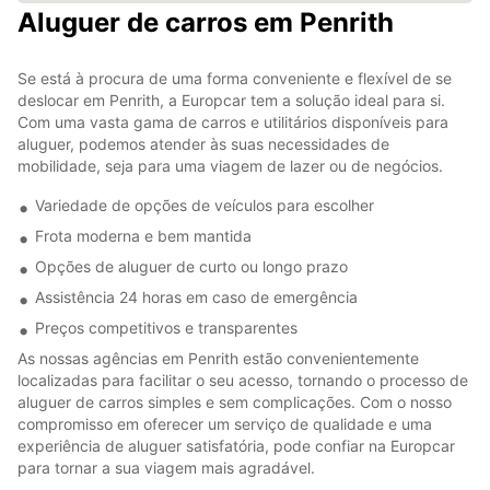
Aluguer de carros em Penrith
Se está à procura de uma forma conveniente e flexível de se
deslocar em Penrith, a Europcar tem a solução ideal para si.
Com uma vasta gama de carros e utilitários disponíveis para
aluguer, podemos atender às suas necessidades de
mobilidade, seja para uma viagem de lazer ou de negócios.
Variedade de opções de veículos para escolher
Frota moderna e bem mantida
Opções de aluguer de curto ou longo prazo
Assistência 24 horas em caso de emergência
Preços competitivos e transparentes
As nossas agências em Penrith estão convenientemente
localizadas para facilitar o seu acesso, tornando o processo de
aluguer de carros simples e sem complicações. Com o nosso
compromisso em oferecer um serviço de qualidade e uma
experiência de aluguer satisfatória, pode confiar na Europcar
para tornar a sua viagem mais agradável.