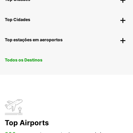
Top Cidades
Top estações em aeroportos
Todos os Destinos
Top Airports