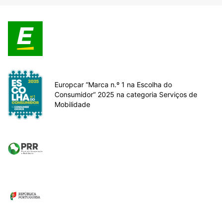
Europcar “Marca n.º 1 na Escolha do
Consumidor” 2025 na categoria Serviços de
Mobilidade