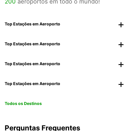
200
aeroportos em todo o mundo!
Top Estações em Aeroporto
Top Estações em Aeroporto
Top Estações em Aeroporto
Top Estações em Aeroporto
Todos os Destinos
Perguntas Frequentes