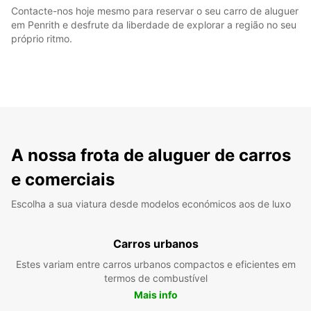
Contacte-nos hoje mesmo para reservar o seu carro de aluguer
em Penrith e desfrute da liberdade de explorar a região no seu
próprio ritmo.
A nossa frota de aluguer de carros
e comerciais
Escolha a sua viatura desde modelos económicos aos de luxo
Carros urbanos
Estes variam entre carros urbanos compactos e eficientes em
termos de combustível
Mais info