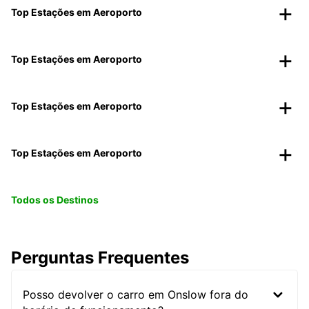
Top Estações em Aeroporto
Top Estações em Aeroporto
Top Estações em Aeroporto
Top Estações em Aeroporto
Todos os Destinos
Perguntas Frequentes
Posso devolver o carro em Onslow fora do