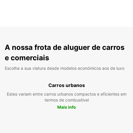
A nossa frota de aluguer de carros
e comerciais
Escolha a sua viatura desde modelos económicos aos de luxo
Carros urbanos
Estes variam entre carros urbanos compactos e eficientes em
termos de combustível
Mais info