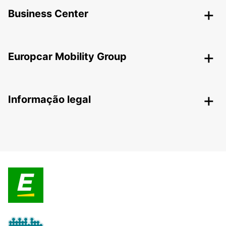
Business Center
Europcar Mobility Group
Informação legal