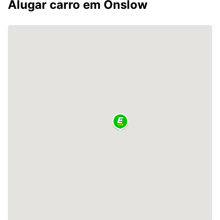
Alugar carro em Onslow