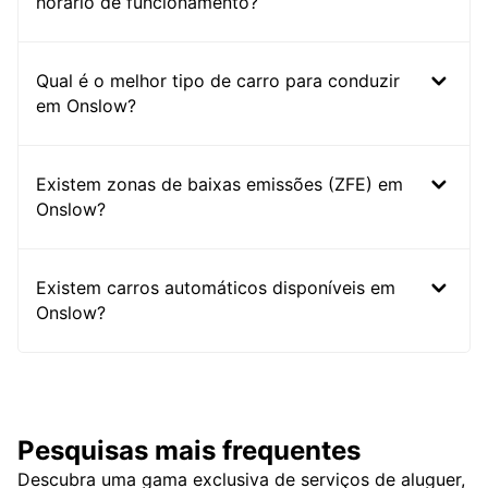
horário de funcionamento?
Qual é o melhor tipo de carro para conduzir
em Onslow?
Existem zonas de baixas emissões (ZFE) em
Onslow?
Existem carros automáticos disponíveis em
Onslow?
Pesquisas mais frequentes
Descubra uma gama exclusiva de serviços de aluguer,