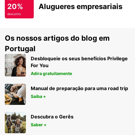
20%
Alugueres empresariais
desconto
Os nossos artigos do blog em
Portugal
Desbloqueie os seus benefícios Privilege
For You
Adira gratuitamente
Manual de preparação para uma road trip
Saiba +
Descubra o Gerês
Saber +