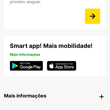
primeiro aluguer.
Smart app! Mais mobilidade!
Mais Informações
Mais informações