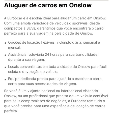
Aluguer de carros em Onslow
A Europcar é a escolha ideal para alugar um carro em Onslow.
Com uma ampla variedade de veículos disponíveis, desde
compactos a SUVs, garantimos que você encontrará o carro
perfeito para a sua viagem na bela cidade de Onslow.
Opções de locação flexíveis, incluindo diária, semanal e
mensal.
Assistência rodoviária 24 horas para sua tranquilidade
durante a sua viagem.
Locais convenientes em toda a cidade de Onslow para fácil
coleta e devolução do veículo.
Equipe dedicada pronta para ajudá-lo a escolher o carro
certo para suas necessidades de viagem.
Se você é um viajante nacional ou internacional visitando
Onslow, ou um profissional que precisa de um veículo confiável
para seus compromissos de negócios, a Europcar tem tudo o
que você precisa para uma experiência de locação de carros
perfeita.