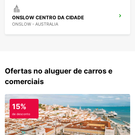
ONSLOW CENTRO DA CIDADE
ONSLOW - AUSTRALIA
Ofertas no aluguer de carros e
comerciais
15%
de desconto