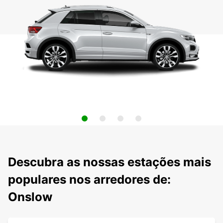
Descubra as nossas estações mais
populares nos arredores de:
Onslow