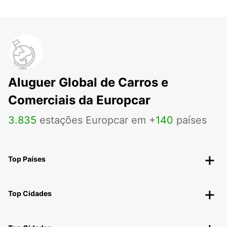
Aluguer Global de Carros e
Comerciais da Europcar
3
.
835
estações Europcar em +
140
países
Top Países
Top Cidades