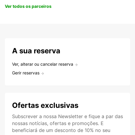
Ver todos os parceiros
A sua reserva
Ver, alterar ou cancelar reserva
Gerir reservas
Ofertas exclusivas
Subscrever a nossa Newsletter e fique a par das
nossas notícias, ofertas e promoções. E
beneficiará de um desconto de 10% no seu