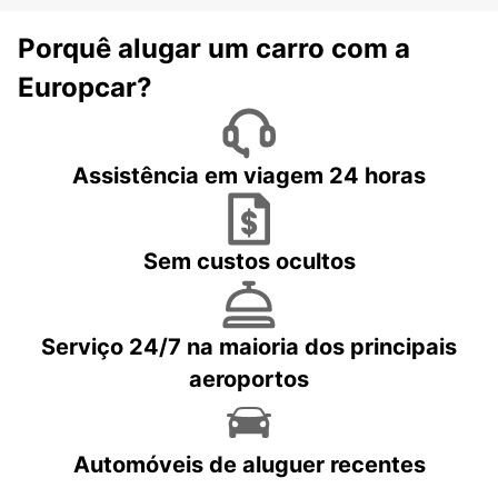
Porquê alugar um carro com a
Europcar?
Assistência em viagem 24 horas
Sem custos ocultos
Serviço 24/7 na maioria dos principais
aeroportos
Automóveis de aluguer recentes