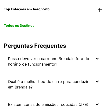
Top Estações em Aeroporto
Todos os Destinos
Perguntas Frequentes
Posso devolver o carro em Brendale fora do
horário de funcionamento?
Qual é o melhor tipo de carro para conduzir
em Brendale?
Existem zonas de emissões reduzidas (ZFE)