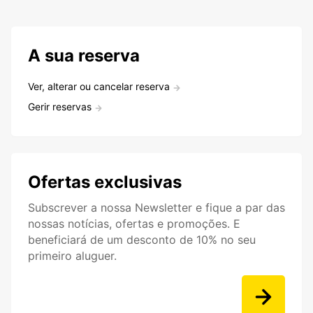
A sua reserva
Ver, alterar ou cancelar reserva
Gerir reservas
Ofertas exclusivas
Subscrever a nossa Newsletter e fique a par das
nossas notícias, ofertas e promoções. E
beneficiará de um desconto de 10% no seu
primeiro aluguer.