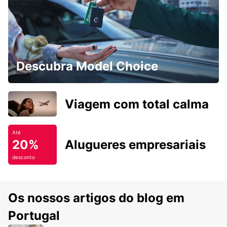
Descubra Model Choice
Viagem com total calma
Até
20%
Alugueres empresariais
desconto
Os nossos artigos do blog em
Portugal