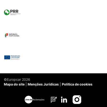
©Europcar 2026
Mapa do site
Menções Jurídicas
Política de cookies