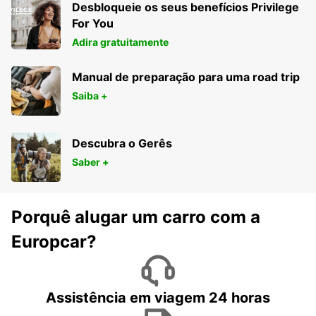
Desbloqueie os seus benefícios Privilege
For You
Adira gratuitamente
Manual de preparação para uma road trip
Saiba +
Descubra o Gerês
Saber +
Porquê alugar um carro com a
Europcar?
Assistência em viagem 24 horas