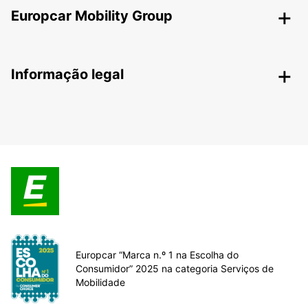
Europcar Mobility Group
Informação legal
Europcar “Marca n.º 1 na Escolha do
Consumidor” 2025 na categoria Serviços de
Mobilidade