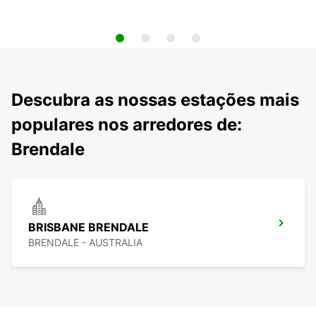
Descubra as nossas estações mais
populares nos arredores de:
Brendale
BRISBANE BRENDALE
BRENDALE - AUSTRALIA