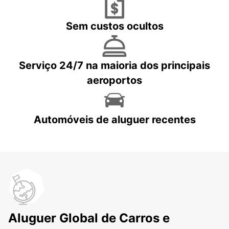
Sem custos ocultos
Serviço 24/7 na maioria dos principais
aeroportos
Automóveis de aluguer recentes
Aluguer Global de Carros e