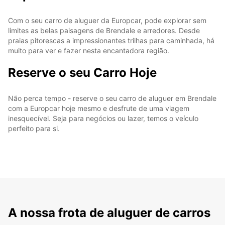
Com o seu carro de aluguer da Europcar, pode explorar sem
limites as belas paisagens de Brendale e arredores. Desde
praias pitorescas a impressionantes trilhas para caminhada, há
muito para ver e fazer nesta encantadora região.
Reserve o seu Carro Hoje
Não perca tempo - reserve o seu carro de aluguer em Brendale
com a Europcar hoje mesmo e desfrute de uma viagem
inesquecível. Seja para negócios ou lazer, temos o veículo
perfeito para si.
A nossa frota de aluguer de carros