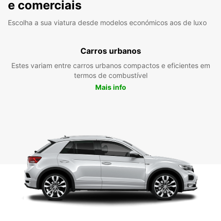
e comerciais
Escolha a sua viatura desde modelos económicos aos de luxo
Carros urbanos
Estes variam entre carros urbanos compactos e eficientes em
termos de combustível
Mais info