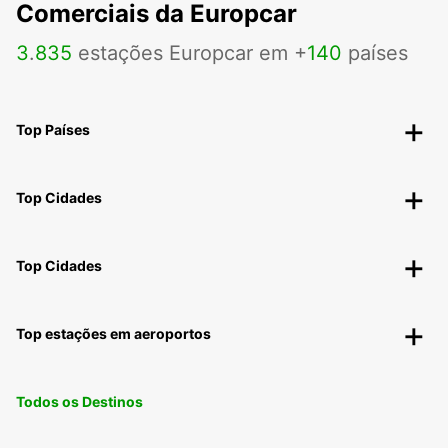
Comerciais da Europcar
3
.
835
estações Europcar em +
140
países
Top Países
Top Cidades
Top Cidades
Top estações em aeroportos
Todos os Destinos