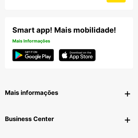
Smart app! Mais mobilidade!
Mais Informações
Mais informações
Business Center