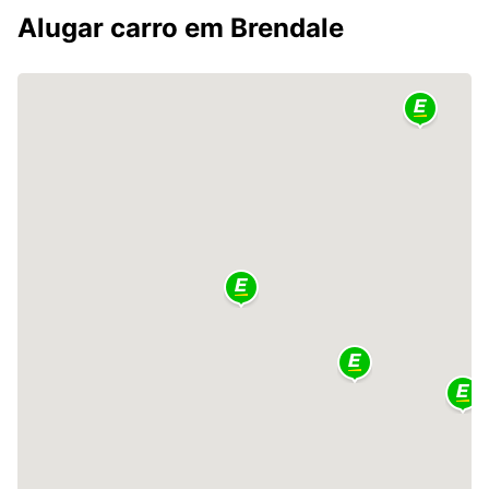
Alugar carro em Brendale