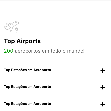
Top Airports
200
aeroportos em todo o mundo!
Top Estações em Aeroporto
Top Estações em Aeroporto
Top Estações em Aeroporto