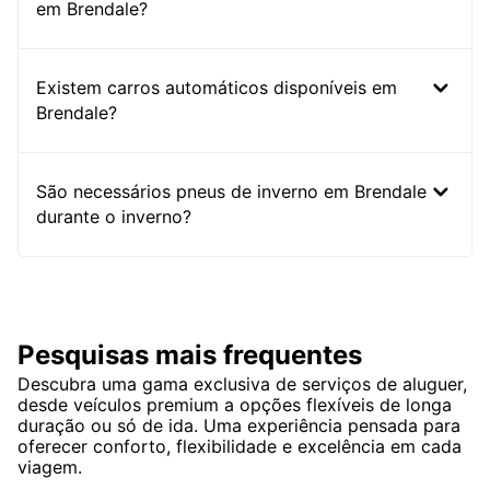
em Brendale?
Existem carros automáticos disponíveis em
Brendale?
São necessários pneus de inverno em Brendale
durante o inverno?
Pesquisas mais frequentes
Descubra uma gama exclusiva de serviços de aluguer,
desde veículos premium a opções flexíveis de longa
duração ou só de ida. Uma experiência pensada para
oferecer conforto, flexibilidade e excelência em cada
viagem.