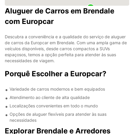
Aluguer de Carros em Brendale
com Europcar
Descubra a conveniência e a qualidade do serviço de aluguer
de carros da Europcar em Brendale. Com uma ampla gama de
veículos disponíveis, desde carros compactos a SUVs
espaçosos, temos a opção perfeita para atender às suas
necessidades de viagem.
Porquê Escolher a Europcar?
Variedade de carros modernos e bem equipados
Atendimento ao cliente de alta qualidade
Localizações convenientes em todo o mundo
Opções de aluguer flexíveis para atender às suas
necessidades
Explorar Brendale e Arredores