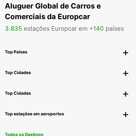
Aluguer Global de Carros e
Comerciais da Europcar
3
.
835
estações Europcar em +
140
países
Top Países
Top Cidades
Top Cidades
Top estações em aeroportos
Todos os Destinos