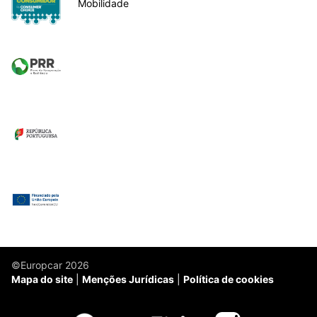
Mobilidade
©Europcar 2026
Mapa do site
Menções Jurídicas
Política de cookies