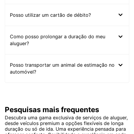
Posso utilizar um cartão de débito?
Como posso prolongar a duração do meu
aluguer?
Posso transportar um animal de estimação no
automóvel?
Pesquisas mais frequentes
Descubra uma gama exclusiva de serviços de aluguer,
desde veículos premium a opções flexíveis de longa
duração ou só de ida. Uma experiência pensada para