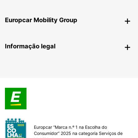
Europcar Mobility Group
Informação legal
Europcar “Marca n.º 1 na Escolha do
Consumidor” 2025 na categoria Serviços de