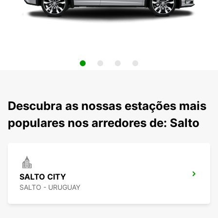
Descubra as nossas estações mais
populares nos arredores de: Salto
SALTO CITY
SALTO - URUGUAY