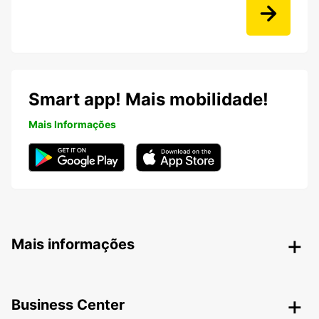
Smart app! Mais mobilidade!
Mais Informações
Mais informações
Business Center