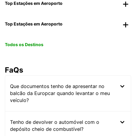
Top Estações em Aeroporto
Top Estações em Aeroporto
Todos os Destinos
FaQs
Que documentos tenho de apresentar no
balcão da Europcar quando levantar o meu
veículo?
Tenho de devolver o automóvel com o
depósito cheio de combustível?