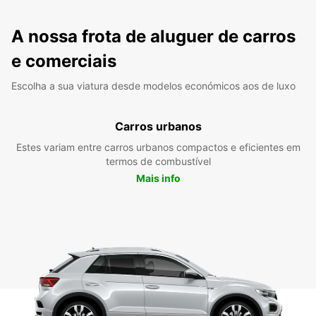
A nossa frota de aluguer de carros
e comerciais
Escolha a sua viatura desde modelos económicos aos de luxo
Carros urbanos
Estes variam entre carros urbanos compactos e eficientes em
termos de combustível
Mais info