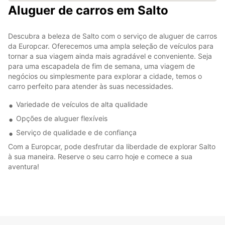
Aluguer de carros em Salto
Descubra a beleza de Salto com o serviço de aluguer de carros
da Europcar. Oferecemos uma ampla seleção de veículos para
tornar a sua viagem ainda mais agradável e conveniente. Seja
para uma escapadela de fim de semana, uma viagem de
negócios ou simplesmente para explorar a cidade, temos o
carro perfeito para atender às suas necessidades.
Variedade de veículos de alta qualidade
Opções de aluguer flexíveis
Serviço de qualidade e de confiança
Com a Europcar, pode desfrutar da liberdade de explorar Salto
à sua maneira. Reserve o seu carro hoje e comece a sua
aventura!