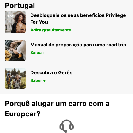
Portugal
Desbloqueie os seus benefícios Privilege
For You
Adira gratuitamente
Manual de preparação para uma road trip
Saiba +
Descubra o Gerês
Saber +
Porquê alugar um carro com a
Europcar?