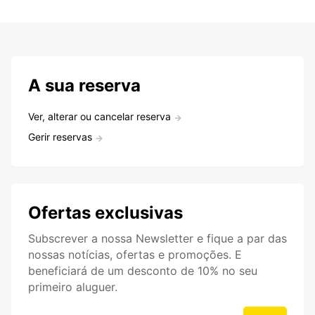
A sua reserva
Ver, alterar ou cancelar reserva
Gerir reservas
Ofertas exclusivas
Subscrever a nossa Newsletter e fique a par das
nossas notícias, ofertas e promoções. E
beneficiará de um desconto de 10% no seu
primeiro aluguer.