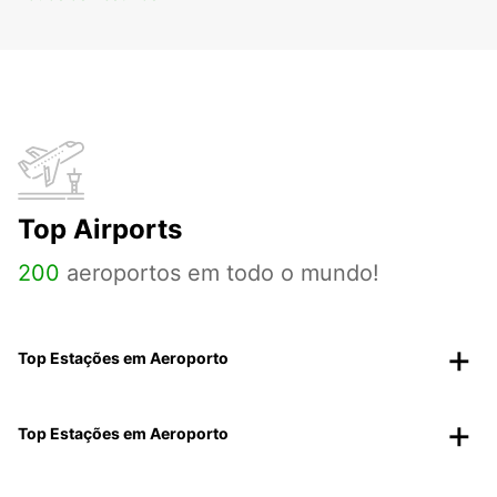
Top Airports
200
aeroportos em todo o mundo!
Top Estações em Aeroporto
Top Estações em Aeroporto