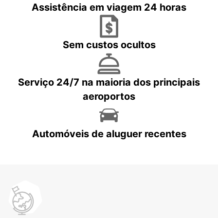
Assistência em viagem 24 horas
Sem custos ocultos
Serviço 24/7 na maioria dos principais
aeroportos
Automóveis de aluguer recentes