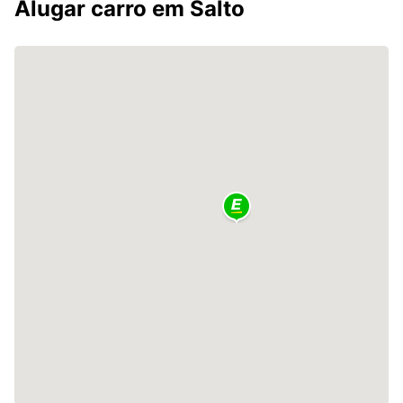
Alugar carro em Salto