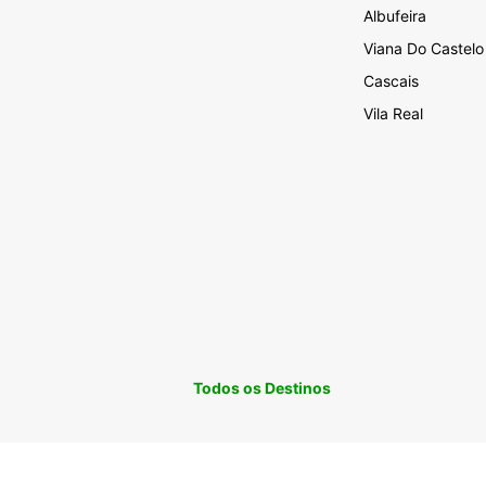
Albufeira
Viana Do Castelo
Cascais
Vila Real
Todos os Destinos