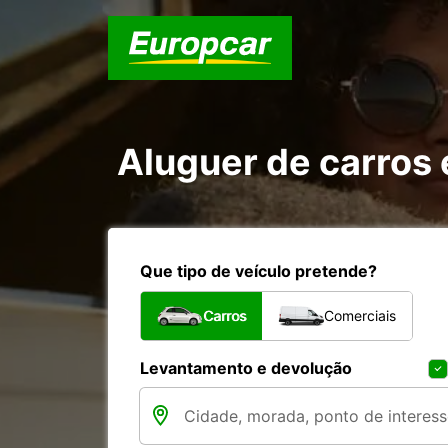
Aluguer de carros
Que tipo de veículo pretende?
Carros
Comerciais
Levantamento e devolução