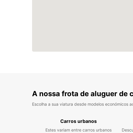
A nossa frota de aluguer de 
Escolha a sua viatura desde modelos económicos a
Carros urbanos
Estes variam entre carros urbanos
Descu