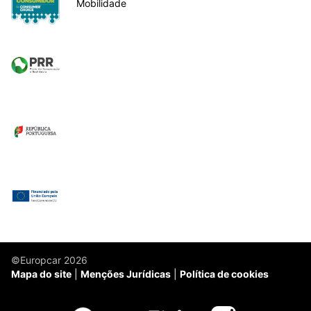
Mobilidade
©Europcar 2026
Mapa do site
Menções Jurídicas
Política de cookies