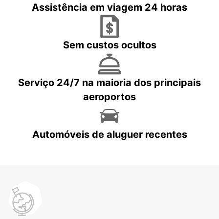
Assistência em viagem 24 horas
Sem custos ocultos
Serviço 24/7 na maioria dos principais
aeroportos
Automóveis de aluguer recentes