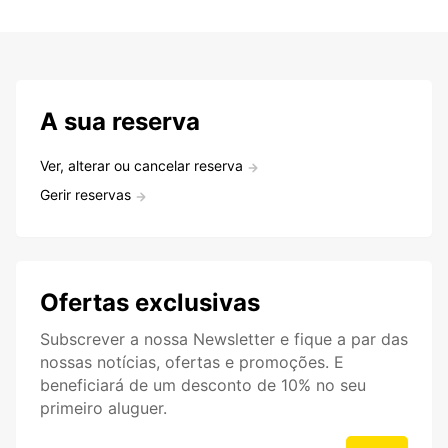
A sua reserva
Ver, alterar ou cancelar reserva
Gerir reservas
Ofertas exclusivas
Subscrever a nossa Newsletter e fique a par das
nossas notícias, ofertas e promoções. E
beneficiará de um desconto de 10% no seu
primeiro aluguer.