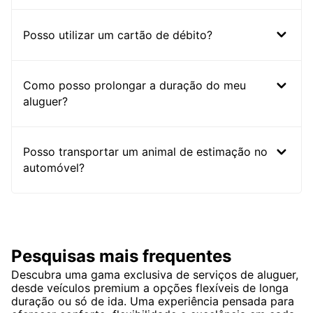
Posso utilizar um cartão de débito?
Como posso prolongar a duração do meu
aluguer?
Posso transportar um animal de estimação no
automóvel?
Pesquisas mais frequentes
Descubra uma gama exclusiva de serviços de aluguer,
desde veículos premium a opções flexíveis de longa
duração ou só de ida. Uma experiência pensada para