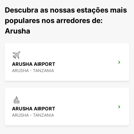
Descubra as nossas estações mais
populares nos arredores de:
Arusha
ARUSHA AIRPORT
ARUSHA - TANZANIA
ARUSHA AIRPORT
ARUSHA - TANZANIA