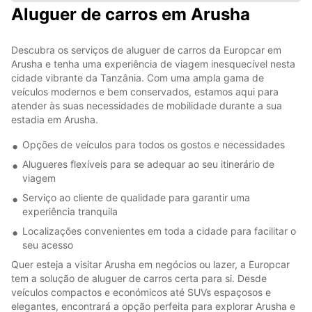
Aluguer de carros em Arusha
Descubra os serviços de aluguer de carros da Europcar em
Arusha e tenha uma experiência de viagem inesquecível nesta
cidade vibrante da Tanzânia. Com uma ampla gama de
veículos modernos e bem conservados, estamos aqui para
atender às suas necessidades de mobilidade durante a sua
estadia em Arusha.
Opções de veículos para todos os gostos e necessidades
Alugueres flexíveis para se adequar ao seu itinerário de
viagem
Serviço ao cliente de qualidade para garantir uma
experiência tranquila
Localizações convenientes em toda a cidade para facilitar o
seu acesso
Quer esteja a visitar Arusha em negócios ou lazer, a Europcar
tem a solução de aluguer de carros certa para si. Desde
veículos compactos e económicos até SUVs espaçosos e
elegantes, encontrará a opção perfeita para explorar Arusha e