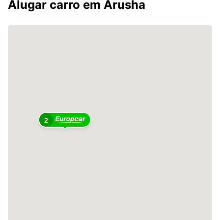
Alugar carro em Arusha
2