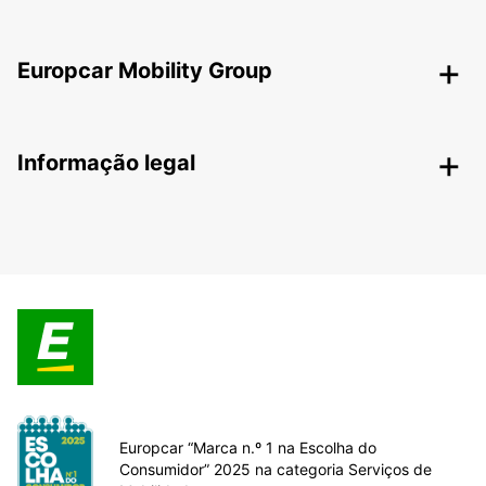
Europcar Mobility Group
Informação legal
Europcar “Marca n.º 1 na Escolha do
Consumidor” 2025 na categoria Serviços de