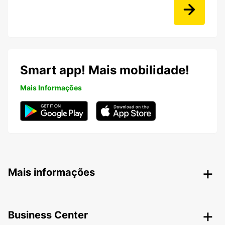
Smart app! Mais mobilidade!
Mais Informações
Mais informações
Business Center