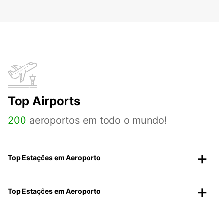
Top Airports
200
aeroportos em todo o mundo!
Top Estações em Aeroporto
Top Estações em Aeroporto