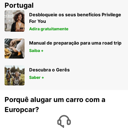
Portugal
Desbloqueie os seus benefícios Privilege
For You
Adira gratuitamente
Manual de preparação para uma road trip
Saiba +
Descubra o Gerês
Saber +
Porquê alugar um carro com a
Europcar?