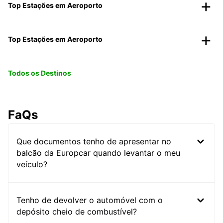
Top Estações em Aeroporto
Top Estações em Aeroporto
Todos os Destinos
FaQs
Que documentos tenho de apresentar no
balcão da Europcar quando levantar o meu
veículo?
Tenho de devolver o automóvel com o
depósito cheio de combustível?