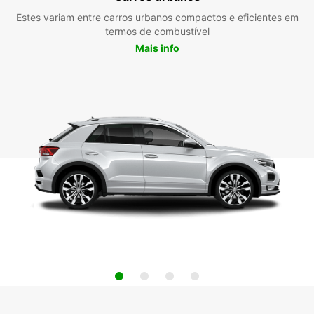
Estes variam entre carros urbanos compactos e eficientes em
termos de combustível
Mais info