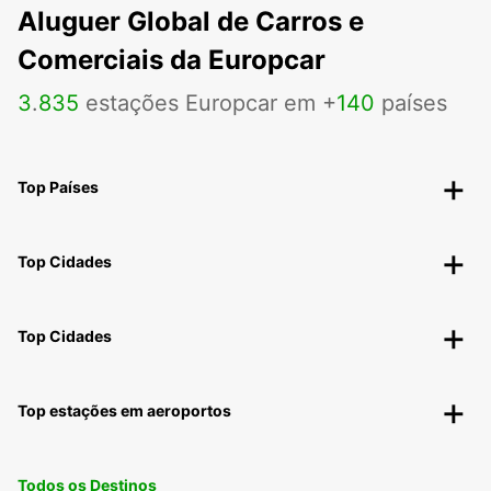
Aluguer Global de Carros e
Comerciais da Europcar
3
.
835
estações Europcar em +
140
países
Top Países
Top Cidades
Top Cidades
Top estações em aeroportos
Todos os Destinos