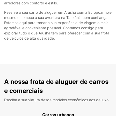
arredores com conforto e estilo.
Reserve o seu carro de aluguer em Arusha com a Europcar hoje
mesmo e comece a sua aventura na Tanzânia com confiança.
Estamos aqui para tornar a sua experiência de viagem o mais
agradável e conveniente possível. Contamos consigo para
explorar tudo o que Arusha tem para oferecer com a sua frota
de veículos de alta qualidade.
A nossa frota de aluguer de carros
e comerciais
Escolha a sua viatura desde modelos económicos aos de luxo
Carros urbanos