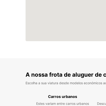
A nossa frota de aluguer de 
Escolha a sua viatura desde modelos económicos a
Carros urbanos
Estes variam entre carros urbanos
Descu