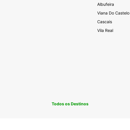
Albufeira
Viana Do Castelo
Cascais
Vila Real
Todos os Destinos