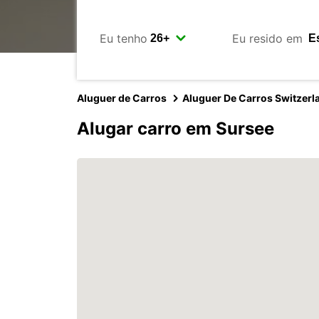
Eu tenho
Eu resido em
Aluguer de Carros
Aluguer De Carros Switzerl
Alugar carro em Sursee