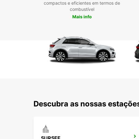
compactos e eficientes em termos de
combustível
Mais info
Descubra as nossas estações
SURSEE