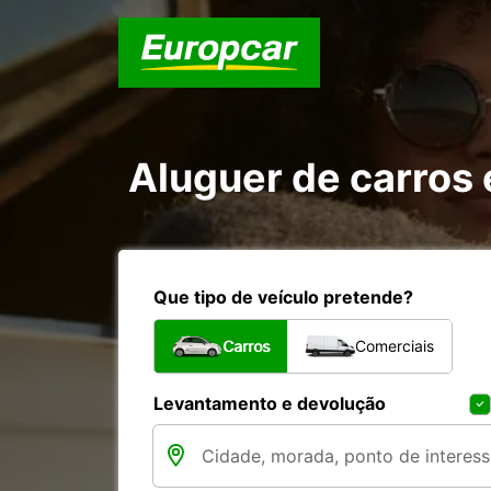
Aluguer de carros
Que tipo de veículo pretende?
Carros
Comerciais
Levantamento e devolução