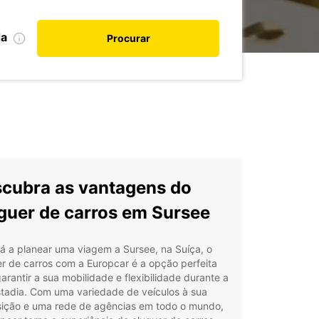
da
Procurar
cubra as vantagens do
guer de carros em Sursee
á a planear uma viagem a Sursee, na Suíça, o
r de carros com a Europcar é a opção perfeita
arantir a sua mobilidade e flexibilidade durante a
stadia. Com uma variedade de veículos à sua
sição e uma rede de agências em todo o mundo,