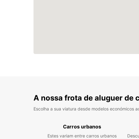
A nossa frota de aluguer de 
Escolha a sua viatura desde modelos económicos a
Carros urbanos
Estes variam entre carros urbanos
Descu