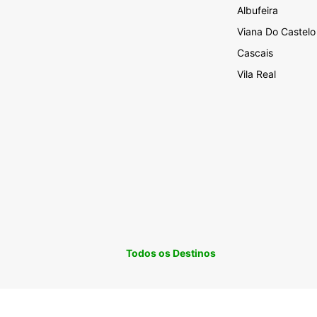
Albufeira
Viana Do Castelo
Cascais
Vila Real
Todos os Destinos