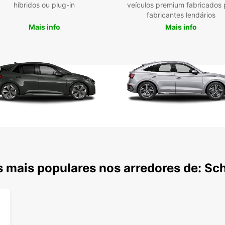
híbridos ou plug-in
veículos premium fabricados 
fabricantes lendários
Mais info
Mais info
 mais populares nos arredores de: Sch