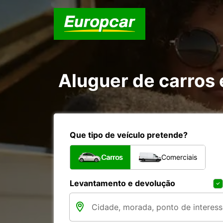
Aluguer de carros
Que tipo de veículo pretende?
Carros
Comerciais
Levantamento e devolução