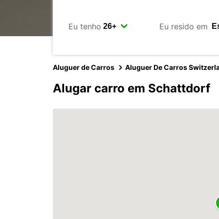
Eu tenho
Eu resido em
Aluguer de Carros
Aluguer De Carros Switzerl
Alugar carro em Schattdorf