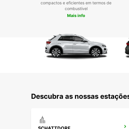
compactos e eficientes em termos de
combustível
Mais info
Descubra as nossas estações
SCHATTDORF