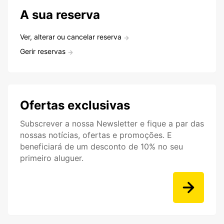
A sua reserva
Ver, alterar ou cancelar reserva
Gerir reservas
Ofertas exclusivas
Subscrever a nossa Newsletter e fique a par das
nossas notícias, ofertas e promoções. E
beneficiará de um desconto de 10% no seu
primeiro aluguer.