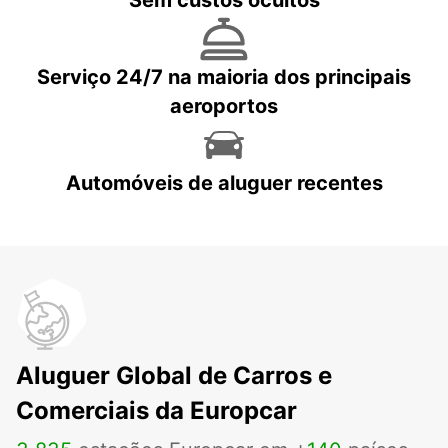
Sem custos ocultos
Serviço 24/7 na maioria dos principais
aeroportos
Automóveis de aluguer recentes
Aluguer Global de Carros e
Comerciais da Europcar