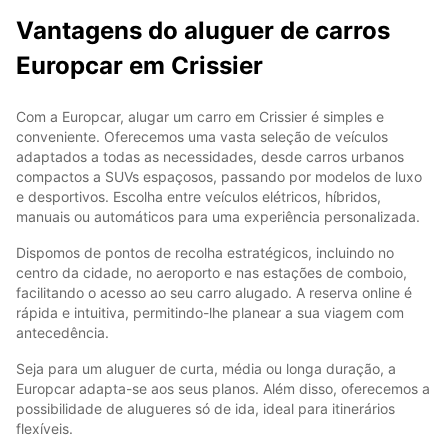
Vantagens do aluguer de carros
Europcar em Crissier
Com a Europcar, alugar um carro em Crissier é simples e
conveniente. Oferecemos uma vasta seleção de veículos
adaptados a todas as necessidades, desde carros urbanos
compactos a SUVs espaçosos, passando por modelos de luxo
e desportivos. Escolha entre veículos elétricos, híbridos,
manuais ou automáticos para uma experiência personalizada.
Dispomos de pontos de recolha estratégicos, incluindo no
centro da cidade, no aeroporto e nas estações de comboio,
facilitando o acesso ao seu carro alugado. A reserva online é
rápida e intuitiva, permitindo-lhe planear a sua viagem com
antecedência.
Seja para um aluguer de curta, média ou longa duração, a
Europcar adapta-se aos seus planos. Além disso, oferecemos a
possibilidade de alugueres só de ida, ideal para itinerários
flexíveis.