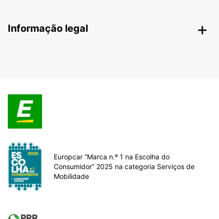
Informação legal
Europcar “Marca n.º 1 na Escolha do
Consumidor” 2025 na categoria Serviços de
Mobilidade