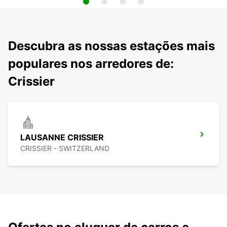
Descubra as nossas estações mais
populares nos arredores de:
Crissier
LAUSANNE CRISSIER
CRISSIER - SWITZERLAND