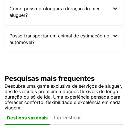
Como posso prolongar a duração do meu
aluguer?
Posso transportar um animal de estimação no
automóvel?
Pesquisas mais frequentes
Descubra uma gama exclusiva de serviços de aluguer,
desde veículos premium a opções flexíveis de longa
duração ou só de ida. Uma experiência pensada para
oferecer conforto, flexibilidade e excelência em cada
viagem.
Top Destinos
Destinos sazonais