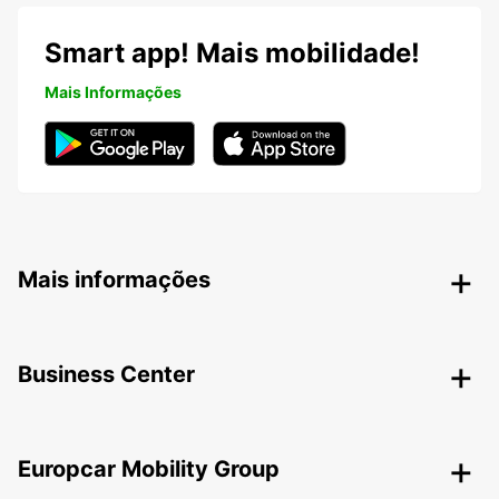
Smart app! Mais mobilidade!
Mais Informações
Mais informações
Business Center
Europcar Mobility Group