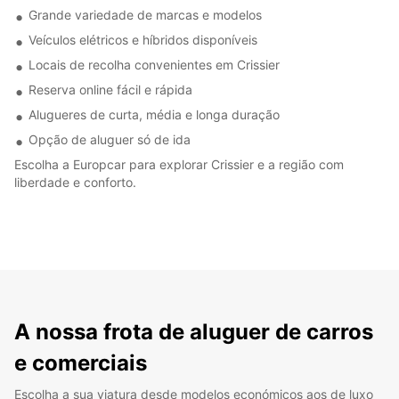
Grande variedade de marcas e modelos
Veículos elétricos e híbridos disponíveis
Locais de recolha convenientes em Crissier
Reserva online fácil e rápida
Alugueres de curta, média e longa duração
Opção de aluguer só de ida
Escolha a Europcar para explorar Crissier e a região com
liberdade e conforto.
A nossa frota de aluguer de carros
e comerciais
Escolha a sua viatura desde modelos económicos aos de luxo