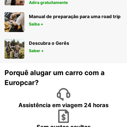
Adira gratuitamente
Manual de preparação para uma road trip
Saiba +
Descubra o Gerês
Saber +
Porquê alugar um carro com a
Europcar?
Assistência em viagem 24 horas