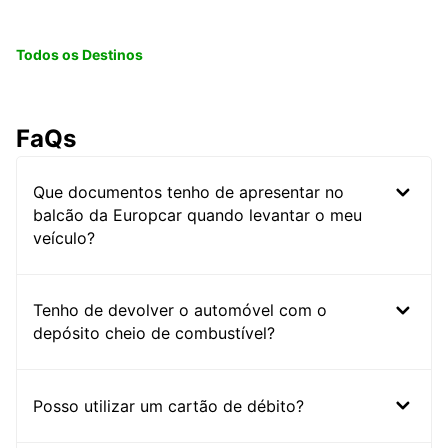
Todos os Destinos
FaQs
Que documentos tenho de apresentar no
balcão da Europcar quando levantar o meu
veículo?
Tenho de devolver o automóvel com o
depósito cheio de combustível?
Posso utilizar um cartão de débito?