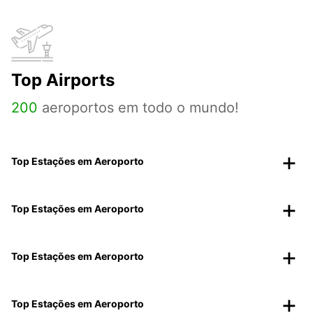
Top Airports
200
aeroportos em todo o mundo!
Top Estações em Aeroporto
Top Estações em Aeroporto
Top Estações em Aeroporto
Top Estações em Aeroporto