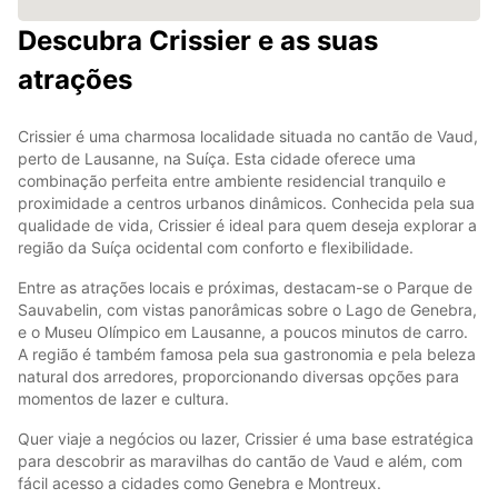
Descubra Crissier e as suas
atrações
Crissier é uma charmosa localidade situada no cantão de Vaud,
perto de Lausanne, na Suíça. Esta cidade oferece uma
combinação perfeita entre ambiente residencial tranquilo e
proximidade a centros urbanos dinâmicos. Conhecida pela sua
qualidade de vida, Crissier é ideal para quem deseja explorar a
região da Suíça ocidental com conforto e flexibilidade.
Entre as atrações locais e próximas, destacam-se o Parque de
Sauvabelin, com vistas panorâmicas sobre o Lago de Genebra,
e o Museu Olímpico em Lausanne, a poucos minutos de carro.
A região é também famosa pela sua gastronomia e pela beleza
natural dos arredores, proporcionando diversas opções para
momentos de lazer e cultura.
Quer viaje a negócios ou lazer, Crissier é uma base estratégica
para descobrir as maravilhas do cantão de Vaud e além, com
fácil acesso a cidades como Genebra e Montreux.