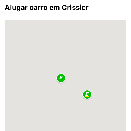
Alugar carro em Crissier