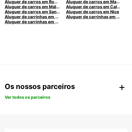
Aluguer de carros em Roma
Aluguer de carros em Madrid
Aluguer de carros em Málaga
Aluguer de carros em Caldas da Rainha
Aluguer de carros em Santa Maria da Feira
Aluguer de carros em Nice
Aluguer de carrinhas em Nice
Aluguer de carrinhas em Santa Maria da Feira
Aluguer de carrinhas em Caldas da Rainha
Os nossos parceiros
Ver todos os parceiros