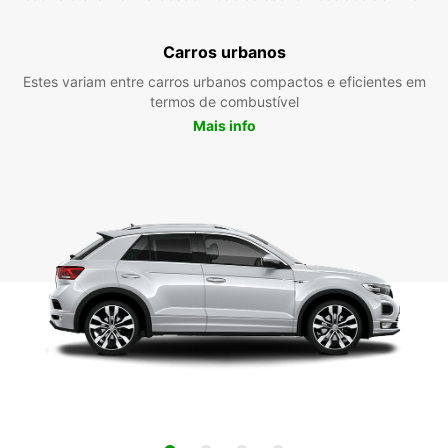
Carros urbanos
Estes variam entre carros urbanos compactos e eficientes em
termos de combustível
Mais info