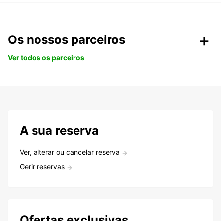
Os nossos parceiros
Ver todos os parceiros
A sua reserva
Ver, alterar ou cancelar reserva
Gerir reservas
Ofertas exclusivas