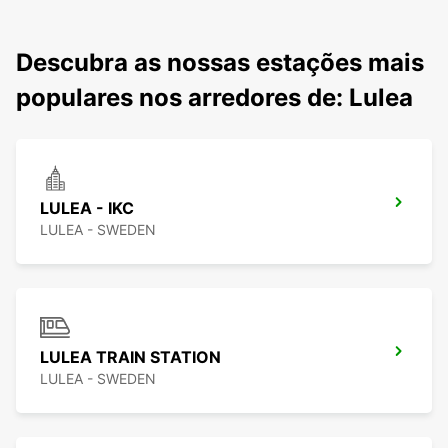
Descubra as nossas estações mais
populares nos arredores de: Lulea
LULEA - IKC
LULEA - SWEDEN
LULEA TRAIN STATION
LULEA - SWEDEN