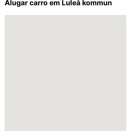
Alugar carro em Luleå kommun