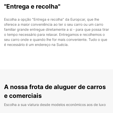
"Entrega e recolha"
Escolha a opção "Entrega e recolha" da Europcar, que lhe
oferece a maior conveniência ao ter o seu carro ou um carro
familiar grande entregue diretamente a si - para que possa tirar
o tempo necessário para relaxar. Entregamos e recolhemos o
seu carro onde e quando lhe for mais conveniente. Tudo o que
é necessário é um endereço na Suécia.
A nossa frota de aluguer de carros
e comerciais
Escolha a sua viatura desde modelos económicos aos de luxo