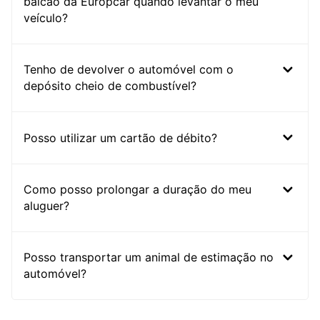
balcão da Europcar quando levantar o meu
veículo?
Tenho de devolver o automóvel com o
depósito cheio de combustível?
Posso utilizar um cartão de débito?
Como posso prolongar a duração do meu
aluguer?
Posso transportar um animal de estimação no
automóvel?