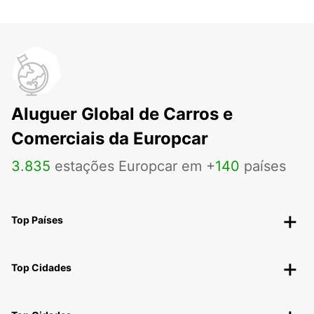
Aluguer Global de Carros e
Comerciais da Europcar
3
.
835
estações Europcar em +
140
países
Top Países
Top Cidades