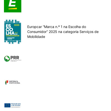
Europcar “Marca n.º 1 na Escolha do
Consumidor” 2025 na categoria Serviços de
Mobilidade