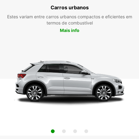
Carros urbanos
Estes variam entre carros urbanos compactos e eficientes em
termos de combustível
Mais info