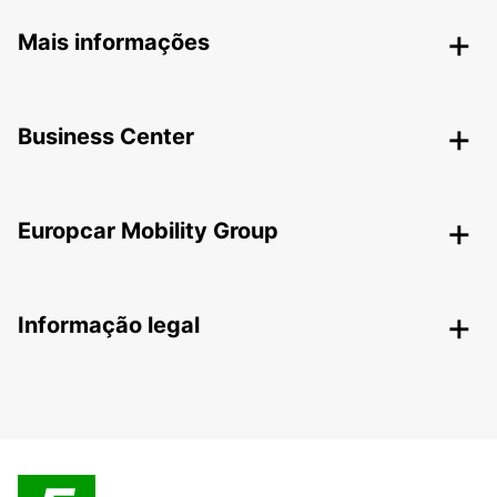
Mais informações
Business Center
Europcar Mobility Group
Informação legal