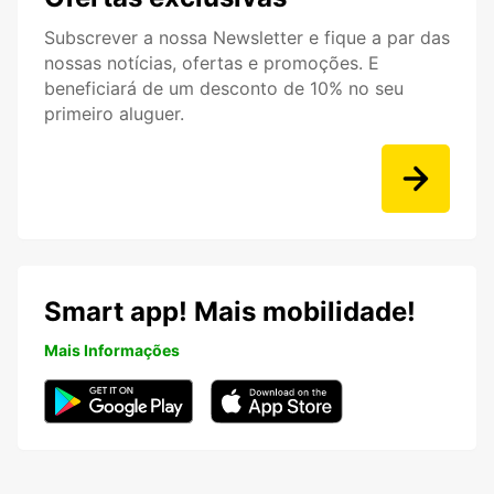
Subscrever a nossa Newsletter e fique a par das
nossas notícias, ofertas e promoções. E
beneficiará de um desconto de 10% no seu
primeiro aluguer.
Smart app! Mais mobilidade!
Mais Informações