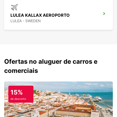
LULEA KALLAX AEROPORTO
LULEA - SWEDEN
Ofertas no aluguer de carros e
comerciais
15%
de desconto