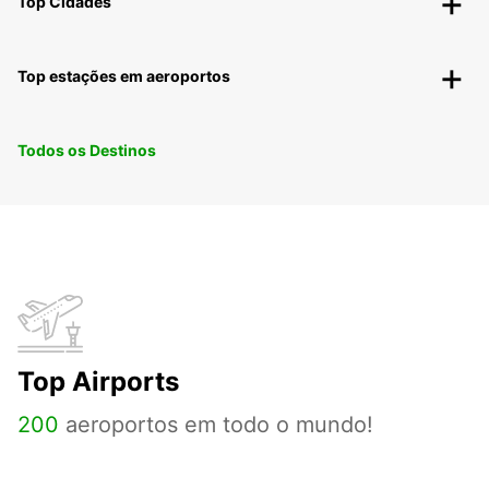
Top Cidades
Top estações em aeroportos
Todos os Destinos
Top Airports
200
aeroportos em todo o mundo!