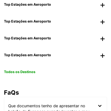
Top Estações em Aeroporto
Top Estações em Aeroporto
Top Estações em Aeroporto
Top Estações em Aeroporto
Todos os Destinos
FaQs
Que documentos tenho de apresentar no