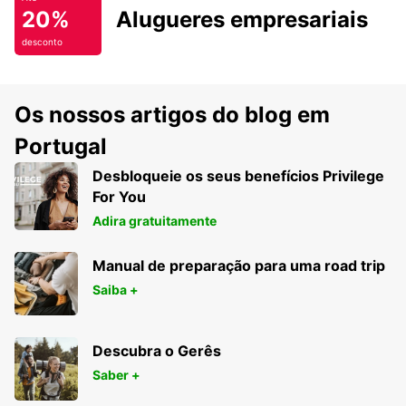
20%
Alugueres empresariais
desconto
Os nossos artigos do blog em
Portugal
Desbloqueie os seus benefícios Privilege
For You
Adira gratuitamente
Manual de preparação para uma road trip
Saiba +
Descubra o Gerês
Saber +