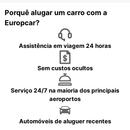
Porquê alugar um carro com a
Europcar?
Assistência em viagem 24 horas
Sem custos ocultos
Serviço 24/7 na maioria dos principais
aeroportos
Automóveis de aluguer recentes