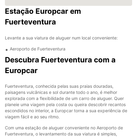
Estação Europcar em
Fuerteventura
Levante a sua viatura de aluguer num local conveniente:
Aeroporto de Fuerteventura
Descubra Fuerteventura com a
Europcar
Fuerteventura, conhecida pelas suas praias douradas,
paisagens vulcânicas e sol durante todo o ano, é melhor
explorada com a flexibilidade de um carro de aluguer. Quer
planeie uma viagem pela costa ou queira descobrir recantos
escondidos no interior, a Europcar torna a sua experiência de
viagem fácil e ao seu ritmo.
Com uma estação de aluguer conveniente no Aeroporto de
Fuerteventura, o levantamento da sua viatura é simples,