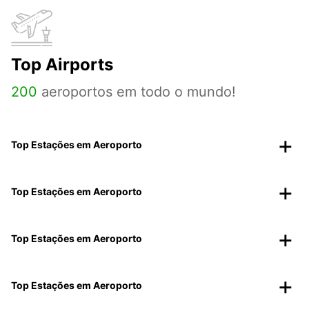
Top Airports
200
aeroportos em todo o mundo!
Top Estações em Aeroporto
Top Estações em Aeroporto
Top Estações em Aeroporto
Top Estações em Aeroporto