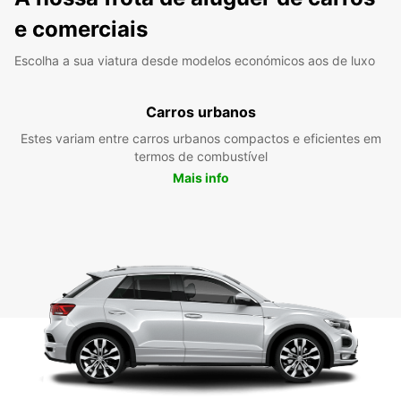
e comerciais
Escolha a sua viatura desde modelos económicos aos de luxo
Carros urbanos
Estes variam entre carros urbanos compactos e eficientes em
termos de combustível
Mais info