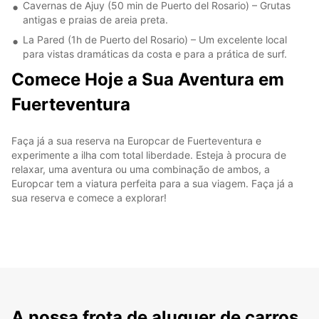
Cavernas de Ajuy (50 min de Puerto del Rosario) – Grutas
antigas e praias de areia preta.
La Pared (1h de Puerto del Rosario) – Um excelente local
para vistas dramáticas da costa e para a prática de surf.
Comece Hoje a Sua Aventura em
Fuerteventura
Faça já a sua reserva na Europcar de Fuerteventura e
experimente a ilha com total liberdade. Esteja à procura de
relaxar, uma aventura ou uma combinação de ambos, a
Europcar tem a viatura perfeita para a sua viagem. Faça já a
sua reserva e comece a explorar!
A nossa frota de aluguer de carros