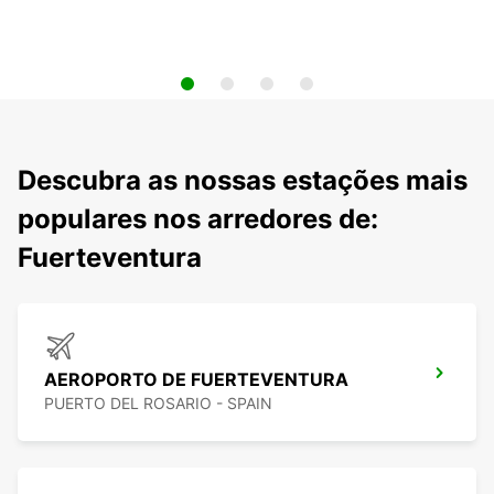
Descubra as nossas estações mais
populares nos arredores de:
Fuerteventura
AEROPORTO DE FUERTEVENTURA
PUERTO DEL ROSARIO - SPAIN