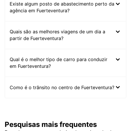
Existe algum posto de abastecimento perto da
agência em Fuerteventura?
Quais são as melhores viagens de um dia a
partir de Fuerteventura?
Qual é o melhor tipo de carro para conduzir
em Fuerteventura?
Como é o trânsito no centro de Fuerteventura?
Pesquisas mais frequentes