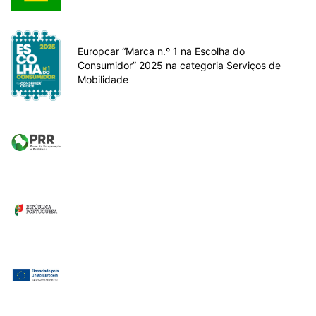
Europcar “Marca n.º 1 na Escolha do
Consumidor” 2025 na categoria Serviços de
Mobilidade