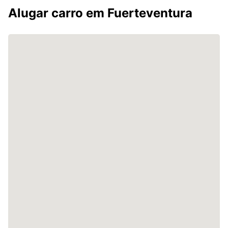
Alugar carro em Fuerteventura