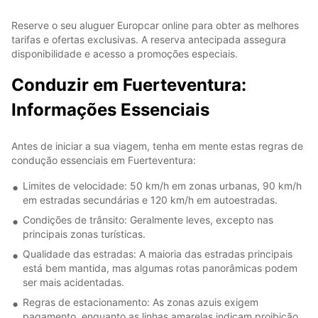
Reserve o seu aluguer Europcar online para obter as melhores
tarifas e ofertas exclusivas. A reserva antecipada assegura
disponibilidade e acesso a promoções especiais.
Conduzir em Fuerteventura:
Informações Essenciais
Antes de iniciar a sua viagem, tenha em mente estas regras de
condução essenciais em Fuerteventura:
Limites de velocidade: 50 km/h em zonas urbanas, 90 km/h
em estradas secundárias e 120 km/h em autoestradas.
Condições de trânsito: Geralmente leves, excepto nas
principais zonas turísticas.
Qualidade das estradas: A maioria das estradas principais
está bem mantida, mas algumas rotas panorâmicas podem
ser mais acidentadas.
Regras de estacionamento: As zonas azuis exigem
pagamento, enquanto as linhas amarelas indicam proibição