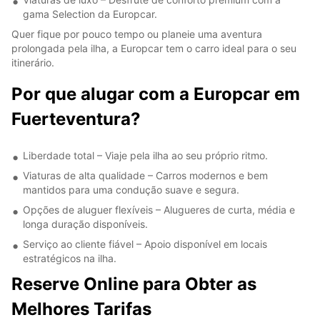
gama Selection da Europcar.
Quer fique por pouco tempo ou planeie uma aventura
prolongada pela ilha, a Europcar tem o carro ideal para o seu
itinerário.
Por que alugar com a Europcar em
Fuerteventura?
Liberdade total – Viaje pela ilha ao seu próprio ritmo.
Viaturas de alta qualidade – Carros modernos e bem
mantidos para uma condução suave e segura.
Opções de aluguer flexíveis – Alugueres de curta, média e
longa duração disponíveis.
Serviço ao cliente fiável – Apoio disponível em locais
estratégicos na ilha.
Reserve Online para Obter as
Melhores Tarifas