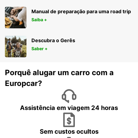
Manual de preparação para uma road trip
Saiba +
Descubra o Gerês
Saber +
Porquê alugar um carro com a
Europcar?
Assistência em viagem 24 horas
Sem custos ocultos