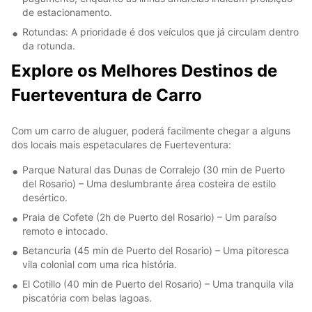
de estacionamento.
Rotundas: A prioridade é dos veículos que já circulam dentro
da rotunda.
Explore os Melhores Destinos de
Fuerteventura de Carro
Com um carro de aluguer, poderá facilmente chegar a alguns
dos locais mais espetaculares de Fuerteventura:
Parque Natural das Dunas de Corralejo (30 min de Puerto
del Rosario) – Uma deslumbrante área costeira de estilo
desértico.
Praia de Cofete (2h de Puerto del Rosario) – Um paraíso
remoto e intocado.
Betancuria (45 min de Puerto del Rosario) – Uma pitoresca
vila colonial com uma rica história.
El Cotillo (40 min de Puerto del Rosario) – Uma tranquila vila
piscatória com belas lagoas.