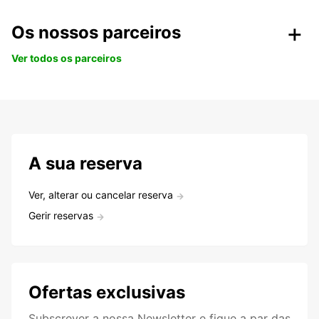
Os nossos parceiros
Ver todos os parceiros
A sua reserva
Ver, alterar ou cancelar reserva
Gerir reservas
Ofertas exclusivas
Subscrever a nossa Newsletter e fique a par das