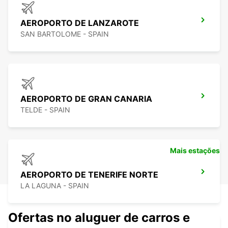
AEROPORTO DE LANZAROTE
SAN BARTOLOME - SPAIN
AEROPORTO DE GRAN CANARIA
TELDE - SPAIN
Mais estações
AEROPORTO DE TENERIFE NORTE
LA LAGUNA - SPAIN
Ofertas no aluguer de carros e