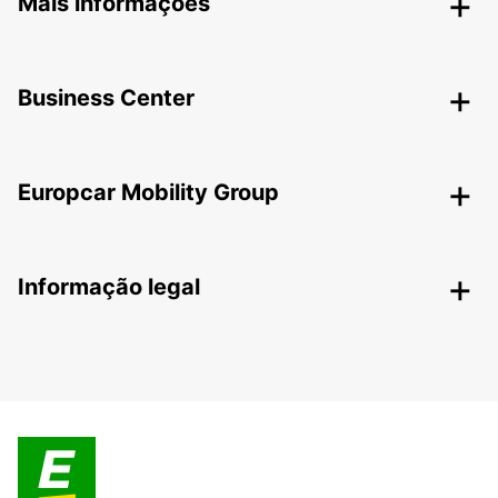
Mais informações
Business Center
Europcar Mobility Group
Informação legal