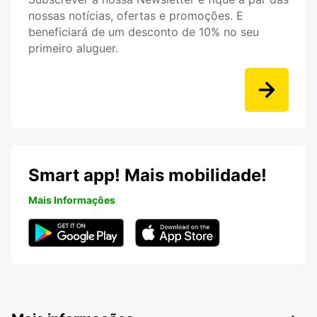
nossas notícias, ofertas e promoções. E
beneficiará de um desconto de 10% no seu
primeiro aluguer.
Smart app! Mais mobilidade!
Mais Informações