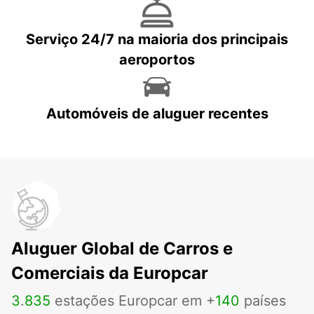
Serviço 24/7 na maioria dos principais
aeroportos
Automóveis de aluguer recentes
Aluguer Global de Carros e
Comerciais da Europcar
3
.
835
estações Europcar em +
140
países