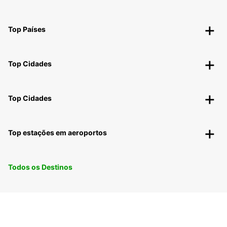
Top Países
Top Cidades
Top Cidades
Top estações em aeroportos
Todos os Destinos