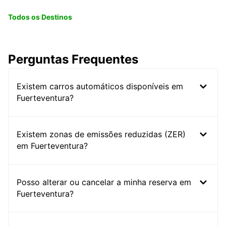
Todos os Destinos
Perguntas Frequentes
Existem carros automáticos disponíveis em
Fuerteventura?
Existem zonas de emissões reduzidas (ZER)
em Fuerteventura?
Posso alterar ou cancelar a minha reserva em
Fuerteventura?