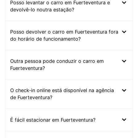
Posso levantar o carro em Fuerteventura e
devolvê-lo noutra estação?
Posso devolver o carro em Fuerteventura fora
do horário de funcionamento?
Outra pessoa pode conduzir o carro em
Fuerteventura?
O check-in online está disponível na agência
de Fuerteventura?
É fácil estacionar em Fuerteventura?