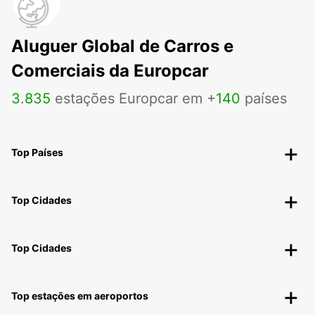
Aluguer Global de Carros e
Comerciais da Europcar
3
.
835
estações Europcar em +
140
países
Top Países
Top Cidades
Top Cidades
Top estações em aeroportos