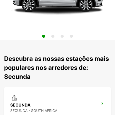
Descubra as nossas estações mais
populares nos arredores de:
Secunda
SECUNDA
SECUNDA - SOUTH AFRICA