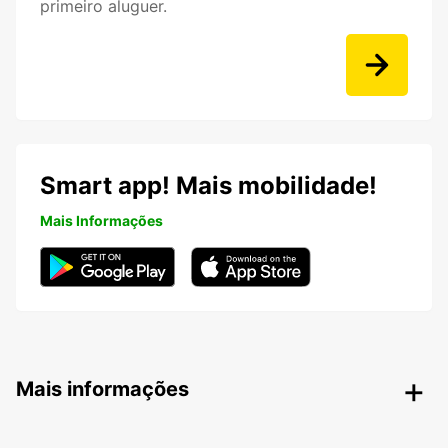
primeiro aluguer.
Smart app! Mais mobilidade!
Mais Informações
Mais informações