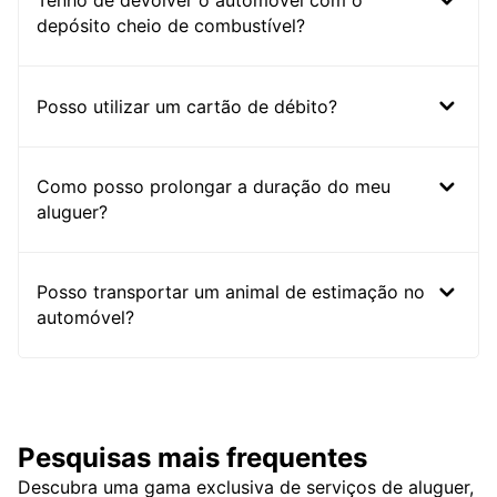
Tenho de devolver o automóvel com o
depósito cheio de combustível?
Posso utilizar um cartão de débito?
Como posso prolongar a duração do meu
aluguer?
Posso transportar um animal de estimação no
automóvel?
Pesquisas mais frequentes
Descubra uma gama exclusiva de serviços de aluguer,