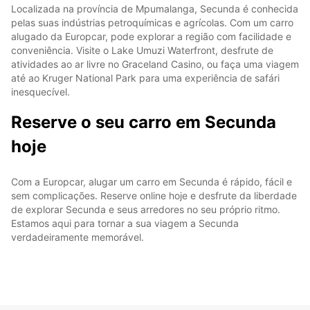
Localizada na província de Mpumalanga, Secunda é conhecida
pelas suas indústrias petroquímicas e agrícolas. Com um carro
alugado da Europcar, pode explorar a região com facilidade e
conveniência. Visite o Lake Umuzi Waterfront, desfrute de
atividades ao ar livre no Graceland Casino, ou faça uma viagem
até ao Kruger National Park para uma experiência de safári
inesquecível.
Reserve o seu carro em Secunda
hoje
Com a Europcar, alugar um carro em Secunda é rápido, fácil e
sem complicações. Reserve online hoje e desfrute da liberdade
de explorar Secunda e seus arredores no seu próprio ritmo.
Estamos aqui para tornar a sua viagem a Secunda
verdadeiramente memorável.