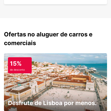
Ofertas no aluguer de carros e
comerciais
15%
de desconto
Desfrute de Lisboa por menos.