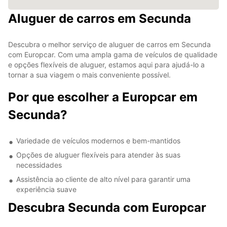
Aluguer de carros em Secunda
Descubra o melhor serviço de aluguer de carros em Secunda
com Europcar. Com uma ampla gama de veículos de qualidade
e opções flexíveis de aluguer, estamos aqui para ajudá-lo a
tornar a sua viagem o mais conveniente possível.
Por que escolher a Europcar em
Secunda?
Variedade de veículos modernos e bem-mantidos
Opções de aluguer flexíveis para atender às suas
necessidades
Assistência ao cliente de alto nível para garantir uma
experiência suave
Descubra Secunda com Europcar