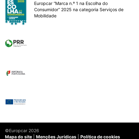
Europcar “Marca n.º 1 na Escolha do
Consumidor” 2025 na categoria Serviços de
Mobilidade
©Europcar 2026
Mapa do site
Menções Jurídicas
Política de cookies