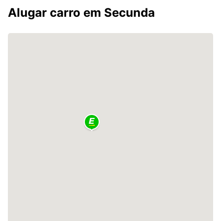
Alugar carro em Secunda