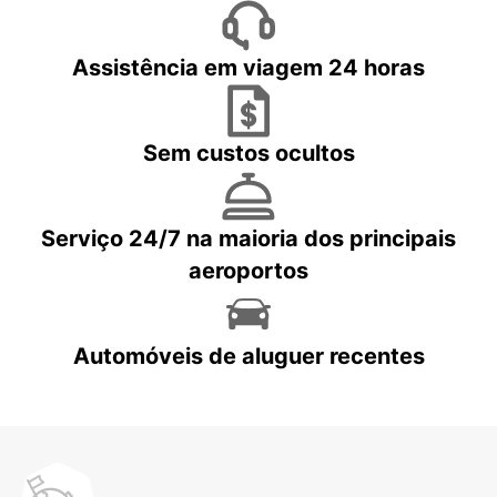
Assistência em viagem 24 horas
Sem custos ocultos
Serviço 24/7 na maioria dos principais
aeroportos
Automóveis de aluguer recentes