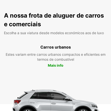
A nossa frota de aluguer de carros
e comerciais
Escolha a sua viatura desde modelos económicos aos de luxo
Carros urbanos
Estes variam entre carros urbanos compactos e eficientes em
termos de combustível
Mais info