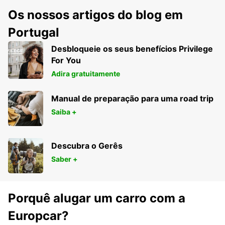
Os nossos artigos do blog em
Portugal
Desbloqueie os seus benefícios Privilege
For You
Adira gratuitamente
Manual de preparação para uma road trip
Saiba +
Descubra o Gerês
Saber +
Porquê alugar um carro com a
Europcar?