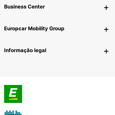
Business Center
Europcar Mobility Group
Informação legal