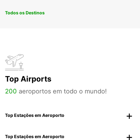
Todos os Destinos
Top Airports
200
aeroportos em todo o mundo!
Top Estações em Aeroporto
Top Estações em Aeroporto