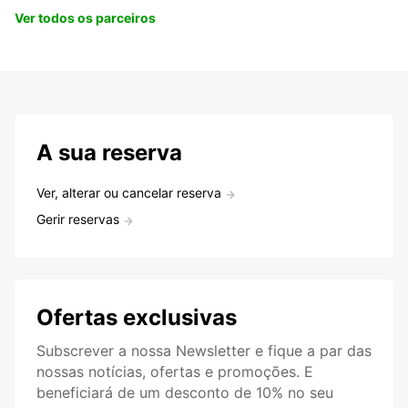
Ver todos os parceiros
A sua reserva
Ver, alterar ou cancelar reserva
Gerir reservas
Ofertas exclusivas
Subscrever a nossa Newsletter e fique a par das
nossas notícias, ofertas e promoções. E
beneficiará de um desconto de 10% no seu