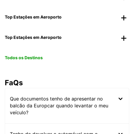
Top Estações em Aeroporto
Top Estações em Aeroporto
Todos os Destinos
FaQs
Que documentos tenho de apresentar no
balcão da Europcar quando levantar o meu
veículo?