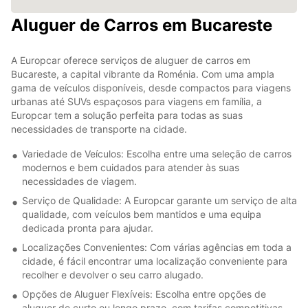
Aluguer de Carros em Bucareste
A Europcar oferece serviços de aluguer de carros em
Bucareste, a capital vibrante da Roménia. Com uma ampla
gama de veículos disponíveis, desde compactos para viagens
urbanas até SUVs espaçosos para viagens em família, a
Europcar tem a solução perfeita para todas as suas
necessidades de transporte na cidade.
Variedade de Veículos: Escolha entre uma seleção de carros
modernos e bem cuidados para atender às suas
necessidades de viagem.
Serviço de Qualidade: A Europcar garante um serviço de alta
qualidade, com veículos bem mantidos e uma equipa
dedicada pronta para ajudar.
Localizações Convenientes: Com várias agências em toda a
cidade, é fácil encontrar uma localização conveniente para
recolher e devolver o seu carro alugado.
Opções de Aluguer Flexíveis: Escolha entre opções de
aluguer de curto ou longo prazo, com tarifas competitivas