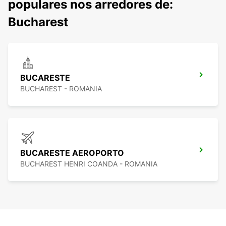
populares nos arredores de:
Bucharest
BUCARESTE
BUCHAREST - ROMANIA
BUCARESTE AEROPORTO
BUCHAREST HENRI COANDA - ROMANIA