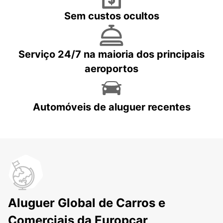
Sem custos ocultos
Serviço 24/7 na maioria dos principais
aeroportos
Automóveis de aluguer recentes
Aluguer Global de Carros e
Comerciais da Europcar