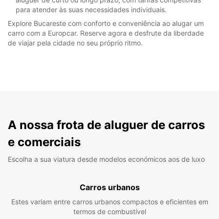
para atender às suas necessidades individuais.
Explore Bucareste com conforto e conveniência ao alugar um
carro com a Europcar. Reserve agora e desfrute da liberdade
de viajar pela cidade no seu próprio ritmo.
A nossa frota de aluguer de carros
e comerciais
Escolha a sua viatura desde modelos económicos aos de luxo
Carros urbanos
Estes variam entre carros urbanos compactos e eficientes em
termos de combustível