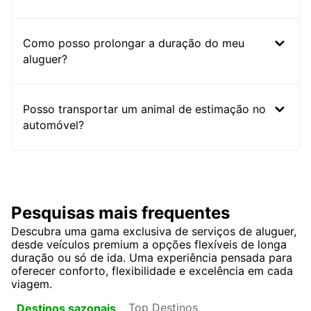
Como posso prolongar a duração do meu
aluguer?
Posso transportar um animal de estimação no
automóvel?
Pesquisas mais frequentes
Descubra uma gama exclusiva de serviços de aluguer,
desde veículos premium a opções flexíveis de longa
duração ou só de ida. Uma experiência pensada para
oferecer conforto, flexibilidade e excelência em cada
viagem.
Top Destinos
Destinos sazonais