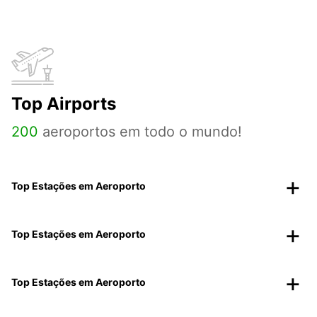
Top Airports
200
aeroportos em todo o mundo!
Top Estações em Aeroporto
Top Estações em Aeroporto
Top Estações em Aeroporto