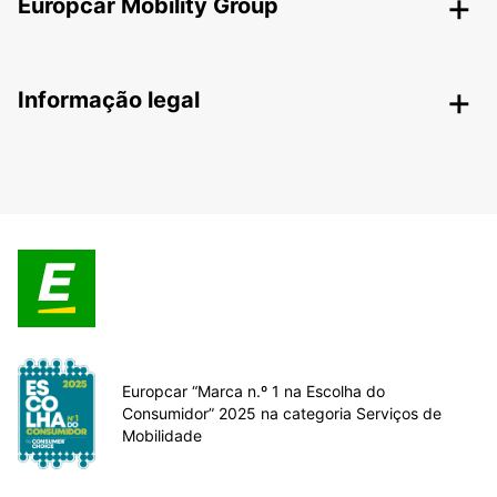
Europcar Mobility Group
Informação legal
Europcar “Marca n.º 1 na Escolha do
Consumidor” 2025 na categoria Serviços de
Mobilidade