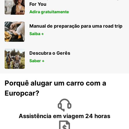
For You
Adira gratuitamente
Manual de preparação para uma road trip
Saiba +
Descubra o Gerês
Saber +
Porquê alugar um carro com a
Europcar?
Assistência em viagem 24 horas