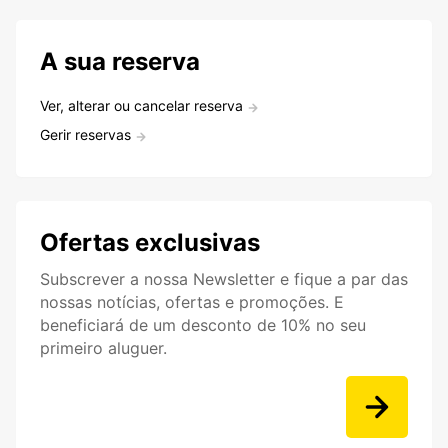
A sua reserva
Ver, alterar ou cancelar reserva
Gerir reservas
Ofertas exclusivas
Subscrever a nossa Newsletter e fique a par das
nossas notícias, ofertas e promoções. E
beneficiará de um desconto de 10% no seu
primeiro aluguer.