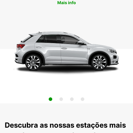
Mais info
Descubra as nossas estações mais