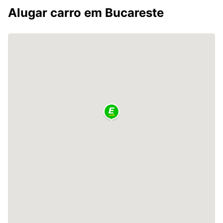
Alugar carro em Bucareste