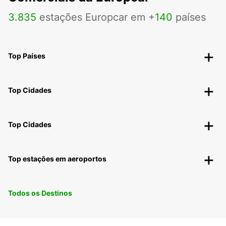
3
.
835
estações Europcar em +
140
países
Top Países
Top Cidades
Top Cidades
Top estações em aeroportos
Todos os Destinos