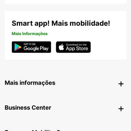
Smart app! Mais mobilidade!
Mais Informações
Mais informações
Business Center