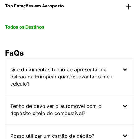
Top Estações em Aeroporto
Todos os Destinos
FaQs
Que documentos tenho de apresentar no
balcão da Europcar quando levantar o meu
veículo?
Tenho de devolver o automóvel com o
depósito cheio de combustível?
Posso utilizar um cartão de débito?