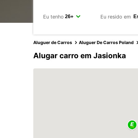
Eu tenho
Eu resido em
Aluguer de Carros
Aluguer De Carros Poland
Alugar carro em Jasionka