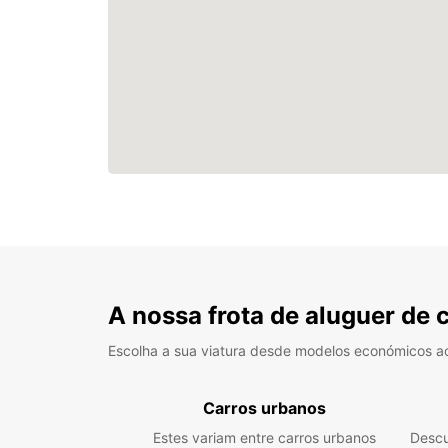
A nossa frota de aluguer de 
Escolha a sua viatura desde modelos económicos a
Carros urbanos
Estes variam entre carros urbanos
Descu