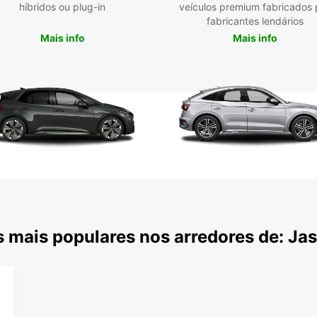
híbridos ou plug-in
veículos premium fabricados 
fabricantes lendários
Mais info
Mais info
 mais populares nos arredores de: Ja