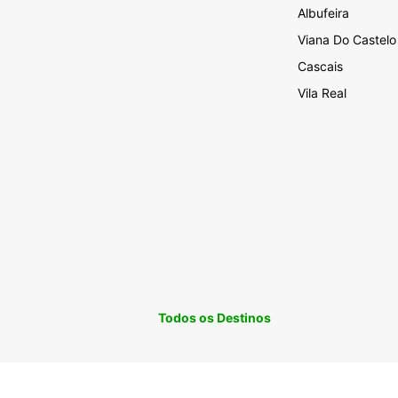
Albufeira
Viana Do Castelo
Cascais
Vila Real
Todos os Destinos