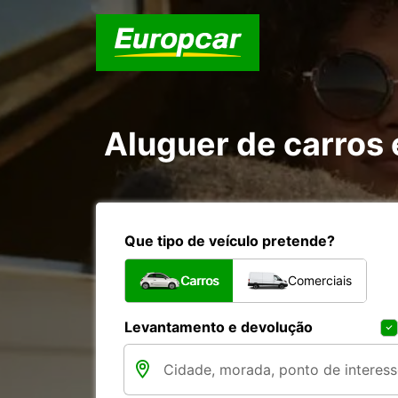
Aluguer de carros
Que tipo de veículo pretende?
Carros
Comerciais
Levantamento e devolução