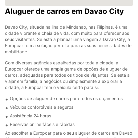
Aluguer de carros em Davao City
Davao City, situada na ilha de Mindanao, nas Filipinas, é uma
cidade vibrante e cheia de vida, com muito para oferecer aos
seus visitantes. Se está a planear uma viagem a Davao City, a
Europcar tem a solução perfeita para as suas necessidades de
mobilidade.
Com diversas agências espalhadas por toda a cidade, a
Europcar oferece uma ampla gama de opções de aluguer de
carros, adequadas para todos os tipos de viajantes. Se está a
viajar em família, a negócios ou simplesmente a explorar a
cidade, a Europcar tem o veículo certo para si.
Opções de aluguer de carros para todos os orçamentos
Veículos confortáveis e seguros
Assistência 24 horas
Reservas online fáceis e rápidas
Ao escolher a Europcar para o seu aluguer de carros em Davao