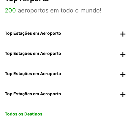
200
aeroportos em todo o mundo!
Top Estações em Aeroporto
Top Estações em Aeroporto
Top Estações em Aeroporto
Top Estações em Aeroporto
Todos os Destinos