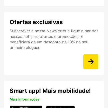
Ofertas exclusivas
Subscrever a nossa Newsletter e fique a par das
nossas notícias, ofertas e promoções. E
beneficiará de um desconto de 10% no seu
primeiro aluguer.
Smart app! Mais mobilidade!
Mais Informações