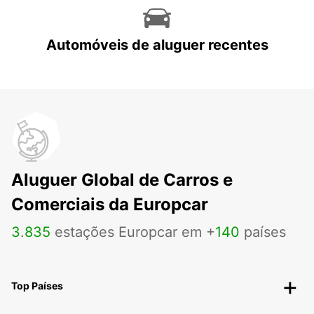
Automóveis de aluguer recentes
Aluguer Global de Carros e
Comerciais da Europcar
3
.
835
estações Europcar em +
140
países
Top Países