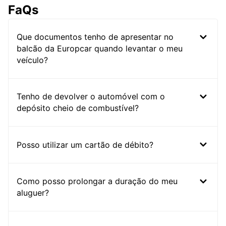
FaQs
Que documentos tenho de apresentar no
balcão da Europcar quando levantar o meu
veículo?
Tenho de devolver o automóvel com o
depósito cheio de combustível?
Posso utilizar um cartão de débito?
Como posso prolongar a duração do meu
aluguer?