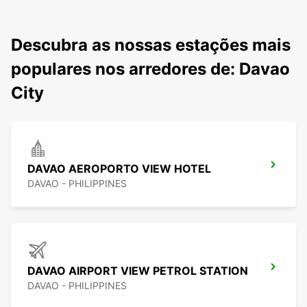
Descubra as nossas estações mais
populares nos arredores de: Davao
City
DAVAO AEROPORTO VIEW HOTEL
DAVAO - PHILIPPINES
DAVAO AIRPORT VIEW PETROL STATION
DAVAO - PHILIPPINES