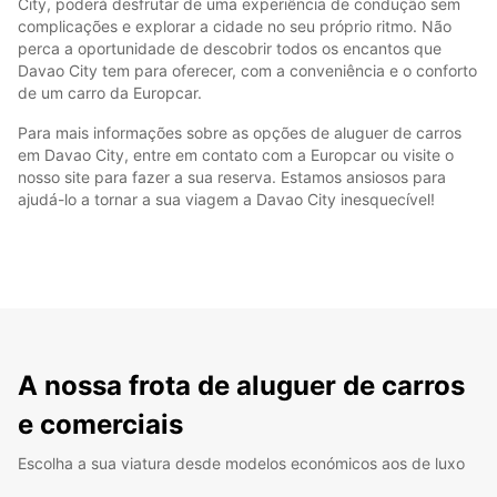
City, poderá desfrutar de uma experiência de condução sem
complicações e explorar a cidade no seu próprio ritmo. Não
perca a oportunidade de descobrir todos os encantos que
Davao City tem para oferecer, com a conveniência e o conforto
de um carro da Europcar.
Para mais informações sobre as opções de aluguer de carros
em Davao City, entre em contato com a Europcar ou visite o
nosso site para fazer a sua reserva. Estamos ansiosos para
ajudá-lo a tornar a sua viagem a Davao City inesquecível!
A nossa frota de aluguer de carros
e comerciais
Escolha a sua viatura desde modelos económicos aos de luxo