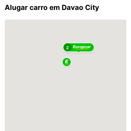
Alugar carro em Davao City
2