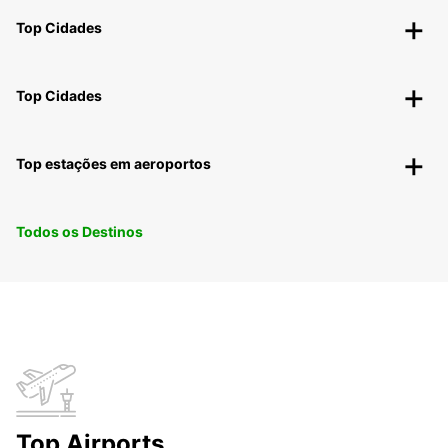
Top Cidades
Top Cidades
Top estações em aeroportos
Todos os Destinos
Top Airports