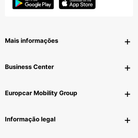
Mais informações
Business Center
Europcar Mobility Group
Informação legal