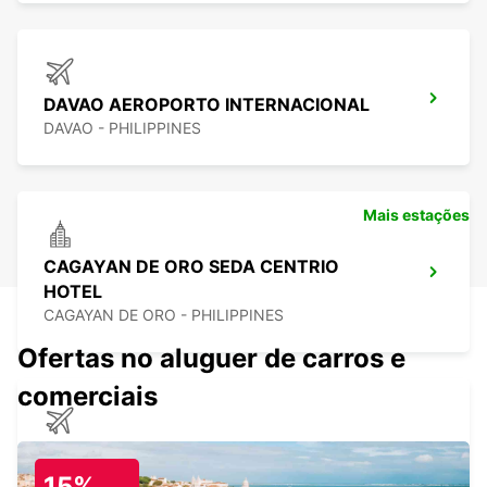
DAVAO AEROPORTO INTERNACIONAL
DAVAO - PHILIPPINES
Mais estações
CAGAYAN DE ORO SEDA CENTRIO
HOTEL
CAGAYAN DE ORO - PHILIPPINES
Ofertas no aluguer de carros e
comerciais
CAGAYAN DE ORO AEROPORTO INTER.
CAGAYAN DE ORO - PHILIPPINES
15%