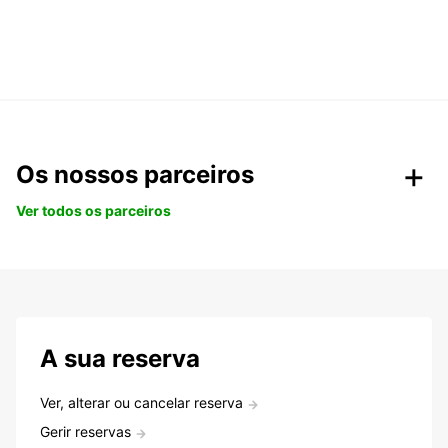
Os nossos parceiros
Ver todos os parceiros
A sua reserva
Ver, alterar ou cancelar reserva
Gerir reservas