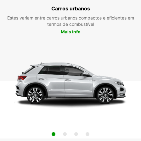
Carros urbanos
Estes variam entre carros urbanos compactos e eficientes em
termos de combustível
Mais info