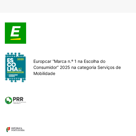
Europcar “Marca n.º 1 na Escolha do
Consumidor” 2025 na categoria Serviços de
Mobilidade