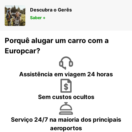
Descubra o Gerês
Saber +
Porquê alugar um carro com a
Europcar?
Assistência em viagem 24 horas
Sem custos ocultos
Serviço 24/7 na maioria dos principais
aeroportos