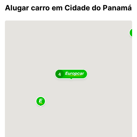
Alugar carro em Cidade do Panamá
4