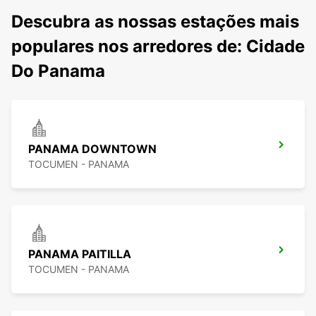
Descubra as nossas estações mais
populares nos arredores de: Cidade
Do Panama
PANAMA DOWNTOWN
TOCUMEN - PANAMA
PANAMA PAITILLA
TOCUMEN - PANAMA