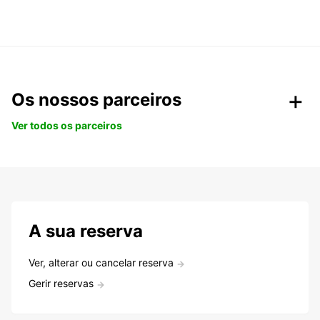
Os nossos parceiros
Ver todos os parceiros
A sua reserva
Ver, alterar ou cancelar reserva
Gerir reservas