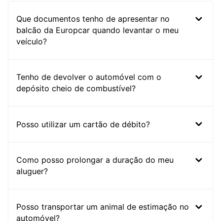
Que documentos tenho de apresentar no
balcão da Europcar quando levantar o meu
veículo?
Tenho de devolver o automóvel com o
depósito cheio de combustível?
Posso utilizar um cartão de débito?
Como posso prolongar a duração do meu
aluguer?
Posso transportar um animal de estimação no
automóvel?