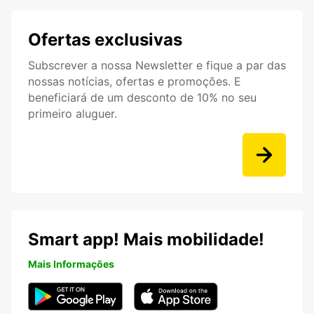
Ofertas exclusivas
Subscrever a nossa Newsletter e fique a par das
nossas notícias, ofertas e promoções. E
beneficiará de um desconto de 10% no seu
primeiro aluguer.
Smart app! Mais mobilidade!
Mais Informações