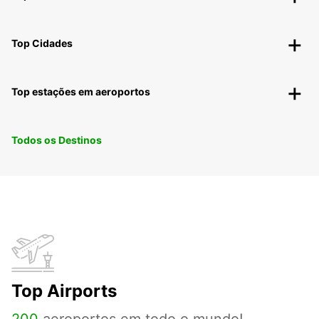
Top Cidades
Top estações em aeroportos
Todos os Destinos
Top Airports