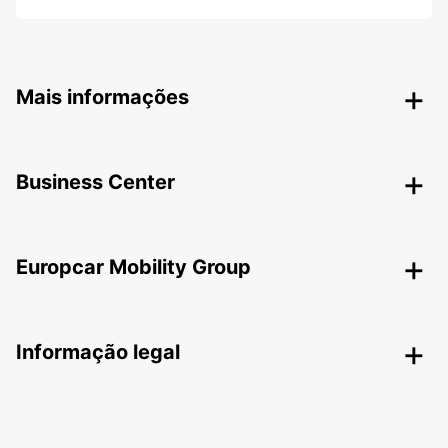
Mais informações
Business Center
Europcar Mobility Group
Informação legal