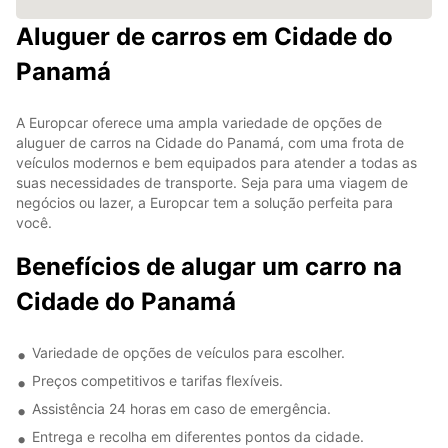
Aluguer de carros em Cidade do
Panamá
A Europcar oferece uma ampla variedade de opções de
aluguer de carros na Cidade do Panamá, com uma frota de
veículos modernos e bem equipados para atender a todas as
suas necessidades de transporte. Seja para uma viagem de
negócios ou lazer, a Europcar tem a solução perfeita para
você.
Benefícios de alugar um carro na
Cidade do Panamá
Variedade de opções de veículos para escolher.
Preços competitivos e tarifas flexíveis.
Assistência 24 horas em caso de emergência.
Entrega e recolha em diferentes pontos da cidade.