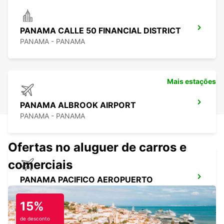
PANAMA CALLE 50 FINANCIAL DISTRICT
PANAMA - PANAMA
Mais estações
PANAMA ALBROOK AIRPORT
PANAMA - PANAMA
Ofertas no aluguer de carros e
comerciais
PANAMA PACIFICO AEROPUERTO
ARRAIJA - PANAMA
15%
de desconto