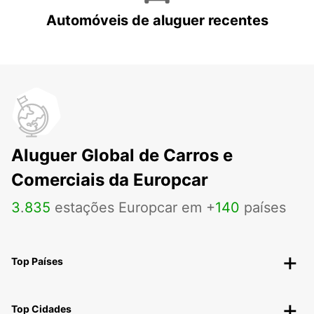
Automóveis de aluguer recentes
Aluguer Global de Carros e
Comerciais da Europcar
3
.
835
estações Europcar em +
140
países
Top Países
Top Cidades