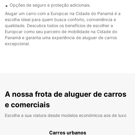
Opções de seguro e proteção adicionais.
Alugar um carro com a Europcar na Cidade do Panamá é a
escolha ideal para quem busca conforto, conveniência e
qualidade. Descubra todos os benefícios de escolher a
Europcar como seu parceiro de mobilidade na Cidade do
Panamá e garanta uma experiência de aluguer de carros
excepcional.
A nossa frota de aluguer de carros
e comerciais
Escolha a sua viatura desde modelos económicos aos de luxo
Carros urbanos