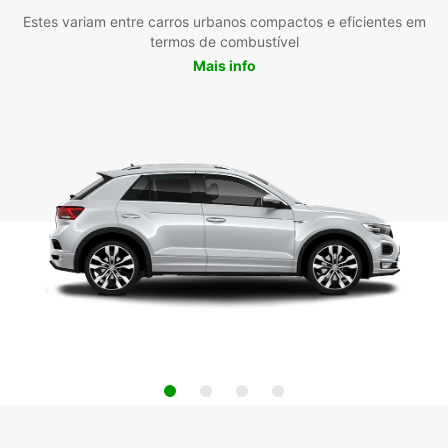
Estes variam entre carros urbanos compactos e eficientes em
termos de combustível
Mais info