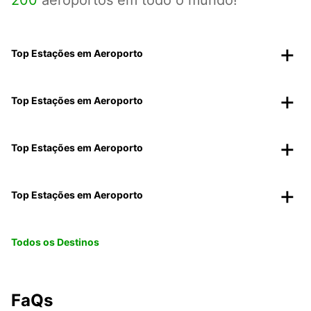
200
aeroportos em todo o mundo!
Top Estações em Aeroporto
Top Estações em Aeroporto
Top Estações em Aeroporto
Top Estações em Aeroporto
Todos os Destinos
FaQs