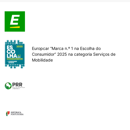
Europcar “Marca n.º 1 na Escolha do
Consumidor” 2025 na categoria Serviços de
Mobilidade