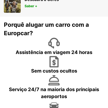
Saber +
Porquê alugar um carro com a
Europcar?
Assistência em viagem 24 horas
Sem custos ocultos
Serviço 24/7 na maioria dos principais
aeroportos