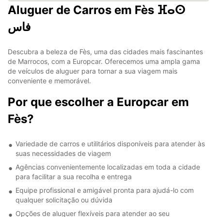
Aluguer de Carros em Fès ⴼⴰⵙ
فاس
Descubra a beleza de Fès, uma das cidades mais fascinantes
de Marrocos, com a Europcar. Oferecemos uma ampla gama
de veículos de aluguer para tornar a sua viagem mais
conveniente e memorável.
Por que escolher a Europcar em
Fès?
Variedade de carros e utilitários disponíveis para atender às
suas necessidades de viagem
Agências convenientemente localizadas em toda a cidade
para facilitar a sua recolha e entrega
Equipe profissional e amigável pronta para ajudá-lo com
qualquer solicitação ou dúvida
Opções de aluguer flexíveis para atender ao seu