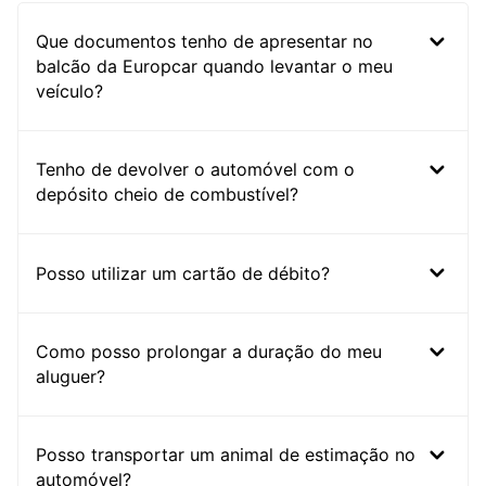
Que documentos tenho de apresentar no
balcão da Europcar quando levantar o meu
veículo?
Tenho de devolver o automóvel com o
depósito cheio de combustível?
Posso utilizar um cartão de débito?
Como posso prolongar a duração do meu
aluguer?
Posso transportar um animal de estimação no
automóvel?