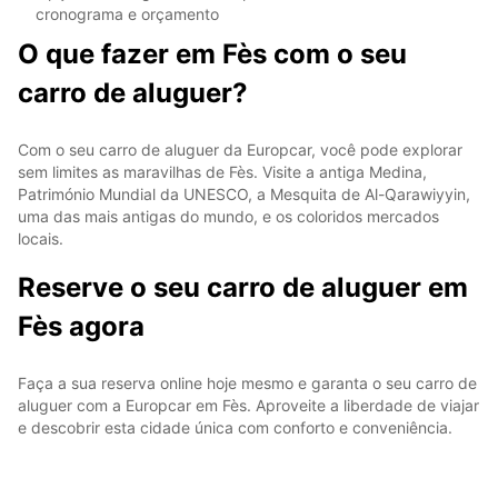
cronograma e orçamento
O que fazer em Fès com o seu
carro de aluguer?
Com o seu carro de aluguer da Europcar, você pode explorar
sem limites as maravilhas de Fès. Visite a antiga Medina,
Património Mundial da UNESCO, a Mesquita de Al-Qarawiyyin,
uma das mais antigas do mundo, e os coloridos mercados
locais.
Reserve o seu carro de aluguer em
Fès agora
Faça a sua reserva online hoje mesmo e garanta o seu carro de
aluguer com a Europcar em Fès. Aproveite a liberdade de viajar
e descobrir esta cidade única com conforto e conveniência.