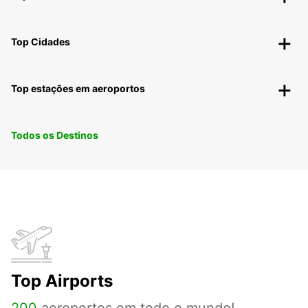
Top Cidades
Top estações em aeroportos
Todos os Destinos
Top Airports