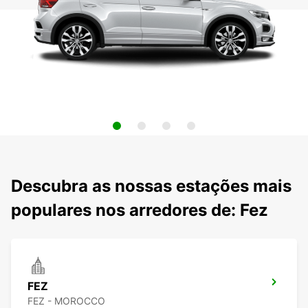
Descubra as nossas estações mais
populares nos arredores de: Fez
FEZ
FEZ - MOROCCO