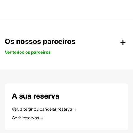
Os nossos parceiros
Ver todos os parceiros
A sua reserva
Ver, alterar ou cancelar reserva
Gerir reservas