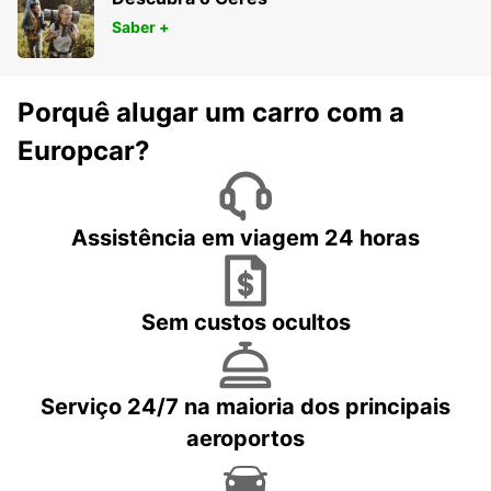
Saber +
Porquê alugar um carro com a
Europcar?
Assistência em viagem 24 horas
Sem custos ocultos
Serviço 24/7 na maioria dos principais
aeroportos