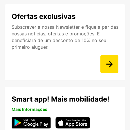
Ofertas exclusivas
Subscrever a nossa Newsletter e fique a par das
nossas notícias, ofertas e promoções. E
beneficiará de um desconto de 10% no seu
primeiro aluguer.
Smart app! Mais mobilidade!
Mais Informações