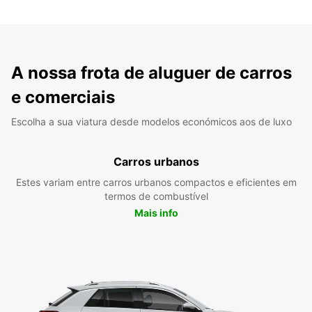
A nossa frota de aluguer de carros
e comerciais
Escolha a sua viatura desde modelos económicos aos de luxo
Carros urbanos
Estes variam entre carros urbanos compactos e eficientes em
termos de combustível
Mais info