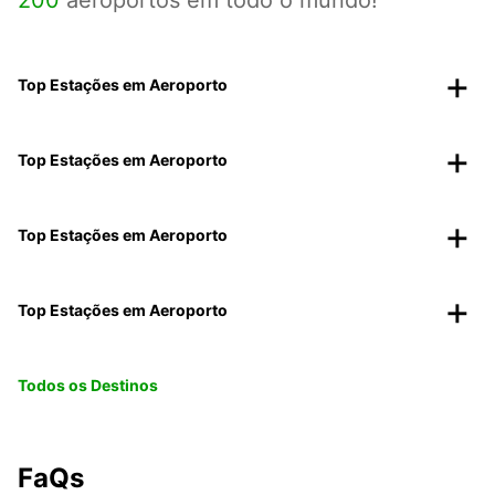
200
aeroportos em todo o mundo!
Top Estações em Aeroporto
Top Estações em Aeroporto
Top Estações em Aeroporto
Top Estações em Aeroporto
Todos os Destinos
FaQs