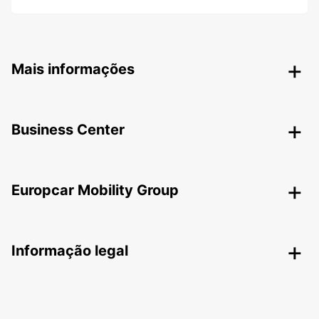
Mais informações
Business Center
Europcar Mobility Group
Informação legal