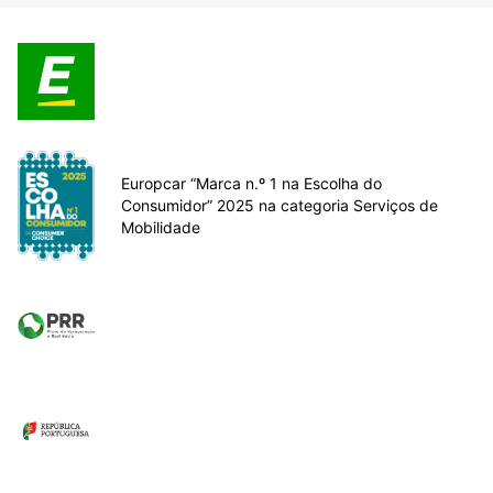
Europcar “Marca n.º 1 na Escolha do
Consumidor” 2025 na categoria Serviços de
Mobilidade