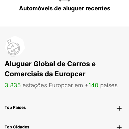
Automóveis de aluguer recentes
Aluguer Global de Carros e
Comerciais da Europcar
3
.
835
estações Europcar em +
140
países
Top Países
Top Cidades