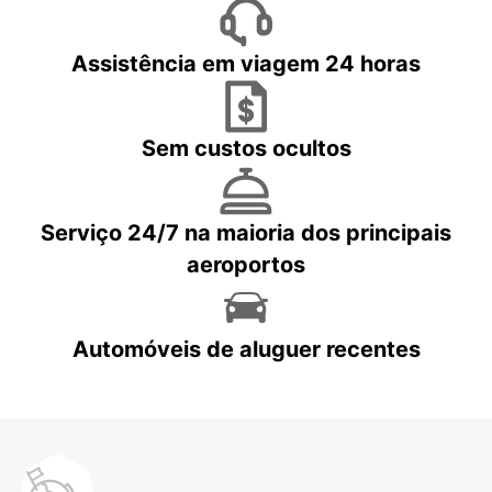
Assistência em viagem 24 horas
Sem custos ocultos
Serviço 24/7 na maioria dos principais
aeroportos
Automóveis de aluguer recentes