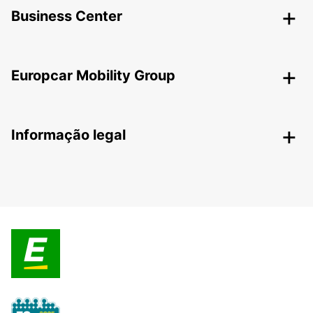
Business Center
Europcar Mobility Group
Informação legal