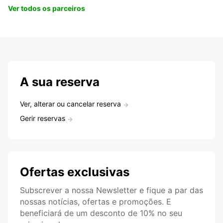
Ver todos os parceiros
A sua reserva
Ver, alterar ou cancelar reserva
Gerir reservas
Ofertas exclusivas
Subscrever a nossa Newsletter e fique a par das
nossas notícias, ofertas e promoções. E
beneficiará de um desconto de 10% no seu