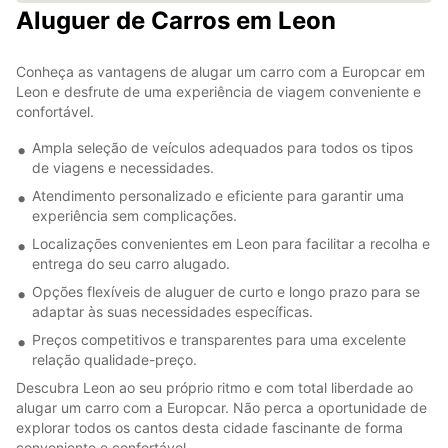
Aluguer de Carros em Leon
Conheça as vantagens de alugar um carro com a Europcar em
Leon e desfrute de uma experiência de viagem conveniente e
confortável.
Ampla seleção de veículos adequados para todos os tipos
de viagens e necessidades.
Atendimento personalizado e eficiente para garantir uma
experiência sem complicações.
Localizações convenientes em Leon para facilitar a recolha e
entrega do seu carro alugado.
Opções flexíveis de aluguer de curto e longo prazo para se
adaptar às suas necessidades específicas.
Preços competitivos e transparentes para uma excelente
relação qualidade-preço.
Descubra Leon ao seu próprio ritmo e com total liberdade ao
alugar um carro com a Europcar. Não perca a oportunidade de
explorar todos os cantos desta cidade fascinante de forma
conveniente e confortável.