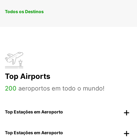
Todos os Destinos
Top Airports
200
aeroportos em todo o mundo!
Top Estações em Aeroporto
Top Estações em Aeroporto