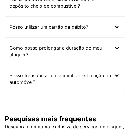
depósito cheio de combustível?
Posso utilizar um cartão de débito?
Como posso prolongar a duração do meu
aluguer?
Posso transportar um animal de estimação no
automóvel?
Pesquisas mais frequentes
Descubra uma gama exclusiva de serviços de aluguer,