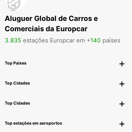
Aluguer Global de Carros e
Comerciais da Europcar
3
.
835
estações Europcar em +
140
países
Top Países
Top Cidades
Top Cidades
Top estações em aeroportos