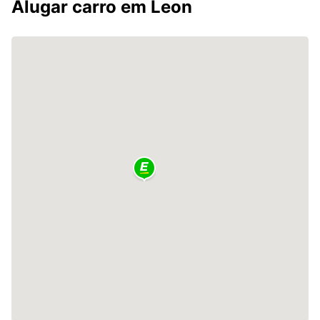
Alugar carro em Leon