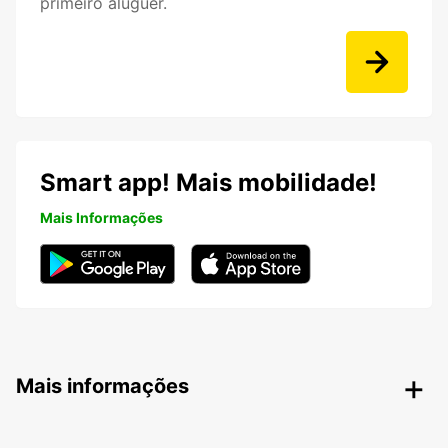
primeiro aluguer.
Smart app! Mais mobilidade!
Mais Informações
Mais informações