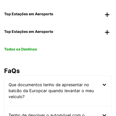
Top Estações em Aeroporto
Top Estações em Aeroporto
Todos os Destinos
FaQs
Que documentos tenho de apresentar no
balcão da Europcar quando levantar o meu
veículo?
Tenho de devolver o automóvel com o