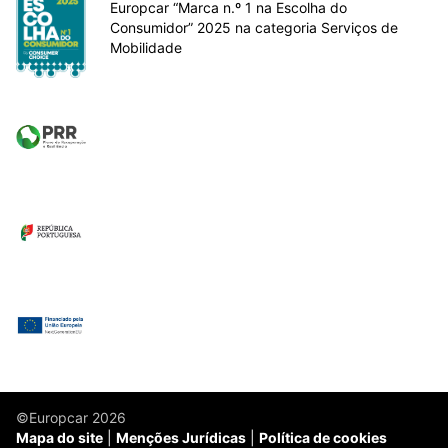
Europcar “Marca n.º 1 na Escolha do
Consumidor” 2025 na categoria Serviços de
Mobilidade
©Europcar 2026
Mapa do site
Menções Jurídicas
Política de cookies