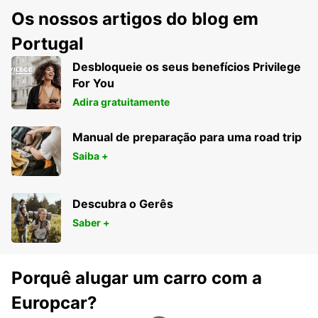
Os nossos artigos do blog em
Portugal
Desbloqueie os seus benefícios Privilege
For You
Adira gratuitamente
Manual de preparação para uma road trip
Saiba +
Descubra o Gerês
Saber +
Porquê alugar um carro com a
Europcar?