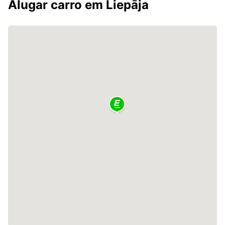
Alugar carro em Liepāja