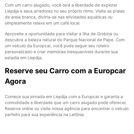
Com um carro alugado, você terá a liberdade de explorar
Liepāja e seus arredores no seu próprio ritmo. Visite as praias
de areia branca, divirta-se nas atividades aquáticas ou
simplesmente relaxe em um café local.
Aproveite a oportunidade para visitar a Ilha de Grobiņa ou
descubra a beleza natural do Parque Nacional de Pape. Com
um veículo da Europcar, você pode seguir seu roteiro
personalizado e criar memórias inesquecíveis durante sua
estadia em Liepāja.
Reserve seu Carro com a Europcar
Agora
Comece sua jornada em Liepāja com a Europcar e garanta a
comodidade e liberdade que um carro alugado pode oferecer.
Reserve online ou visite nossa agência para encontrar o veículo
perfeito para sua experiência na Letônia.