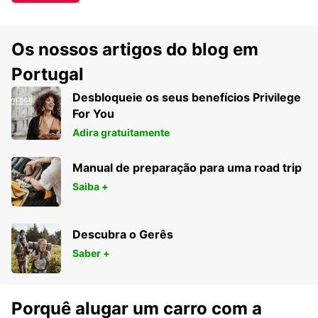
Os nossos artigos do blog em
Portugal
Desbloqueie os seus benefícios Privilege
For You
Adira gratuitamente
Manual de preparação para uma road trip
Saiba +
Descubra o Gerês
Saber +
Porquê alugar um carro com a