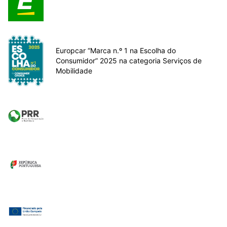
Europcar “Marca n.º 1 na Escolha do
Consumidor” 2025 na categoria Serviços de
Mobilidade