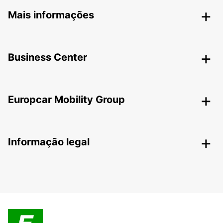
Mais informações
Business Center
Europcar Mobility Group
Informação legal