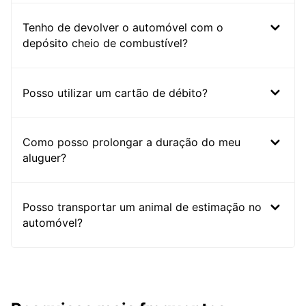
Tenho de devolver o automóvel com o
depósito cheio de combustível?
Posso utilizar um cartão de débito?
Como posso prolongar a duração do meu
aluguer?
Posso transportar um animal de estimação no
automóvel?