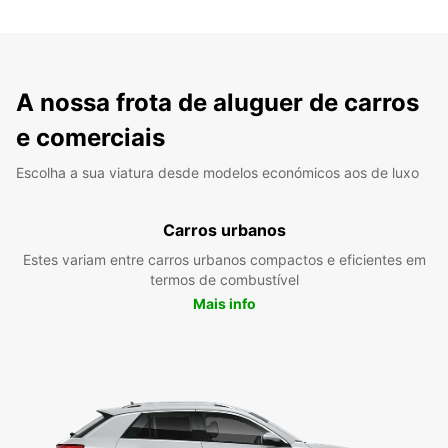
A nossa frota de aluguer de carros
e comerciais
Escolha a sua viatura desde modelos económicos aos de luxo
Carros urbanos
Estes variam entre carros urbanos compactos e eficientes em
termos de combustível
Mais info