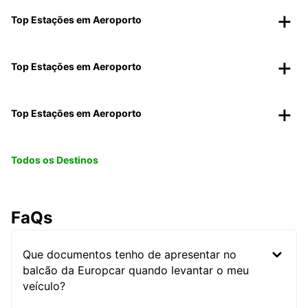
Top Estações em Aeroporto
Top Estações em Aeroporto
Top Estações em Aeroporto
Todos os Destinos
FaQs
Que documentos tenho de apresentar no
balcão da Europcar quando levantar o meu
veículo?