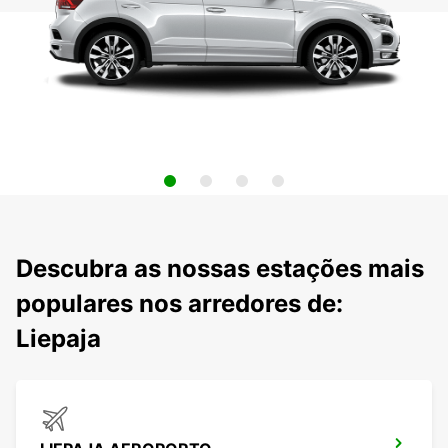
Descubra as nossas estações mais
populares nos arredores de:
Liepaja