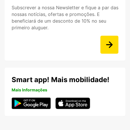
Subscrever a nossa Newsletter e fique a par das
nossas notícias, ofertas e promoções. E
beneficiará de um desconto de 10% no seu
primeiro aluguer.
Smart app! Mais mobilidade!
Mais Informações