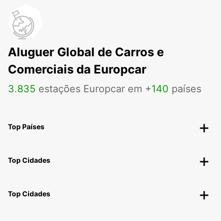
Aluguer Global de Carros e
Comerciais da Europcar
3
.
835
estações Europcar em +
140
países
Top Países
Top Cidades
Top Cidades