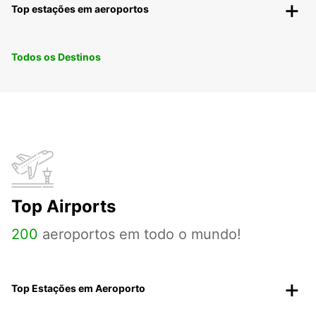
Top estações em aeroportos
Todos os Destinos
Top Airports
200
aeroportos em todo o mundo!
Top Estações em Aeroporto