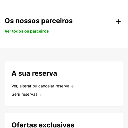
Os nossos parceiros
Ver todos os parceiros
A sua reserva
Ver, alterar ou cancelar reserva
Gerir reservas
Ofertas exclusivas