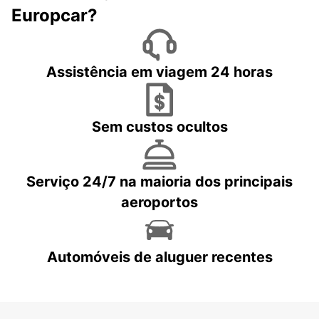
Europcar?
Assistência em viagem 24 horas
Sem custos ocultos
Serviço 24/7 na maioria dos principais
aeroportos
Automóveis de aluguer recentes