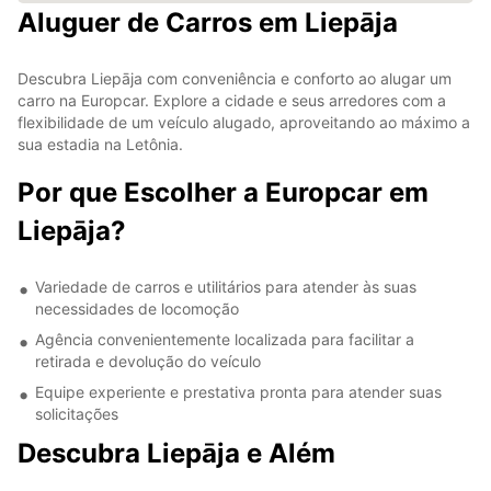
Aluguer de Carros em Liepāja
Descubra Liepāja com conveniência e conforto ao alugar um
carro na Europcar. Explore a cidade e seus arredores com a
flexibilidade de um veículo alugado, aproveitando ao máximo a
sua estadia na Letônia.
Por que Escolher a Europcar em
Liepāja?
Variedade de carros e utilitários para atender às suas
necessidades de locomoção
Agência convenientemente localizada para facilitar a
retirada e devolução do veículo
Equipe experiente e prestativa pronta para atender suas
solicitações
Descubra Liepāja e Além