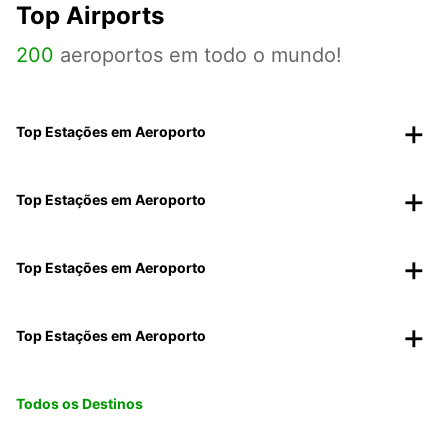
Top Airports
200
aeroportos em todo o mundo!
Top Estações em Aeroporto
Top Estações em Aeroporto
Top Estações em Aeroporto
Top Estações em Aeroporto
Todos os Destinos