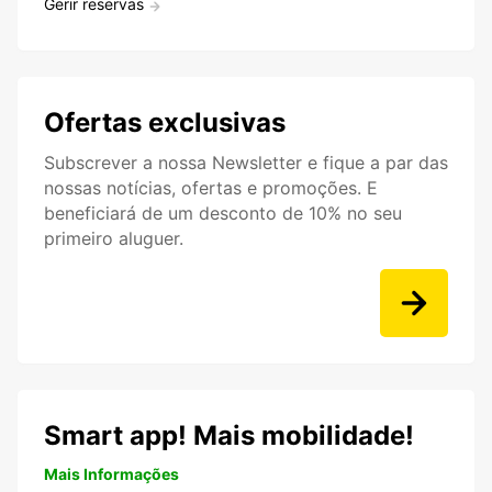
Gerir reservas
Ofertas exclusivas
Subscrever a nossa Newsletter e fique a par das
nossas notícias, ofertas e promoções. E
beneficiará de um desconto de 10% no seu
primeiro aluguer.
Smart app! Mais mobilidade!
Mais Informações