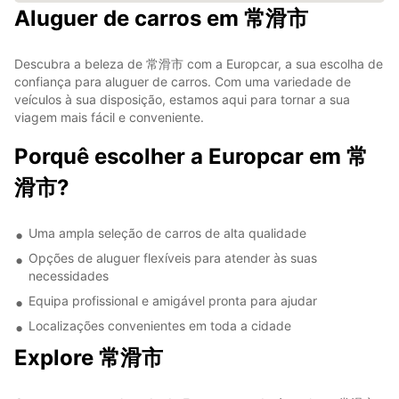
Aluguer de carros em 常滑市
Descubra a beleza de 常滑市 com a Europcar, a sua escolha de
confiança para aluguer de carros. Com uma variedade de
veículos à sua disposição, estamos aqui para tornar a sua
viagem mais fácil e conveniente.
Porquê escolher a Europcar em 常
滑市?
Uma ampla seleção de carros de alta qualidade
Opções de aluguer flexíveis para atender às suas
necessidades
Equipa profissional e amigável pronta para ajudar
Localizações convenientes em toda a cidade
Explore 常滑市