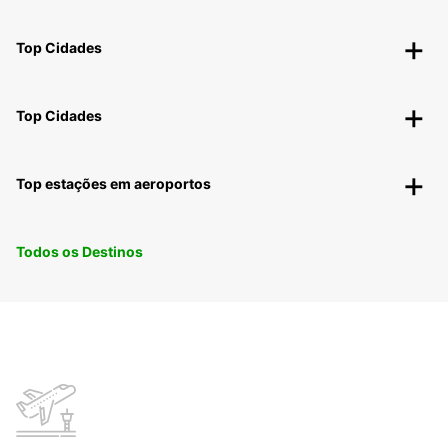
Top Cidades
Top Cidades
Top estações em aeroportos
Todos os Destinos