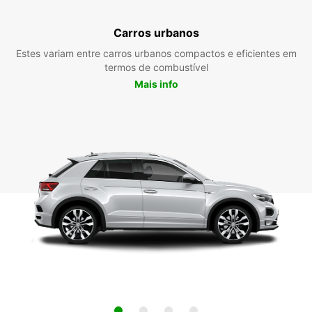
Carros urbanos
Estes variam entre carros urbanos compactos e eficientes em
termos de combustível
Mais info