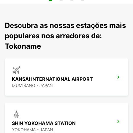
Descubra as nossas estações mais
populares nos arredores de:
Tokoname
KANSAI INTERNATIONAL AIRPORT
IZUMISANO - JAPAN
SHIN YOKOHAMA STATION
YOKOHAMA - JAPAN