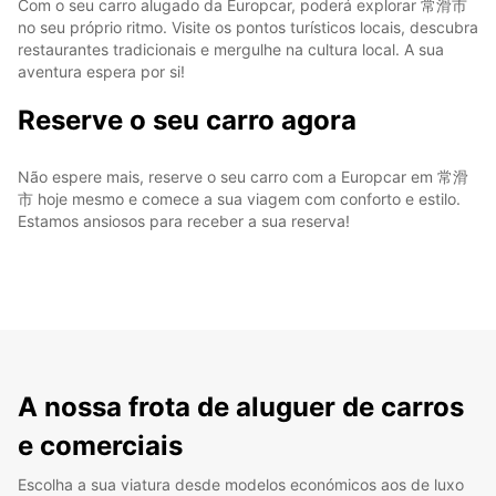
Com o seu carro alugado da Europcar, poderá explorar 常滑市
no seu próprio ritmo. Visite os pontos turísticos locais, descubra
restaurantes tradicionais e mergulhe na cultura local. A sua
aventura espera por si!
Reserve o seu carro agora
Não espere mais, reserve o seu carro com a Europcar em 常滑
市 hoje mesmo e comece a sua viagem com conforto e estilo.
Estamos ansiosos para receber a sua reserva!
A nossa frota de aluguer de carros
e comerciais
Escolha a sua viatura desde modelos económicos aos de luxo