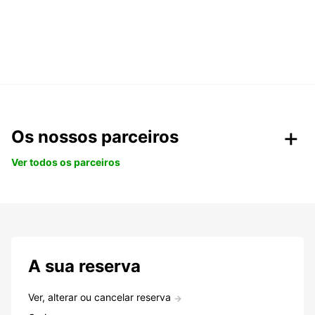
Os nossos parceiros
Ver todos os parceiros
A sua reserva
Ver, alterar ou cancelar reserva