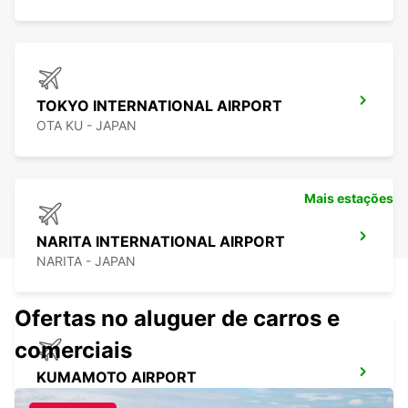
TOKYO INTERNATIONAL AIRPORT
OTA KU - JAPAN
Mais estações
NARITA INTERNATIONAL AIRPORT
NARITA - JAPAN
Ofertas no aluguer de carros e
comerciais
KUMAMOTO AIRPORT
KUMAMOTO - JAPAN