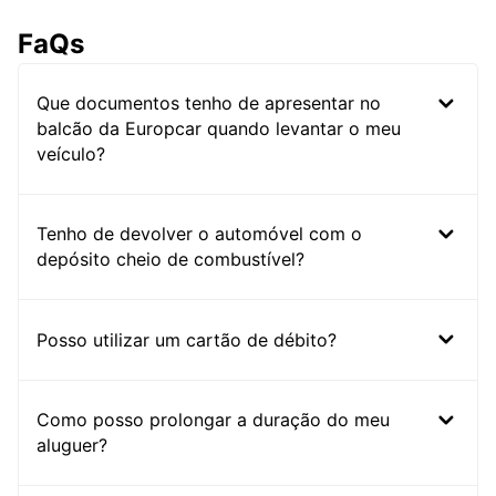
FaQs
Que documentos tenho de apresentar no
balcão da Europcar quando levantar o meu
veículo?
Tenho de devolver o automóvel com o
depósito cheio de combustível?
Posso utilizar um cartão de débito?
Como posso prolongar a duração do meu
aluguer?