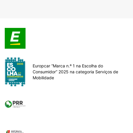
Europcar “Marca n.º 1 na Escolha do
Consumidor” 2025 na categoria Serviços de
Mobilidade