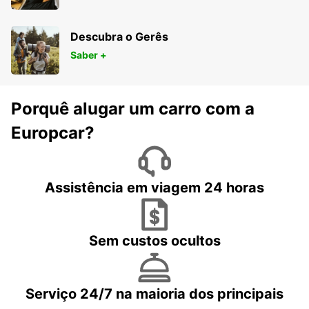
Descubra o Gerês
Saber +
Porquê alugar um carro com a
Europcar?
Assistência em viagem 24 horas
Sem custos ocultos
Serviço 24/7 na maioria dos principais