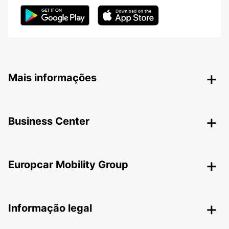
Mais informações
Business Center
Europcar Mobility Group
Informação legal