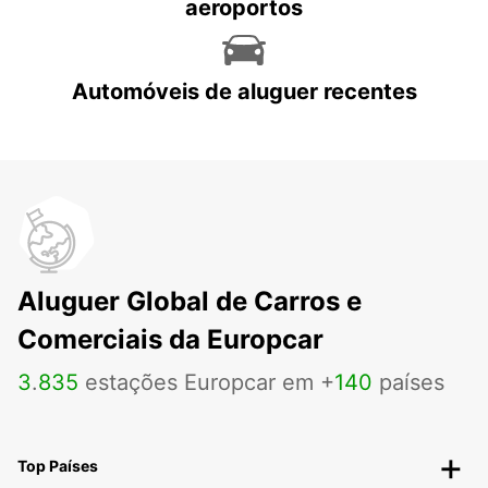
aeroportos
Automóveis de aluguer recentes
Aluguer Global de Carros e
Comerciais da Europcar
3
.
835
estações Europcar em +
140
países
Top Países