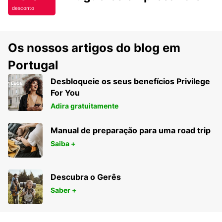
desconto
Os nossos artigos do blog em
Portugal
Desbloqueie os seus benefícios Privilege
For You
Adira gratuitamente
Manual de preparação para uma road trip
Saiba +
Descubra o Gerês
Saber +