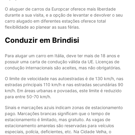
O aluguer de carros da Europcar oferece mais liberdade
durante a sua visita, e a opção de levantar e devolver o seu
carro alugado em diferentes estações oferece total
flexibilidade ao planear as suas férias.
Conduzir em Brindisi
Para alugar um carro em Itália, deve ter mais de 18 anos e
possuir uma carta de condução válida da UE. Licenças de
condução internacionais são aceites, mas não obrigatórias.
O limite de velocidade nas autoestradas é de 130 km/h, nas
estradas principais 110 km/h e nas estradas secundárias 90
km/h. Em áreas urbanas e povoadas, este limite é reduzido
para entre 50-70 km/h.
Sinais e marcações azuis indicam zonas de estacionamento
pago. Marcações brancas significam que o tempo de
estacionamento é limitado, mas gratuito. As vagas de
estacionamento amarelas são reservadas para veículos
especiais, polícia, deficientes, etc. Na Cidade Velha, o