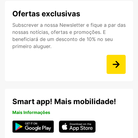
Ofertas exclusivas
Subscrever a nossa Newsletter e fique a par das
nossas notícias, ofertas e promoções. E
beneficiará de um desconto de 10% no seu
primeiro aluguer.
Smart app! Mais mobilidade!
Mais Informações