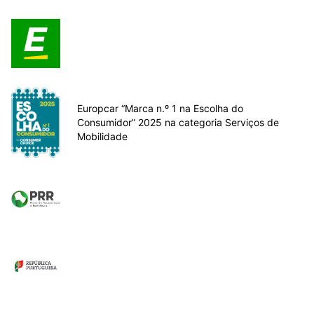
Europcar “Marca n.º 1 na Escolha do
Consumidor” 2025 na categoria Serviços de
Mobilidade