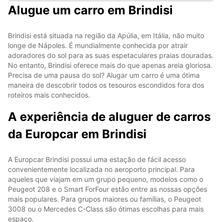
Alugue um carro em Brindisi
Brindisi está situada na região da Apúlia, em Itália, não muito
longe de Nápoles. É mundialmente conhecida por atrair
adoradores do sol para as suas espetaculares praias douradas.
No entanto, Brindisi oferece mais do que apenas areia gloriosa.
Precisa de uma pausa do sol? Alugar um carro é uma ótima
maneira de descobrir todos os tesouros escondidos fora dos
roteiros mais conhecidos.
A experiência de aluguer de carros
da Europcar em Brindisi
A Europcar Brindisi possui uma estação de fácil acesso
convenientemente localizada no aeroporto principal. Para
aqueles que viajam em um grupo pequeno, modelos como o
Peugeot 208 e o Smart ForFour estão entre as nossas opções
mais populares. Para grupos maiores ou famílias, o Peugeot
3008 ou o Mercedes C-Class são ótimas escolhas para mais
espaço.