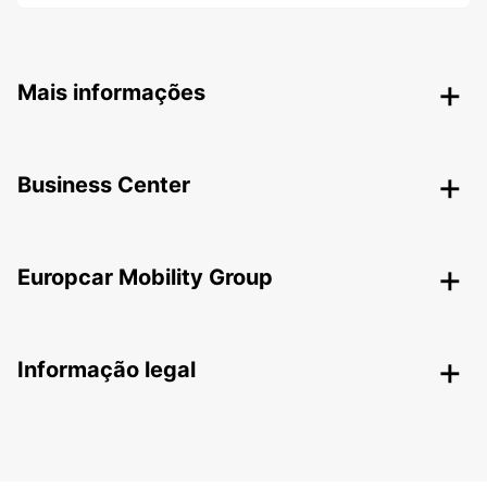
Mais informações
Business Center
Europcar Mobility Group
Informação legal