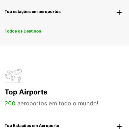
Top estações em aeroportos
Todos os Destinos
Top Airports
200
aeroportos em todo o mundo!
Top Estações em Aeroporto