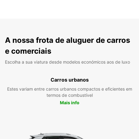
A nossa frota de aluguer de carros
e comerciais
Escolha a sua viatura desde modelos económicos aos de luxo
Carros urbanos
Estes variam entre carros urbanos compactos e eficientes em
termos de combustível
Mais info