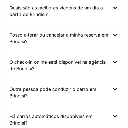
Quais são as melhores viagens de um dia a
partir de Brindisi?
Posso alterar ou cancelar a minha reserva em
Brindisi?
O check-in online está disponível na agência
de Brindisi?
Outra pessoa pode conduzir o carro em
Brindisi?
Há carros automáticos disponíveis em
Brindisi?