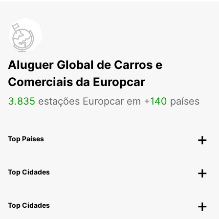
Aluguer Global de Carros e
Comerciais da Europcar
3
.
835
estações Europcar em +
140
países
Top Países
Top Cidades
Top Cidades