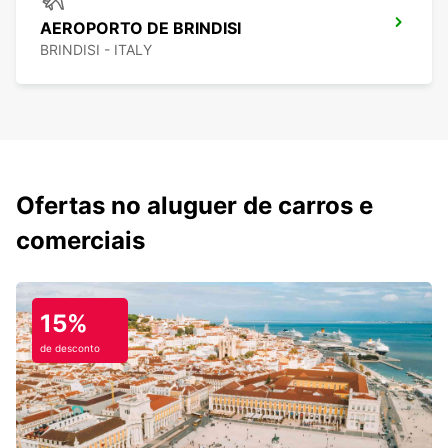
AEROPORTO DE BRINDISI
BRINDISI - ITALY
Ofertas no aluguer de carros e
comerciais
15%
de desconto