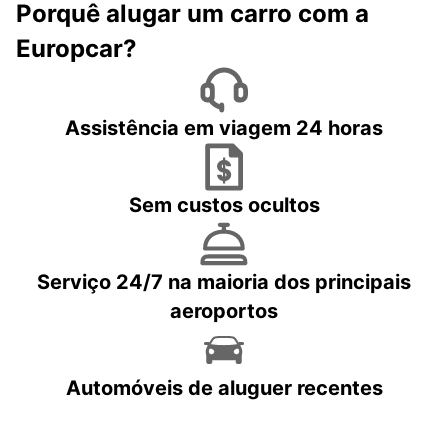
Porquê alugar um carro com a
Europcar?
Assistência em viagem 24 horas
Sem custos ocultos
Serviço 24/7 na maioria dos principais
aeroportos
Automóveis de aluguer recentes