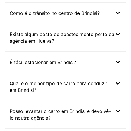
Como é o trânsito no centro de Brindisi?
Existe algum posto de abastecimento perto da
agência em Huelva?
É fácil estacionar em Brindisi?
Qual é o melhor tipo de carro para conduzir
em Brindisi?
Posso levantar o carro em Brindisi e devolvê-
lo noutra agência?