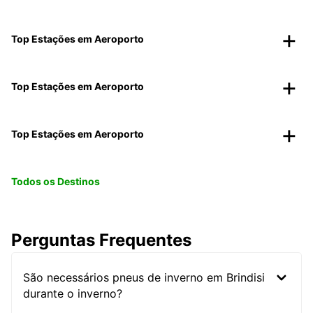
Top Estações em Aeroporto
Top Estações em Aeroporto
Top Estações em Aeroporto
Todos os Destinos
Perguntas Frequentes
São necessários pneus de inverno em Brindisi
durante o inverno?