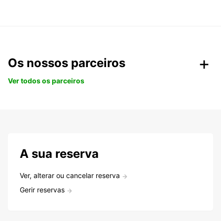
Os nossos parceiros
Ver todos os parceiros
A sua reserva
Ver, alterar ou cancelar reserva
Gerir reservas