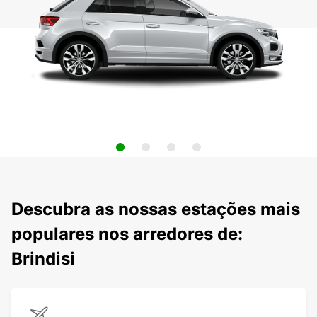
Descubra as nossas estações mais
populares nos arredores de:
Brindisi