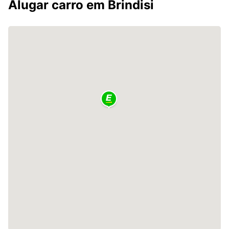
Alugar carro em Brindisi