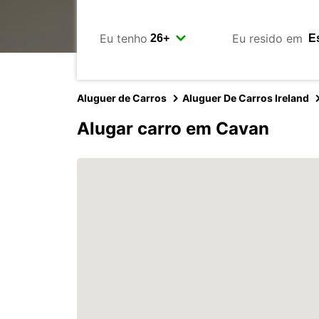
Eu tenho
Eu resido em
Aluguer de Carros
Aluguer De Carros Ireland
Alugar carro em Cavan