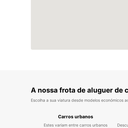
A nossa frota de aluguer de 
Escolha a sua viatura desde modelos económicos a
Carros urbanos
Estes variam entre carros urbanos
Descu