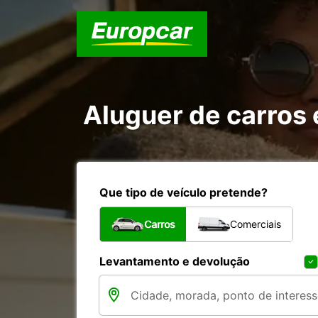
Aluguer de carros
Que tipo de veículo pretende?
Carros
Comerciais
Levantamento e devolução