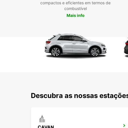
compactos e eficientes em termos de
combustível
Mais info
Descubra as nossas estações
CAVAN