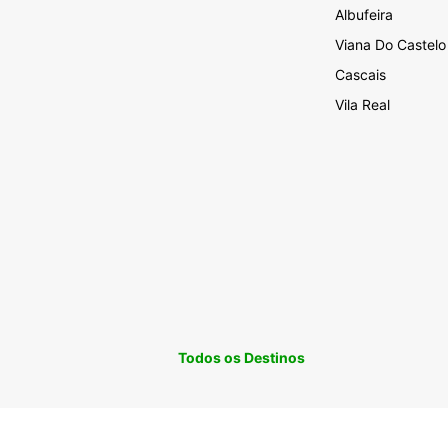
Albufeira
Viana Do Castelo
Cascais
Vila Real
Todos os Destinos