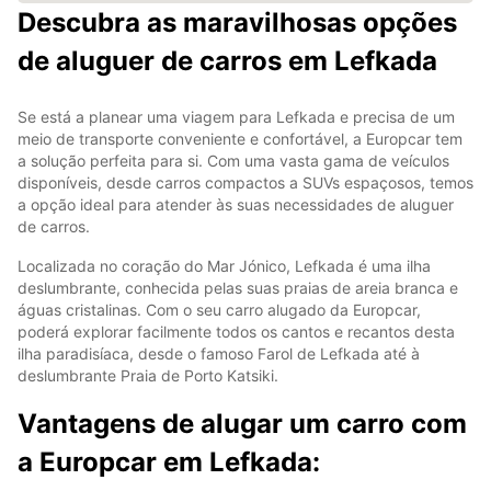
Descubra as maravilhosas opções
de aluguer de carros em Lefkada
Se está a planear uma viagem para Lefkada e precisa de um
meio de transporte conveniente e confortável, a Europcar tem
a solução perfeita para si. Com uma vasta gama de veículos
disponíveis, desde carros compactos a SUVs espaçosos, temos
a opção ideal para atender às suas necessidades de aluguer
de carros.
Localizada no coração do Mar Jónico, Lefkada é uma ilha
deslumbrante, conhecida pelas suas praias de areia branca e
águas cristalinas. Com o seu carro alugado da Europcar,
poderá explorar facilmente todos os cantos e recantos desta
ilha paradisíaca, desde o famoso Farol de Lefkada até à
deslumbrante Praia de Porto Katsiki.
Vantagens de alugar um carro com
a Europcar em Lefkada: