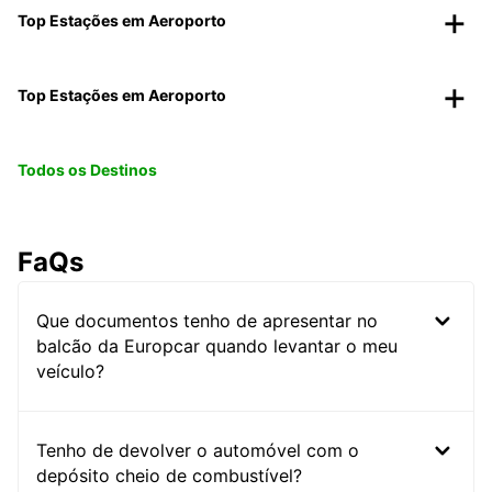
Top Estações em Aeroporto
Top Estações em Aeroporto
Todos os Destinos
FaQs
Que documentos tenho de apresentar no
balcão da Europcar quando levantar o meu
veículo?
Tenho de devolver o automóvel com o
depósito cheio de combustível?