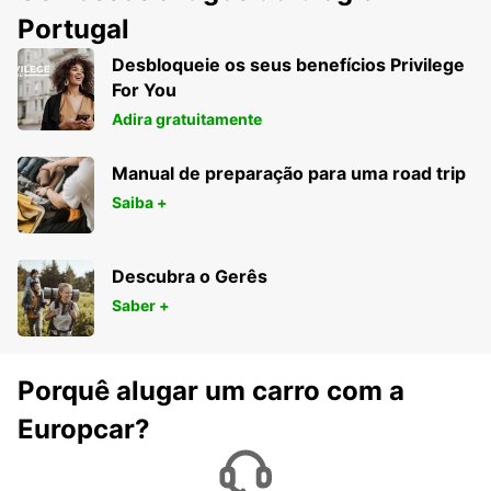
Portugal
Desbloqueie os seus benefícios Privilege
For You
Adira gratuitamente
Manual de preparação para uma road trip
Saiba +
Descubra o Gerês
Saber +
Porquê alugar um carro com a
Europcar?