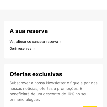
A sua reserva
Ver, alterar ou cancelar reserva
Gerir reservas
Ofertas exclusivas
Subscrever a nossa Newsletter e fique a par das
nossas notícias, ofertas e promoções. E
beneficiará de um desconto de 10% no seu
primeiro aluguer.