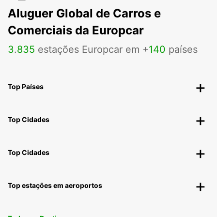
Aluguer Global de Carros e
Comerciais da Europcar
3
.
835
estações Europcar em +
140
países
Top Países
Top Cidades
Top Cidades
Top estações em aeroportos