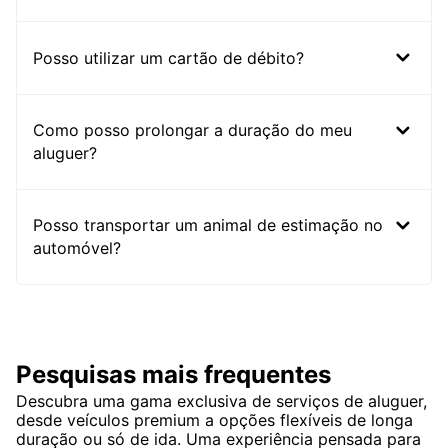
Posso utilizar um cartão de débito?
Como posso prolongar a duração do meu
aluguer?
Posso transportar um animal de estimação no
automóvel?
Pesquisas mais frequentes
Descubra uma gama exclusiva de serviços de aluguer,
desde veículos premium a opções flexíveis de longa
duração ou só de ida. Uma experiência pensada para