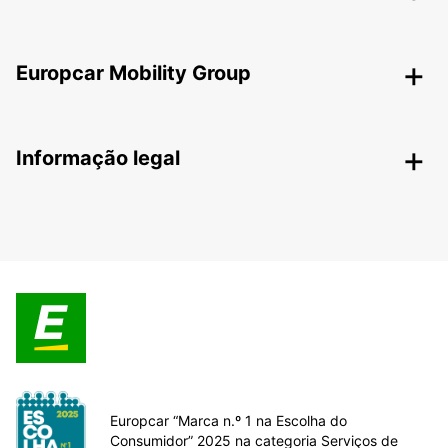
Europcar Mobility Group
Informação legal
Europcar “Marca n.º 1 na Escolha do
Consumidor” 2025 na categoria Serviços de