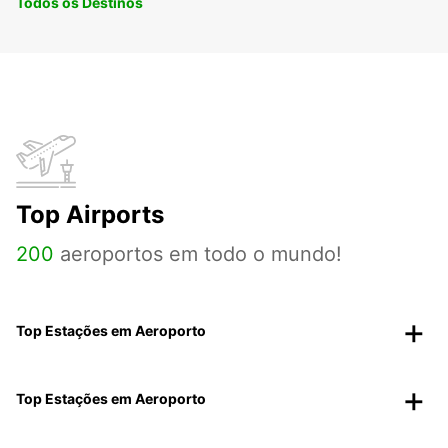
Todos os Destinos
Top Airports
200
aeroportos em todo o mundo!
Top Estações em Aeroporto
Top Estações em Aeroporto