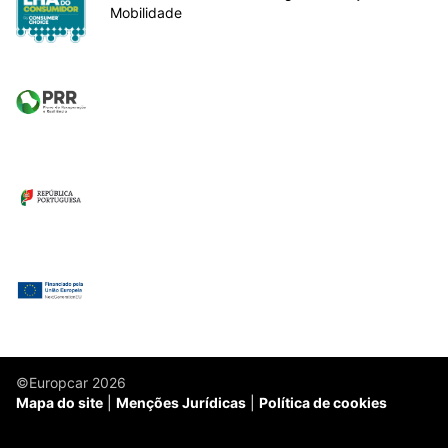
Mobilidade
©Europcar 2026
Mapa do site
Menções Jurídicas
Política de cookies