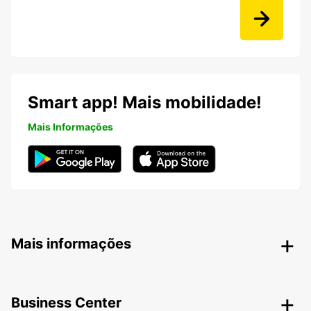
Smart app! Mais mobilidade!
Mais Informações
Mais informações
Business Center