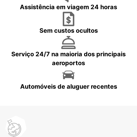
Assistência em viagem 24 horas
Sem custos ocultos
Serviço 24/7 na maioria dos principais
aeroportos
Automóveis de aluguer recentes