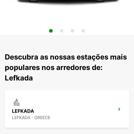
Descubra as nossas estações mais
populares nos arredores de:
Lefkada
LEFKADA
LEFKADA - GREECE