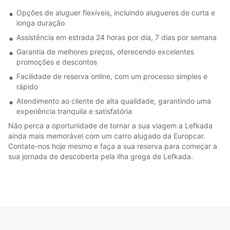
Opções de aluguer flexíveis, incluindo alugueres de curta e
longa duração
Assistência em estrada 24 horas por dia, 7 dias por semana
Garantia de melhores preços, oferecendo excelentes
promoções e descontos
Facilidade de reserva online, com um processo simples e
rápido
Atendimento ao cliente de alta qualidade, garantindo uma
experiência tranquila e satisfatória
Não perca a oportunidade de tornar a sua viagem a Lefkada
ainda mais memorável com um carro alugado da Europcar.
Contate-nos hoje mesmo e faça a sua reserva para começar a
sua jornada de descoberta pela ilha grega de Lefkada.