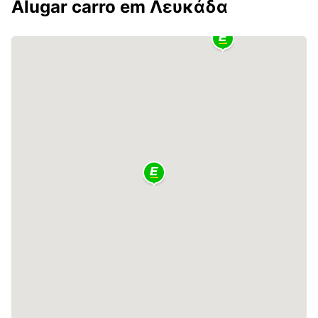
Alugar carro em Λευκάδα