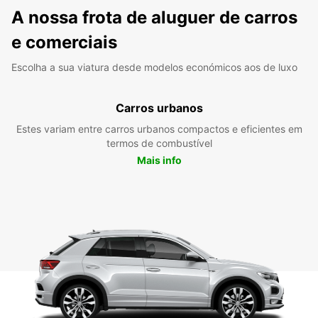
A nossa frota de aluguer de carros
e comerciais
Escolha a sua viatura desde modelos económicos aos de luxo
Carros urbanos
Estes variam entre carros urbanos compactos e eficientes em
termos de combustível
Mais info